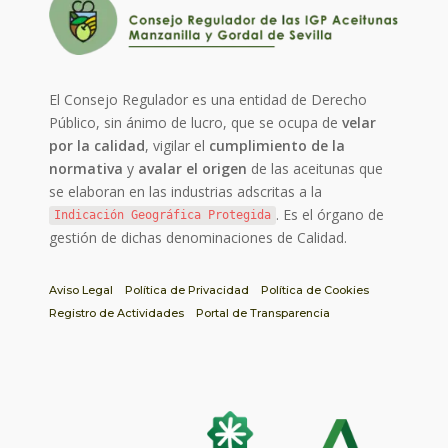
El Consejo Regulador es una entidad de Derecho
Público, sin ánimo de lucro, que se ocupa de
velar
por la calidad
, vigilar el
cumplimiento de la
normativa
y
avalar el origen
de las aceitunas que
se elaboran en las industrias adscritas a la
. Es el órgano de
Indicación Geográfica Protegida
gestión de dichas denominaciones de Calidad.
Aviso Legal
Política de Privacidad
Política de Cookies
Registro de Actividades
Portal de Transparencia