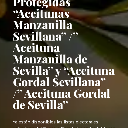
Protegidas
“Aceitunas
Manzanilla
Sevillana” /”
Aceituna
Manzanilla de
Sevilla” y “Aceituna
Gordal Sevillana”
/” Aceituna Gordal
de Sevilla”
Ya están disponibles las listas electorales