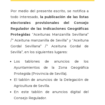
Por medio del presente escrito, se notifica a
todo interesado,
la publicación de las listas
electorales provisionales del Consejo
Regulador de las Indicaciones Geográficas
Protegidas
“Aceitunas Manzanilla Sevillana”
/” Aceituna manzanilla de Sevilla” y “Aceituna
Gordal Sevillana” /” Aceituna Gordal de
Sevilla”, en los siguientes lugares:
Los tablones de anuncios de los
Ayuntamientos de la Zona Geográfica
Protegida (Provincia de Sevilla).
El tablón de anuncios de la Delegación de
Agricultura de Sevilla.
En este tablón de anuncios digital del
Consejo Regulador.