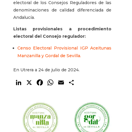
electoral de los Consejos Reguladores de las
denominaciones de calidad diferenciada de
Andalucía.
Listas provisionales a procedimiento
electoral del Consejo regulador:
Censo Electoral Provisional IGP Aceitunas
Manzanilla y Gordal de Sevilla.
En Utrera a 24 de julio de 2024.
LinkedIn
X
Facebook
WhatsApp
Email
Compartir