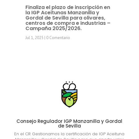
Finaliza el plazo de inscripción en
la IGP Aceitunas Manzanilla y
Gordal de Sevilla para olivares,
centros de compra e industrias –
Campaña 2025/2026.
Jul 1, 2025
| 0 Comentario
Consejo Regulador IGP Manzanilla y Gordal
de Sevilla
En el CR Gestionamos la certificación de IGP Aceituna