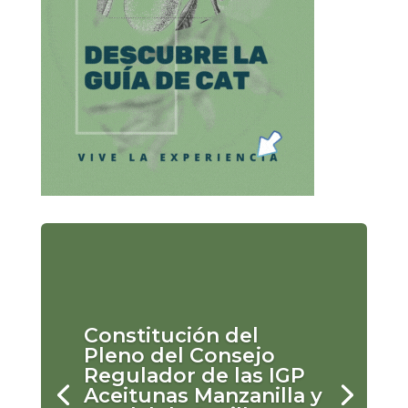
Constitución del
Pleno del Consejo
Regulador de las IGP
Aceitunas Manzanilla y