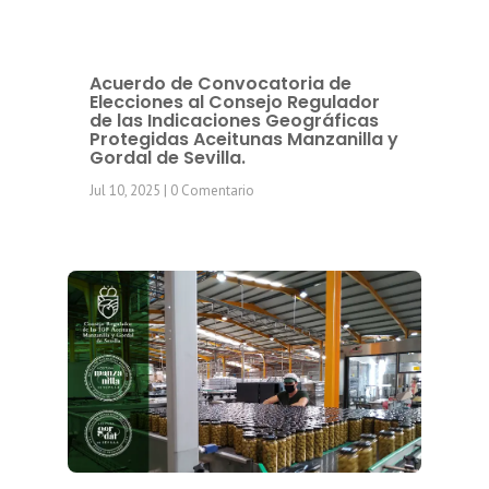
Acuerdo de Convocatoria de
Elecciones al Consejo Regulador
de las Indicaciones Geográficas
Protegidas Aceitunas Manzanilla y
Gordal de Sevilla.
Jul 10, 2025
| 0 Comentario