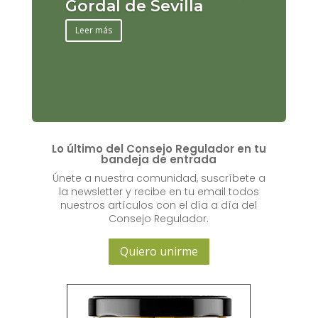
Gordal de Sevilla
Leer más
Lo último del Consejo Regulador en tu
bandeja de entrada
Únete a nuestra comunidad, suscríbete a
la newsletter y recibe en tu email todos
nuestros artículos con el día a día del
Consejo Regulador.
Quiero unirme