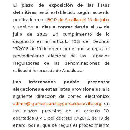
El
plazo de exposición de las listas
definitivas
, está establecido según acuerdo
publicado en el
BOP de Sevilla del 10 de julio
,
y será de
10 días a contar desde el 24 de
julio de 2025
. En cumplimiento de lo
dispuesto en el artículo 10.3 del Decreto
17/2016, de 19 de enero, por el que se regula el
procedimiento electoral de los Consejos
Reguladores de las denominaciones de
calidad diferenciada de Andalucía.
Los interesados podrán presentar
alegaciones a estas listas provisionales
, a la
siguiente dirección de correo electrónico:
admin@igpmanzanillaygordaldesevilla.org
, en
los plazos previstos en el artículo 10,
apartados 8 y 9 del decreto 17/2016, de 19 de
enero, por el que se regula el procedimiento