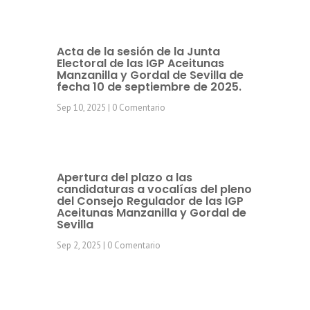
Acta de la sesión de la Junta
Electoral de las IGP Aceitunas
Manzanilla y Gordal de Sevilla de
fecha 10 de septiembre de 2025.
Sep 10, 2025
| 0 Comentario
Apertura del plazo a las
candidaturas a vocalías del pleno
del Consejo Regulador de las IGP
Aceitunas Manzanilla y Gordal de
Sevilla
Sep 2, 2025
| 0 Comentario