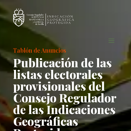
Tablón de Anuncios
Publicación de las
listas electorales
provisionales del
Consejo Regulador
de las Indicaciones
Geográficas