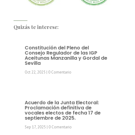
Quizás te interese:
Constitución del Pleno del
Consejo Regulador de las IGP
Aceitunas Manzanilla y Gordal de
Sevilla
Oct 22, 2025
| 0 Comentario
Acuerdo de la Junta Electoral:
Proclamación definitiva de
vocales electos de fecha 17 de
septiembre de 2025.
Sep 17, 2025
| 0 Comentario