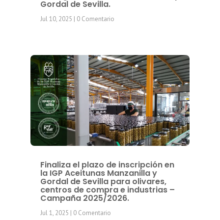
Gordal de Sevilla.
Jul 10, 2025
| 0 Comentario
Finaliza el plazo de inscripción en
la IGP Aceitunas Manzanilla y
Gordal de Sevilla para olivares,
centros de compra e industrias –
Campaña 2025/2026.
Jul 1, 2025
| 0 Comentario