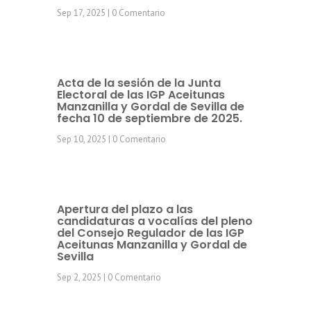
Sep 17, 2025
| 0 Comentario
Acta de la sesión de la Junta
Electoral de las IGP Aceitunas
Manzanilla y Gordal de Sevilla de
fecha 10 de septiembre de 2025.
Sep 10, 2025
| 0 Comentario
Apertura del plazo a las
candidaturas a vocalías del pleno
del Consejo Regulador de las IGP
Aceitunas Manzanilla y Gordal de
Sevilla
Sep 2, 2025
| 0 Comentario