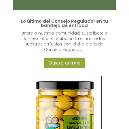
Lo último del Consejo Regulador en tu
bandeja de entrada
Únete a nuestra comunidad, suscríbete a
la newsletter y recibe en tu email todos
nuestros artículos con el día a día del
Consejo Regulador.
Quiero unirme