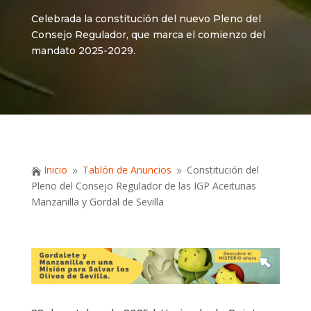
Celebrada la constitución del nuevo Pleno del
Consejo Regulador, que marca el comienzo del
mandato 2025-2029.
Inicio
Tablón de Anuncios
Constitución del

9
9
Pleno del Consejo Regulador de las IGP Aceitunas
Manzanilla y Gordal de Sevilla