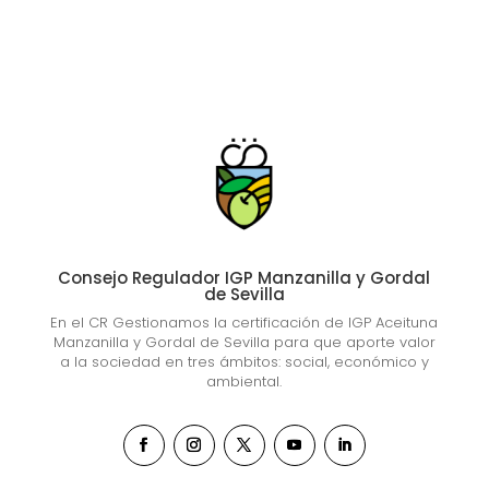
Consejo Regulador IGP Manzanilla y Gordal
de Sevilla
En el CR Gestionamos la certificación de IGP Aceituna
Manzanilla y Gordal de Sevilla para que aporte valor
a la sociedad en tres ámbitos: social, económico y
ambiental.