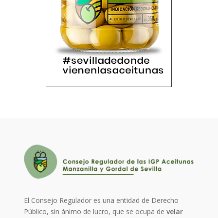
El Consejo Regulador es una entidad de Derecho
Público, sin ánimo de lucro, que se ocupa de
velar