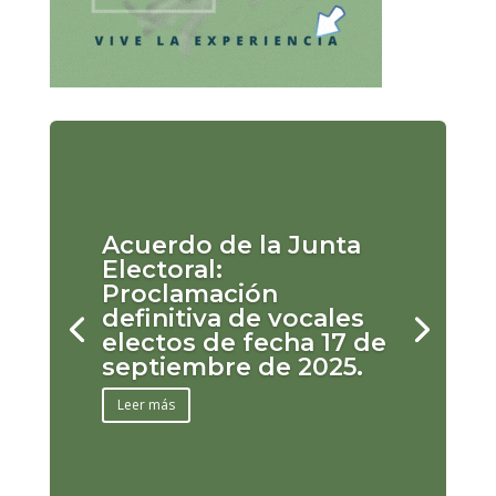
Acuerdo de la Junta
Electoral:
Proclamación
definitiva de vocales
electos de fecha 17 de
septiembre de 2025.
Leer más