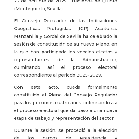
22 de octubre de 2025 | Hacienda de Quinto
(Montequinto, Sevilla)
El Consejo Regulador de las Indicaciones
Geográficas Protegidas (IGP) Aceitunas
Manzanilla y Gordal de Sevilla ha celebrado la
sesión de constitución de su nuevo Pleno, en
la que han participado los vocales electos y
representantes de la Administración,
culminando así el proceso electoral
correspondiente al periodo 2025-2029.
Con este acto, queda formalmente
constituido el Pleno del Consejo Regulador
para los próximos cuatro años, culminando así
el proceso electoral que da paso a una nueva
etapa de trabajo y representación del sector.
Durante la sesión, se procedió a la elección
de los cargos de Presidencia y