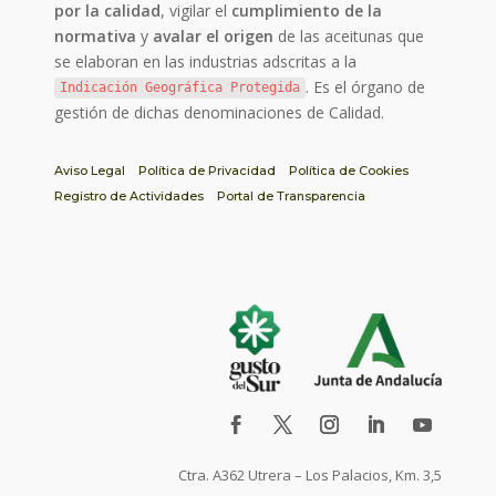
por la calidad
, vigilar el
cumplimiento de la
normativa
y
avalar el origen
de las aceitunas que
se elaboran en las industrias adscritas a la
. Es el órgano de
Indicación Geográfica Protegida
gestión de dichas denominaciones de Calidad.
Aviso Legal
Política de Privacidad
Política de Cookies
Registro de Actividades
Portal de Transparencia
Ctra. A362 Utrera – Los Palacios, Km. 3,5