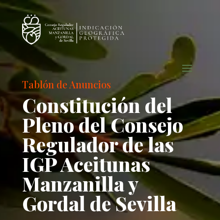
Tablón de Anuncios
Constitución del
Pleno del Consejo
Regulador de las
IGP Aceitunas
Manzanilla y
Gordal de Sevilla