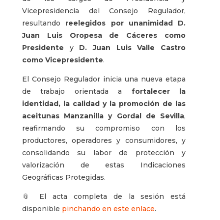
Vicepresidencia del Consejo Regulador,
resultando
reelegidos por unanimidad D.
Juan Luis Oropesa de Cáceres como
Presidente
y
D. Juan Luis Valle Castro
como Vicepresidente
.
El Consejo Regulador inicia una nueva etapa
de trabajo orientada a
fortalecer la
identidad, la calidad y la promoción de las
aceitunas Manzanilla y Gordal de Sevilla
,
reafirmando su compromiso con los
productores, operadores y consumidores, y
consolidando su labor de protección y
valorización de estas Indicaciones
Geográficas Protegidas.
📎 El acta completa de la sesión está
disponible
pinchando en este enlace
.