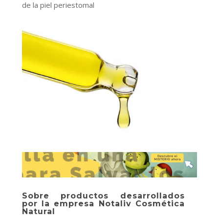
de la piel periestomal
Sobre productos desarrollados
por la empresa Notaliv Cosmética
Natural