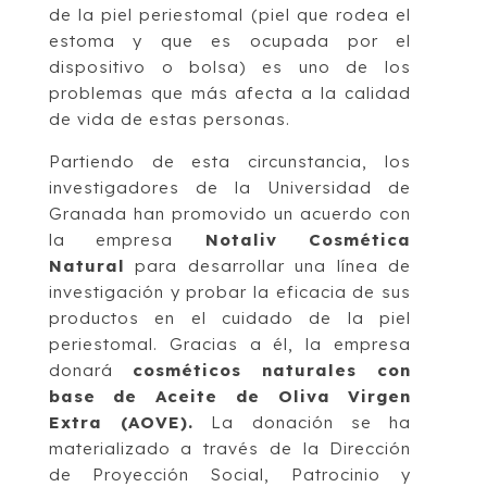
de la piel periestomal (piel que rodea el
estoma y que es ocupada por el
dispositivo o bolsa) es uno de los
problemas que más afecta a la calidad
de vida de estas personas.
Partiendo de esta circunstancia, los
investigadores de la Universidad de
Granada han promovido un acuerdo con
la empresa
Notaliv Cosmética
Natural
para desarrollar una línea de
investigación y probar la eficacia de sus
productos en el cuidado de la piel
periestomal. Gracias a él, la empresa
donará
cosméticos naturales con
base de Aceite de Oliva Virgen
Extra (AOVE).
La donación se ha
materializado a través de la Dirección
de Proyección Social, Patrocinio y