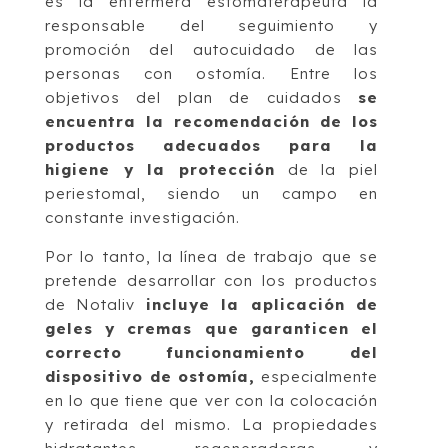
es la enfermera estomaterapeuta la
responsable del seguimiento y
promoción del autocuidado de las
personas con ostomía. Entre los
objetivos del plan de cuidados
se
encuentra la recomendación de los
productos adecuados para la
higiene y la protección
de la piel
periestomal, siendo un campo en
constante investigación.
Por lo tanto, la línea de trabajo que se
pretende desarrollar con los productos
de Notaliv
incluye la aplicación de
geles y cremas que garanticen el
correcto funcionamiento del
dispositivo de ostomía,
especialmente
en lo que tiene que ver con la colocación
y retirada del mismo. La propiedades