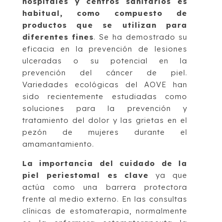
hospitales y centros sanitarios es
habitual, como compuesto de
productos que se utilizan para
diferentes fines
. Se ha demostrado su
eficacia en la prevención de lesiones
ulceradas o su potencial en la
prevención del cáncer de piel.
Variedades ecológicas del AOVE han
sido recientemente estudiadas como
soluciones para la prevención y
tratamiento del dolor y las grietas en el
pezón de mujeres durante el
amamantamiento.
La importancia del cuidado de la
piel periestomal es clave
ya que
actúa como una barrera protectora
frente al medio externo. En las consultas
clínicas de estomaterapia, normalmente