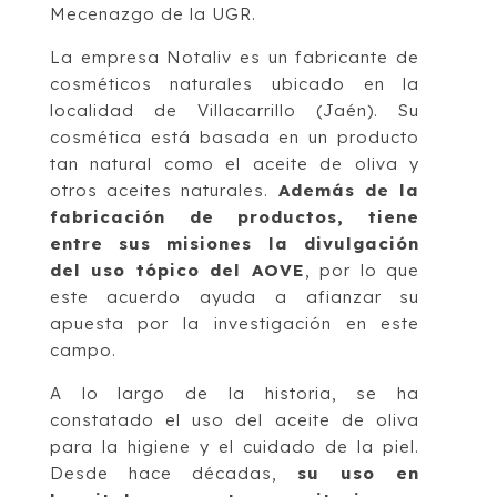
Mecenazgo de la UGR.
La empresa Notaliv es un fabricante de
cosméticos naturales ubicado en la
localidad de Villacarrillo (Jaén). Su
cosmética está basada en un producto
tan natural como el aceite de oliva y
otros aceites naturales.
Además de la
fabricación de productos, tiene
entre sus misiones la divulgación
del uso tópico del AOVE
, por lo que
este acuerdo ayuda a afianzar su
apuesta por la investigación en este
campo.
A lo largo de la historia, se ha
constatado el uso del aceite de oliva
para la higiene y el cuidado de la piel.
Desde hace décadas,
su uso en