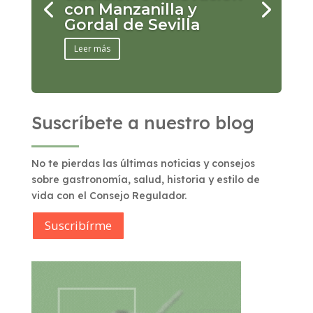
con Manzanilla y
Gordal de Sevilla
Leer más
Suscríbete a nuestro blog
No te pierdas las últimas noticias y consejos
sobre gastronomía, salud, historia y estilo de
vida con el Consejo Regulador.
Suscribírme