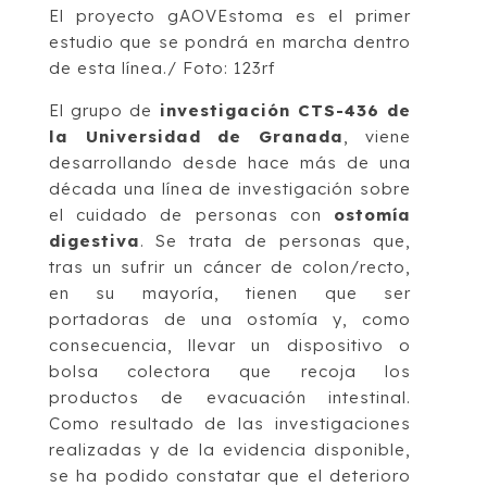
El proyecto gAOVEstoma es el primer
estudio que se pondrá en marcha dentro
de esta línea./ Foto: 123rf
El grupo de
investigación CTS-436 de
la Universidad de Granada
, viene
desarrollando desde hace más de una
década una línea de investigación sobre
el cuidado de personas con
ostomía
digestiva
. Se trata de personas que,
tras un sufrir un cáncer de colon/recto,
en su mayoría, tienen que ser
portadoras de una ostomía y, como
consecuencia, llevar un dispositivo o
bolsa colectora que recoja los
productos de evacuación intestinal.
Como resultado de las investigaciones
realizadas y de la evidencia disponible,
se ha podido constatar que el deterioro