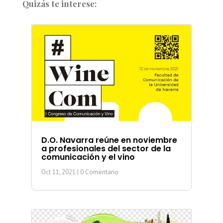
Quizás te interese:
D.O. Navarra reúne en noviembre
a profesionales del sector de la
comunicación y el vino
Oct 11, 2021
| 0 Comentario