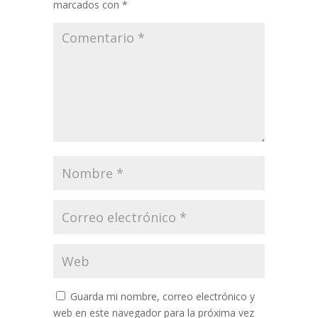
marcados con
*
Guarda mi nombre, correo electrónico y
web en este navegador para la próxima vez