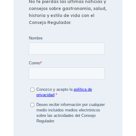
No te pierdas las últimas noticias y
consejos sobre gastronomía, salud,
historia y estilo de vida con el
Consejo Regulador.