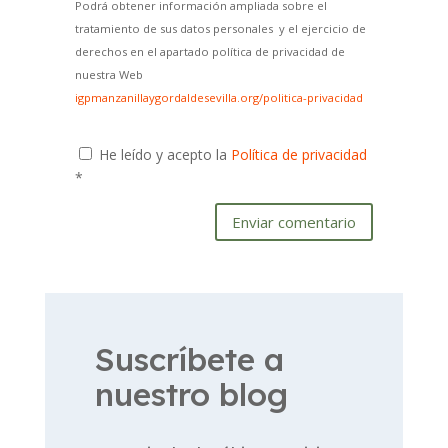
Podrá obtener información ampliada sobre el
tratamiento de sus datos personales y el ejercicio de
derechos en el apartado política de privacidad de
nuestra Web
igpmanzanillaygordaldesevilla.org/politica-privacidad
He leído y acepto la
Política de privacidad
*
Enviar comentario
Suscríbete a
nuestro blog