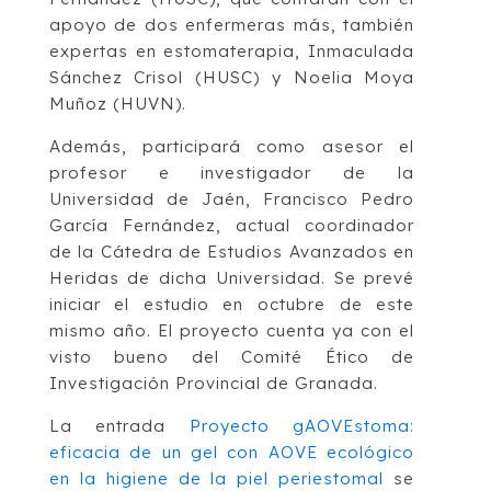
apoyo de dos enfermeras más, también
expertas en estomaterapia, Inmaculada
Sánchez Crisol (HUSC) y Noelia Moya
Muñoz (HUVN).
Además, participará como asesor el
profesor e investigador de la
Universidad de Jaén, Francisco Pedro
García Fernández, actual coordinador
de la Cátedra de Estudios Avanzados en
Heridas de dicha Universidad. Se prevé
iniciar el estudio en octubre de este
mismo año. El proyecto cuenta ya con el
visto bueno del Comité Ético de
Investigación Provincial de Granada.
La entrada
Proyecto gAOVEstoma:
eficacia de un gel con AOVE ecológico
en la higiene de la piel periestomal
se