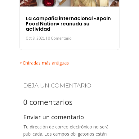
La campaña internacional «Spain
Food Nation» reanuda su
actividad
Oct 8, 2021
| 0 Comentario
« Entradas más antiguas
DEJA UN COMENTARIO
0 comentarios
Enviar un comentario
Tu dirección de correo electrónico no será
publicada.
Los campos obligatorios están