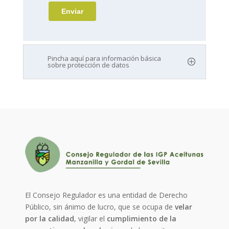
Pincha aquí para información básica
sobre protección de datos
El Consejo Regulador es una entidad de Derecho
Público, sin ánimo de lucro, que se ocupa de
velar
por la calidad
, vigilar el
cumplimiento de la