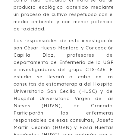
producto ecológico obtenido mediante
un proceso de cultivo respetuoso con el
medio ambiente y con menor potencial
de toxicidad.
Los responsables de esta investigación
son César Hueso Montoro y Concepción
Capilla Díaz, profesores del
departamento de Enfermería de la UGR
e investigadores del grupo CTS-436. El
estudio se llevará a cabo en las
consultas de estomaterapia del Hospital
Universitario San Cecilio (HUSC) y del
Hospital Universitario Virgen de las
Nieves (HUVN), de Granada.
Participarán las enfermeras
responsables de esas consultas, Josefa
Martín Cebrián (HUVN) y Rosa Huertas
Fernández (HUSC), que contarán con el