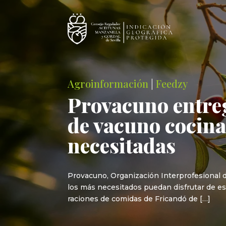
Agroinformación
|
Feedzy
Provacuno entre
de vacuno cocina
necesitadas
Provacuno, Organización Interprofesional de
los más necesitados puedan disfrutar de es
raciones de comidas de Fricandó de […]