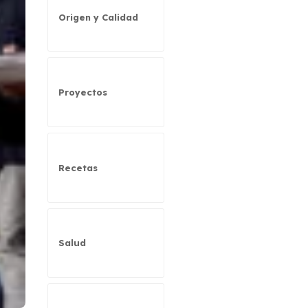
Origen y Calidad
Proyectos
Recetas
Salud