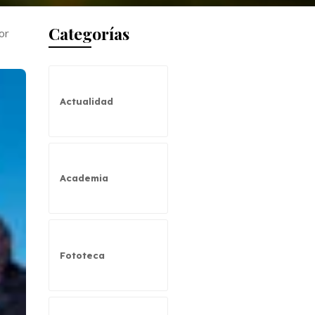
Categorías
or
Actualidad
Academia
Fototeca