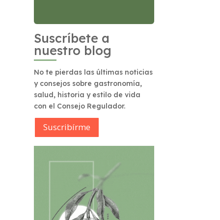
Suscríbete a
nuestro blog
No te pierdas las últimas noticias
y consejos sobre gastronomía,
salud, historia y estilo de vida
con el Consejo Regulador.
Suscribírme