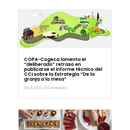
COPA-Cogeca lamenta el
“deliberado” retraso en
publicarse el informe técnico del
CCI sobre la Estrategia “De la
granja a la mesa”
Oct 8, 2021
| 0 Comentario