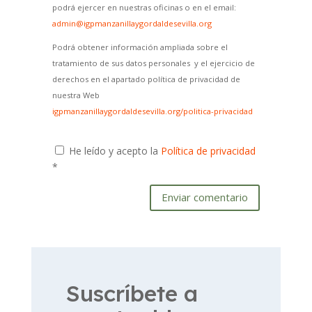
podrá ejercer en nuestras oficinas o en el email:
admin@igpmanzanillaygordaldesevilla.org
Podrá obtener información ampliada sobre el
tratamiento de sus datos personales y el ejercicio de
derechos en el apartado política de privacidad de
nuestra Web
igpmanzanillaygordaldesevilla.org/politica-privacidad
He leído y acepto la
Política de privacidad
*
Enviar comentario
Suscríbete a