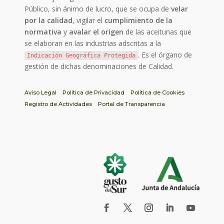
Público, sin ánimo de lucro, que se ocupa de
velar
por la calidad
, vigilar el
cumplimiento de la
normativa
y
avalar el origen
de las aceitunas que
se elaboran en las industrias adscritas a la
. Es el órgano de
Indicación Geográfica Protegida
gestión de dichas denominaciones de Calidad.
Aviso Legal
Política de Privacidad
Política de Cookies
Registro de Actividades
Portal de Transparencia