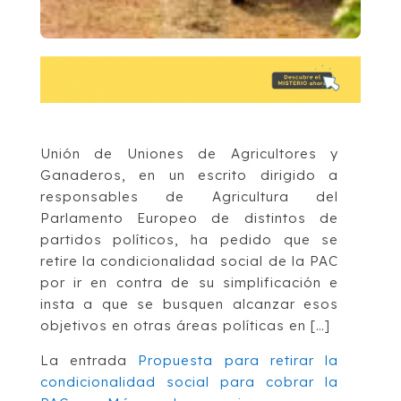
Unión de Uniones de Agricultores y
Ganaderos, en un escrito dirigido a
responsables de Agricultura del
Parlamento Europeo de distintos de
partidos políticos, ha pedido que se
retire la condicionalidad social de la PAC
por ir en contra de su simplificación e
insta a que se busquen alcanzar esos
objetivos en otras áreas políticas en […]
La entrada
Propuesta para retirar la
condicionalidad social para cobrar la