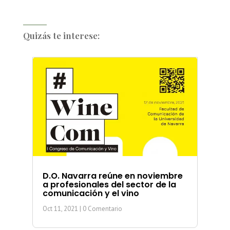
Quizás te interese:
D.O. Navarra reúne en noviembre
a profesionales del sector de la
comunicación y el vino
Oct 11, 2021
| 0 Comentario