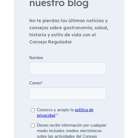
nuestro blog
No te pierdas las últimas noticias y
consejos sobre gastronomía, salud,
historia y estilo de vida con el
Consejo Regulador.