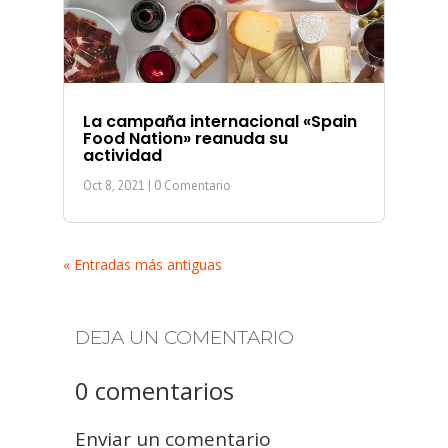
La campaña internacional «Spain
Food Nation» reanuda su
actividad
Oct 8, 2021
| 0 Comentario
« Entradas más antiguas
DEJA UN COMENTARIO
0 comentarios
Enviar un comentario