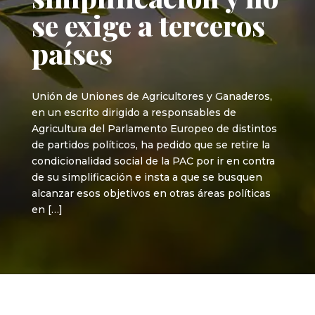
se exige a terceros
países
Unión de Uniones de Agricultores y Ganaderos,
en un escrito dirigido a responsables de
Agricultura del Parlamento Europeo de distintos
de partidos políticos, ha pedido que se retire la
condicionalidad social de la PAC por ir en contra
de su simplificación e insta a que se busquen
alcanzar esos objetivos en otras áreas políticas
en […]