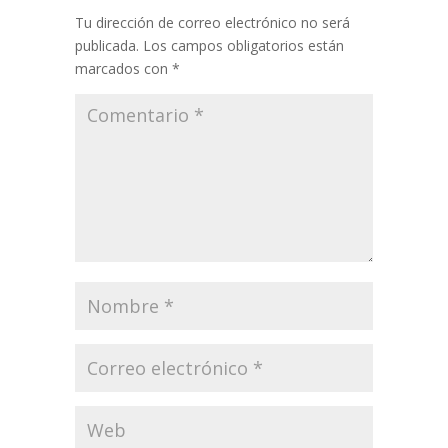
Tu dirección de correo electrónico no será
publicada.
Los campos obligatorios están
marcados con
*