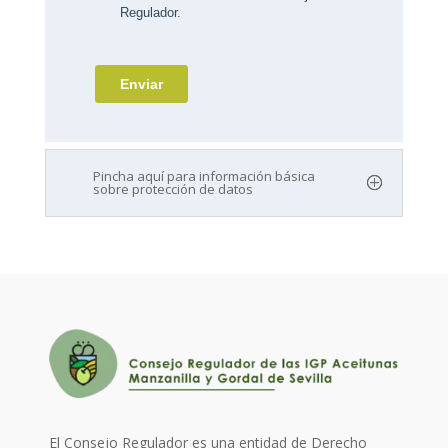
Pincha aquí para información básica
sobre protección de datos
El Consejo Regulador es una entidad de Derecho