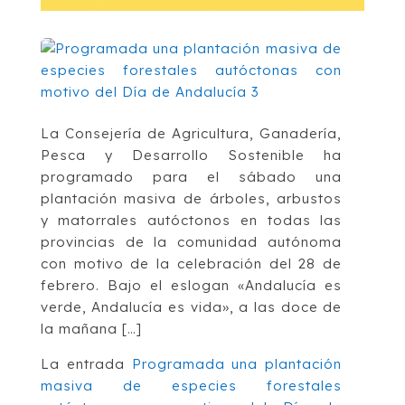
La Consejería de Agricultura, Ganadería,
Pesca y Desarrollo Sostenible ha
programado para el sábado una
plantación masiva de árboles, arbustos
y matorrales autóctonos en todas las
provincias de la comunidad autónoma
con motivo de la celebración del 28 de
febrero. Bajo el eslogan «Andalucía es
verde, Andalucía es vida», a las doce de
la mañana […]
La entrada
Programada una plantación
masiva de especies forestales