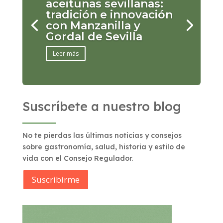
aceitunas sevillanas:
tradición e innovación
con Manzanilla y
Gordal de Sevilla
Leer más
Suscríbete a nuestro blog
No te pierdas las últimas noticias y consejos
sobre gastronomía, salud, historia y estilo de
vida con el Consejo Regulador.
Suscribírme