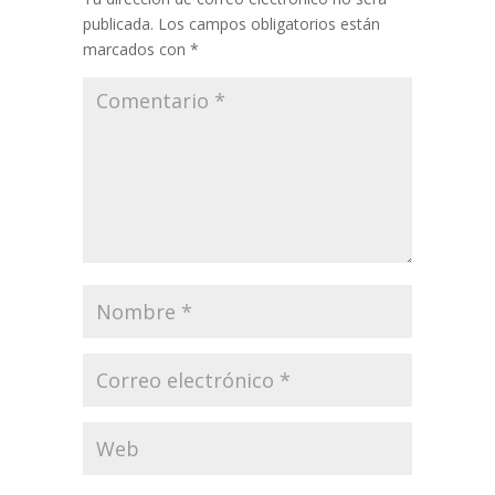
publicada.
Los campos obligatorios están
marcados con
*