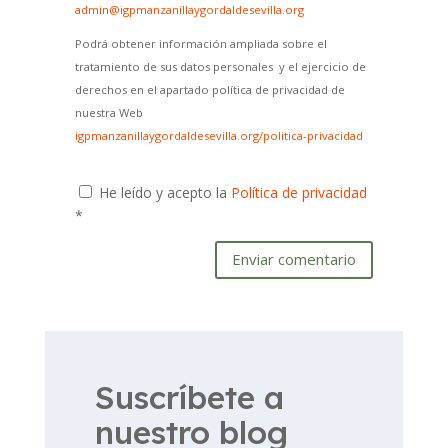
admin@igpmanzanillaygordaldesevilla.org
Podrá obtener información ampliada sobre el
tratamiento de sus datos personales y el ejercicio de
derechos en el apartado política de privacidad de
nuestra Web
igpmanzanillaygordaldesevilla.org/politica-privacidad
He leído y acepto la
Política de privacidad
*
Enviar comentario
Suscríbete a
nuestro blog