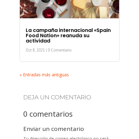
La campaña internacional «Spain
Food Nation» reanuda su
actividad
Oct 8, 2021
| 0 Comentario
« Entradas más antiguas
DEJA UN COMENTARIO
0 comentarios
Enviar un comentario
Tu dirección de correo electrónico no será