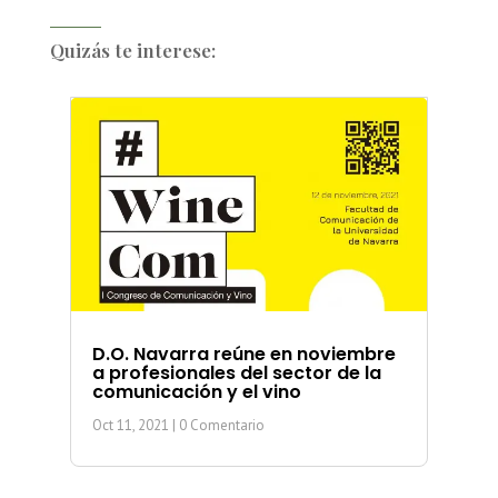
Quizás te interese:
D.O. Navarra reúne en noviembre
a profesionales del sector de la
comunicación y el vino
Oct 11, 2021
| 0 Comentario