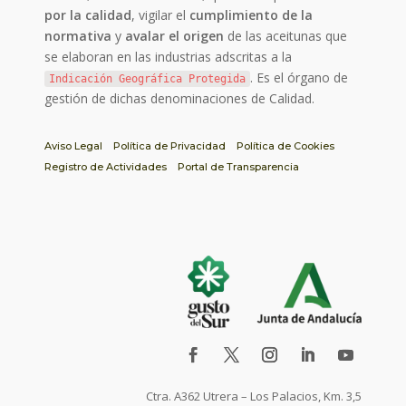
por la calidad
, vigilar el
cumplimiento de la
normativa
y
avalar el origen
de las aceitunas que
se elaboran en las industrias adscritas a la
. Es el órgano de
Indicación Geográfica Protegida
gestión de dichas denominaciones de Calidad.
Aviso Legal
Política de Privacidad
Política de Cookies
Registro de Actividades
Portal de Transparencia
Ctra. A362 Utrera – Los Palacios, Km. 3,5