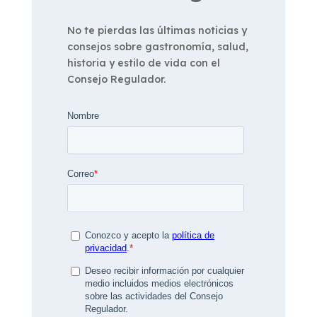
No te pierdas las últimas noticias y
consejos sobre gastronomía, salud,
historia y estilo de vida con el
Consejo Regulador.