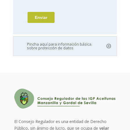
Pincha aquí para información básica
sobre protección de datos
El Consejo Regulador es una entidad de Derecho
Público, sin ánimo de lucro, que se ocupa de
velar