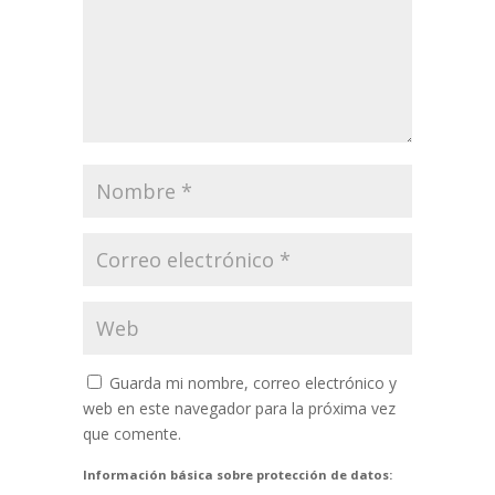
Guarda mi nombre, correo electrónico y
web en este navegador para la próxima vez
que comente.
Información básica sobre protección de datos: