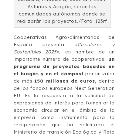
Asturias y Aragón, serán las
comunidades autónomas donde se
realizarán los proyectos./Foto: 123rf
Cooperativas Agro-alimentarias de
España presenta
«Circulares y
Sostenibles 2025
«, en nombre de un
importante número de cooperativas,
un
programa de proyectos basados en
el biogás y en el compost
por un valor
de más
150 millones de euros
, dentro
de los fondos europeos Next Generation
EU. Es la respuesta a la solicitud de
expresiones de interés para fomentar la
economía circular en el ámbito de la
empresa como instrumento para la
recuperación que ha solicitado el
Ministerio de transición Ecológica y Reto