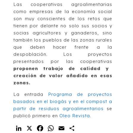
Las cooperativas agroalimentarias
como empresas de la economía social
son muy conscientes de los retos que
tienen por delante no solo sus socios y
socias agricultores y ganaderos, sino
también los pueblos de las zonas rurales
que deben hacer frente a la
despoblación. Los proyectos
presentados por las cooperativas
proponen trabajo de calidad y
creación de valor añadido en esas
zonas.
La entrada
Programa de proyectos
basados en el biogás y en el compost a
partir de residuos agroalimentarios
se
publicó primero en
Oleo Revista
.
LinkedIn
X
Facebook
WhatsApp
Email
Compartir