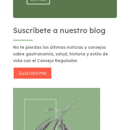
Suscríbete a nuestro blog
No te pierdas las últimas noticias y consejos
sobre gastronomía, salud, historia y estilo de
vida con el Consejo Regulador.
Suscribírme