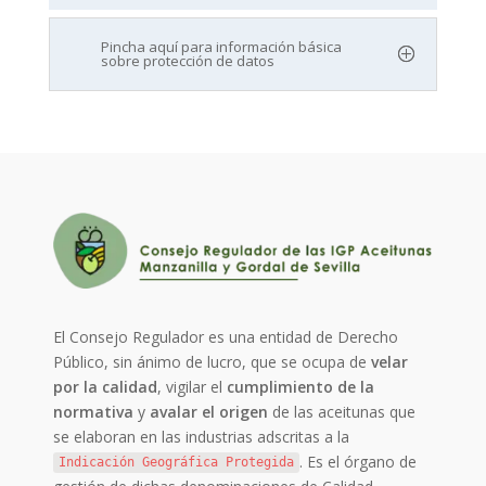
Pincha aquí para información básica
sobre protección de datos
El Consejo Regulador es una entidad de Derecho
Público, sin ánimo de lucro, que se ocupa de
velar
por la calidad
, vigilar el
cumplimiento de la
normativa
y
avalar el origen
de las aceitunas que
se elaboran en las industrias adscritas a la
. Es el órgano de
Indicación Geográfica Protegida