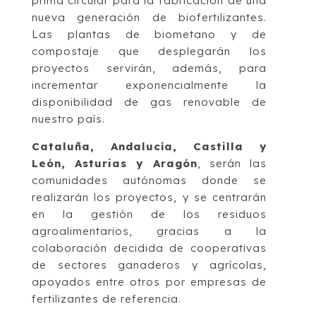
prima circular para la fabricación de una
nueva generación de biofertilizantes.
Las plantas de biometano y de
compostaje que desplegarán los
proyectos servirán, además, para
incrementar exponencialmente la
disponibilidad de gas renovable de
nuestro país.
Cataluña, Andalucía, Castilla y
León, Asturias y Aragón
, serán las
comunidades autónomas donde se
realizarán los proyectos, y se centrarán
en la gestión de los residuos
agroalimentarios, gracias a la
colaboración decidida de cooperativas
de sectores ganaderos y agrícolas,
apoyados entre otros por empresas de
fertilizantes de referencia.