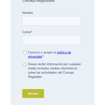
Consejo Regulador.