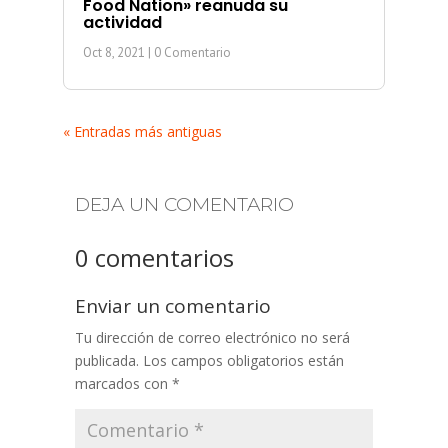
Food Nation» reanuda su
actividad
Oct 8, 2021
| 0 Comentario
« Entradas más antiguas
DEJA UN COMENTARIO
0 comentarios
Enviar un comentario
Tu dirección de correo electrónico no será
publicada.
Los campos obligatorios están
marcados con
*