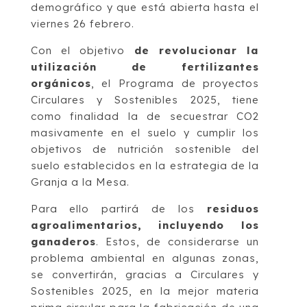
demográfico y que está abierta hasta el
viernes 26 febrero.
Con el objetivo
de revolucionar la
utilización de fertilizantes
orgánicos
, el Programa de proyectos
Circulares y Sostenibles 2025, tiene
como finalidad la de secuestrar CO2
masivamente en el suelo y cumplir los
objetivos de nutrición sostenible del
suelo establecidos en la estrategia de la
Granja a la Mesa.
Para ello partirá de los
residuos
agroalimentarios, incluyendo los
ganaderos
. Estos, de considerarse un
problema ambiental en algunas zonas,
se convertirán, gracias a Circulares y
Sostenibles 2025, en la mejor materia