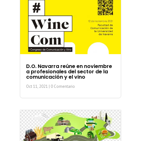
D.O. Navarra reúne en noviembre
a profesionales del sector de la
comunicación y el vino
Oct 11, 2021
| 0 Comentario