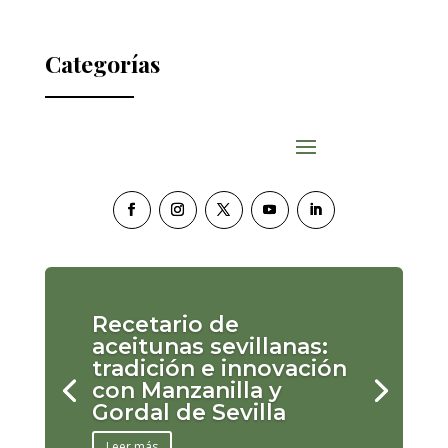
Categorías
Recetario de
aceitunas sevillanas:
tradición e innovación
con Manzanilla y
Gordal de Sevilla
Leer más