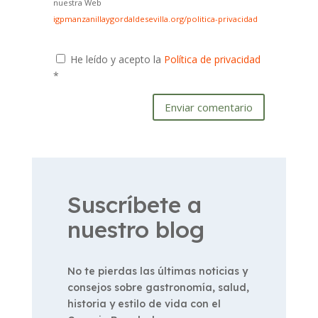
nuestra Web
igpmanzanillaygordaldesevilla.org/politica-privacidad
He leído y acepto la
Política de privacidad
*
Enviar comentario
Suscríbete a
nuestro blog
No te pierdas las últimas noticias y
consejos sobre gastronomía, salud,
historia y estilo de vida con el