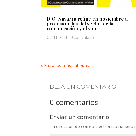
D.O. Navarra reúne en noviembre a
profesionales del sector de la
comunicación y el vino
Oct 11, 2021
| 0 Comentario
« Entradas más antiguas
DEJA UN COMENTARIO
0 comentarios
Enviar un comentario
Tu dirección de correo electrónico no será 