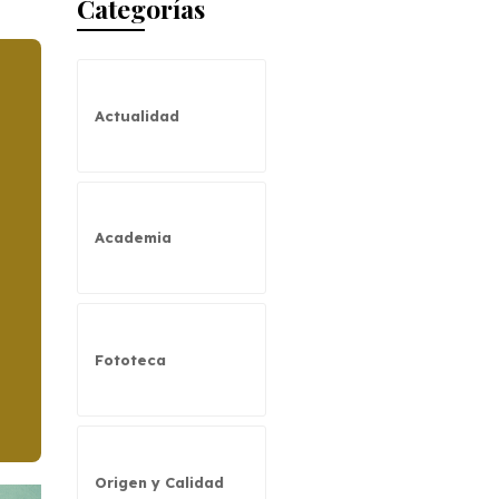
Categorías
Actualidad
Academia
Fototeca
Origen y Calidad