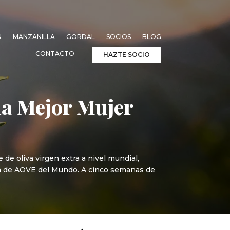
N
MANZANILLA
GORDAL
SOCIOS
BLOG
CONTACTO
HAZTE SOCIO
a Mejor Mujer
de oliva virgen extra a nivel mundial,
ra de AOVE del Mundo. A cinco semanas de