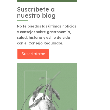
Suscríbete a
nuestro blog
No te pierdas las últimas noticias
y consejos sobre gastronomía,
salud, historia y estilo de vida
con el Consejo Regulador.
Suscribírme