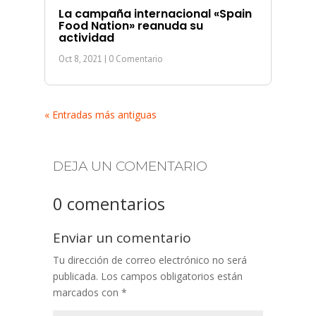
La campaña internacional «Spain
Food Nation» reanuda su
actividad
Oct 8, 2021
| 0 Comentario
« Entradas más antiguas
DEJA UN COMENTARIO
0 comentarios
Enviar un comentario
Tu dirección de correo electrónico no será
publicada.
Los campos obligatorios están
marcados con
*