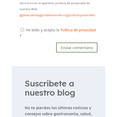
derechos en el apartado política de privacidad de
nuestra Web
igpmanzanillaygordaldesevilla.org/politica-privacidad
He leído y acepto la
Política de privacidad
*
Enviar comentario
Suscríbete a
nuestro blog
No te pierdas las últimas noticias y
consejos sobre gastronomía, salud,