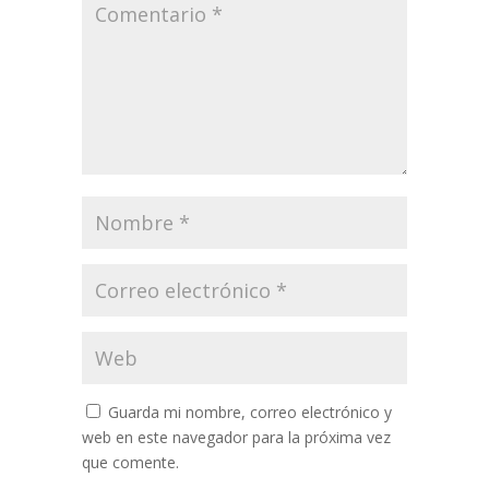
Guarda mi nombre, correo electrónico y
web en este navegador para la próxima vez
que comente.