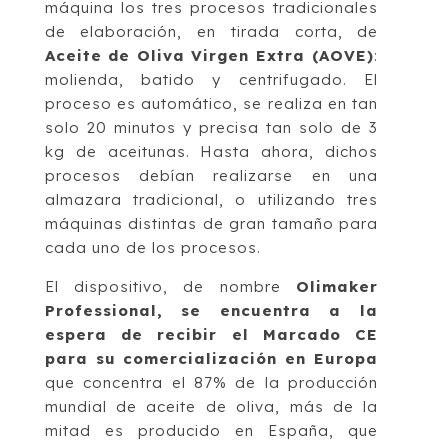
máquina los tres procesos tradicionales
de elaboración, en tirada corta, de
Aceite de Oliva Virgen Extra (AOVE)
:
molienda, batido y centrifugado. El
proceso es automático, se realiza en tan
solo 20 minutos y precisa tan solo de 3
kg de aceitunas. Hasta ahora, dichos
procesos debían realizarse en una
almazara tradicional, o utilizando tres
máquinas distintas de gran tamaño para
cada uno de los procesos.
El dispositivo, de nombre
Olimaker
Professional,
se encuentra a la
espera de recibir el Marcado CE
para su comercialización en Europa
que concentra el 87% de la producción
mundial de aceite de oliva, más de la
mitad es producido en España, que