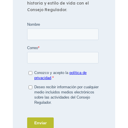
historia y estilo de vida con el
Consejo Regulador.