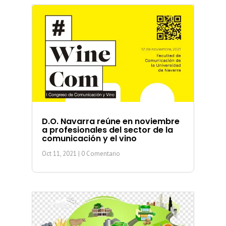
D.O. Navarra reúne en noviembre
a profesionales del sector de la
comunicación y el vino
Oct 11, 2021
| 0 Comentario