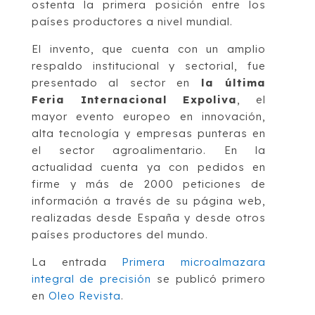
ostenta la primera posición entre los
países productores a nivel mundial.
El invento, que cuenta con un amplio
respaldo institucional y sectorial, fue
presentado al sector en
la última
Feria Internacional Expoliva
, el
mayor evento europeo en innovación,
alta tecnología y empresas punteras en
el sector agroalimentario. En la
actualidad cuenta ya con pedidos en
firme y más de 2000 peticiones de
información a través de su página web,
realizadas desde España y desde otros
países productores del mundo.
La entrada
Primera microalmazara
integral de precisión
se publicó primero
en
Oleo Revista
.