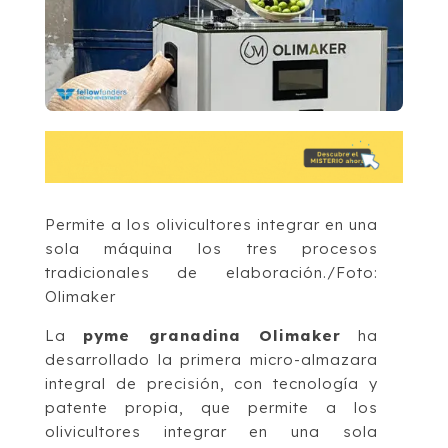
Permite a los olivicultores integrar en una
sola máquina los tres procesos
tradicionales de elaboración./Foto:
Olimaker
La
pyme granadina Olimaker
ha
desarrollado la primera micro-almazara
integral de precisión, con tecnología y
patente propia, que permite a los
olivicultores integrar en una sola