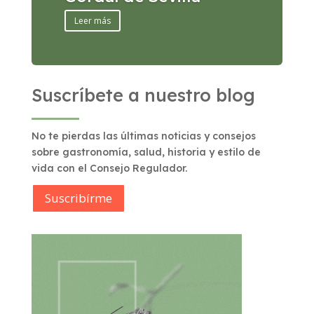
Leer más
Suscríbete a nuestro blog
No te pierdas las últimas noticias y consejos
sobre gastronomía, salud, historia y estilo de
vida con el Consejo Regulador.
Suscribírme