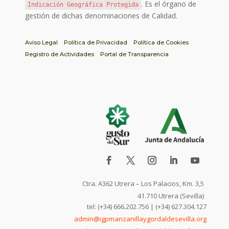
. Es el órgano de
Indicación Geográfica Protegida
gestión de dichas denominaciones de Calidad.
Aviso Legal
Política de Privacidad
Política de Cookies
Registro de Actividades
Portal de Transparencia
Ctra. A362 Utrera – Los Palacios, Km. 3,5
41.710 Utrera (Sevilla)
tel: (+34) 666.202.756 | (+34) 627.304.127
admin@igpmanzanillaygordaldesevilla.org