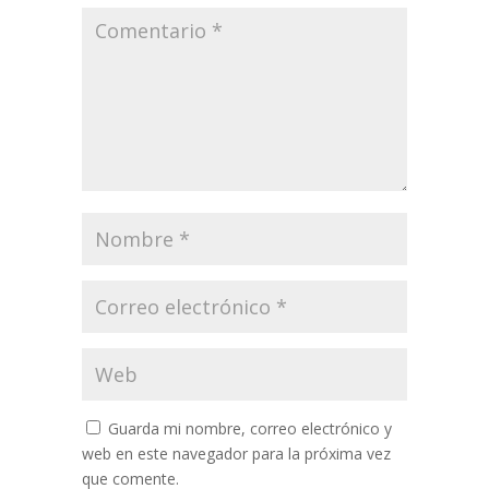
Guarda mi nombre, correo electrónico y
web en este navegador para la próxima vez
que comente.