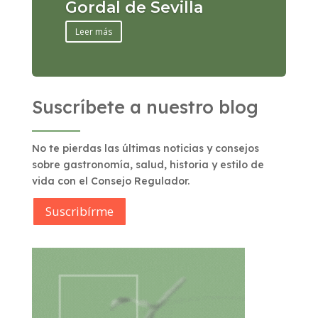
Gordal de Sevilla
Leer más
Suscríbete a nuestro blog
No te pierdas las últimas noticias y consejos
sobre gastronomía, salud, historia y estilo de
vida con el Consejo Regulador.
Suscribírme