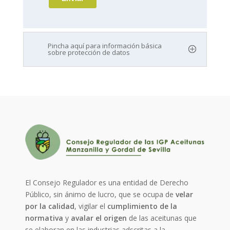
Pincha aquí para información básica
sobre protección de datos
El Consejo Regulador es una entidad de Derecho
Público, sin ánimo de lucro, que se ocupa de
velar
por la calidad
, vigilar el
cumplimiento de la
normativa
y
avalar el origen
de las aceitunas que
se elaboran en las industrias adscritas a la