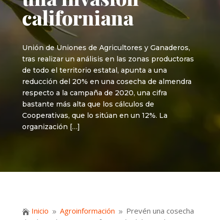
californiana
Unión de Uniones de Agricultores y Ganaderos,
tras realizar un análisis en las zonas productoras
de todo el territorio estatal, apunta a una
reducción del 20% en una cosecha de almendra
respecto a la campaña de 2020, una cifra
bastante más alta que los cálculos de
Cooperativas, que lo sitúan en un 12%. La
organización […]
Inicio
Agroinformación
Prevén una cosecha

9
9