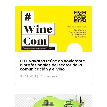
D.O. Navarra reúne en noviembre
a profesionales del sector de la
comunicación y el vino
Oct 11, 2021
| 0 Comentario