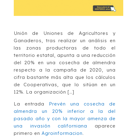
Unión de Uniones de Agricultores y
Ganaderos, tras realizar un análisis en
las zonas productoras de todo el
territorio estatal, apunta a una reducción
del 20% en una cosecha de almendra
respecto a la campaña de 2020, una
cifra bastante más alta que los cálculos
de Cooperativas, que lo sitúan en un
12%. La organización […]
La entrada
Prevén una cosecha de
almendra un 20% inferior a la del
pasado año y con la mayor amenza de
una invasión californiana
aparece
primero en
Agroinformacion
.