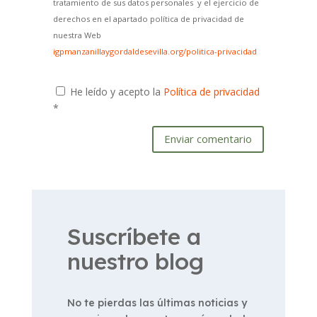
tratamiento de sus datos personales y el ejercicio de
derechos en el apartado política de privacidad de
nuestra Web
igpmanzanillaygordaldesevilla.org/politica-privacidad
He leído y acepto la
Política de privacidad
*
Enviar comentario
Suscríbete a
nuestro blog
No te pierdas las últimas noticias y