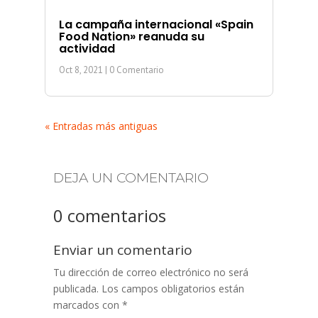
La campaña internacional «Spain
Food Nation» reanuda su
actividad
Oct 8, 2021
| 0 Comentario
« Entradas más antiguas
DEJA UN COMENTARIO
0 comentarios
Enviar un comentario
Tu dirección de correo electrónico no será
publicada.
Los campos obligatorios están
marcados con
*