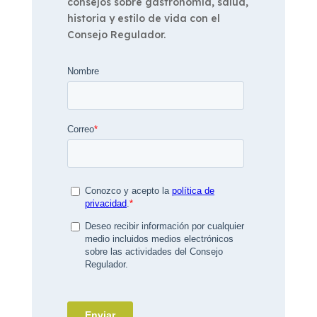
consejos sobre gastronomía, salud,
historia y estilo de vida con el
Consejo Regulador.