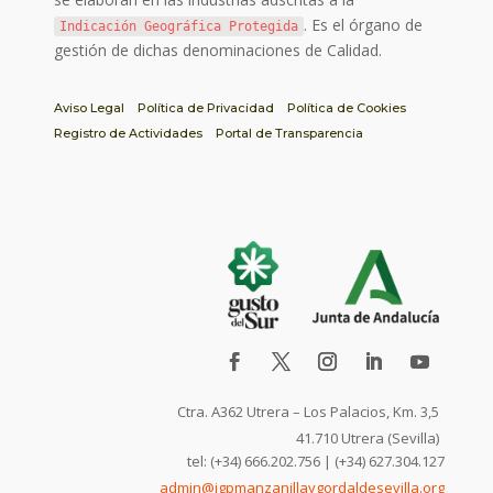
. Es el órgano de
Indicación Geográfica Protegida
gestión de dichas denominaciones de Calidad.
Aviso Legal
Política de Privacidad
Política de Cookies
Registro de Actividades
Portal de Transparencia
Ctra. A362 Utrera – Los Palacios, Km. 3,5
41.710 Utrera (Sevilla)
tel: (+34) 666.202.756 | (+34) 627.304.127
admin@igpmanzanillaygordaldesevilla.org