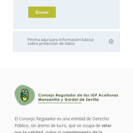
Pincha aquí para información básica
sobre protección de datos
El Consejo Regulador es una entidad de Derecho
Público, sin ánimo de lucro, que se ocupa de
velar
por la calidad
, vigilar el
cumplimiento de la