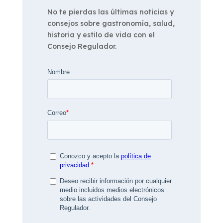
No te pierdas las últimas noticias y
consejos sobre gastronomía, salud,
historia y estilo de vida con el
Consejo Regulador.