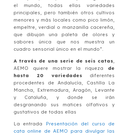
el mundo, todas ellas variedades
principales, pero también otros cultivos
menores y más locales como pico limón,
empeltre, verdial o manzanilla cacereña,
que dibujan una paleta de olores y
sabores única que nos muestra un
cuadro sensorial único en el mundo”.
A través de una serie de seis catas
,
AEMO quiere mostrar la riqueza
de
hasta 20 variedades
diferentes
procedentes de Andalucía, Castilla La
Mancha, Extremadura, Aragón, Levante
y Cataluña, y donde se irán
desgranando sus matices olfativos y
gustativos de todas ellas
La entrada
Presentación del curso de
cata online de AEMO para divulgar las