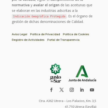
normativa
y
avalar el origen
de las aceitunas que
se elaboran en las industrias adscritas a la
. Es el órgano de
Indicación Geográfica Protegida
gestión de dichas denominaciones de Calidad.
Aviso Legal
Política de Privacidad
Política de Cookies
Registro de Actividades
Portal de Transparencia
Ctra. A362 Utrera – Los Palacios, Km. 3,5
41.710 Utrera (Sevilla)