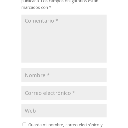
publicada.
Los campos obligatorios están
marcados con
*
Guarda mi nombre, correo electrónico y