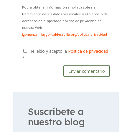
Podrá obtener información ampliada sobre el
tratamiento de sus datos personales y el ejercicio de
derechos en el apartado política de privacidad de
nuestra Web
igpmanzanillaygordaldesevilla.org/politica-privacidad
He leído y acepto la
Política de privacidad
*
Enviar comentario
Suscríbete a
nuestro blog