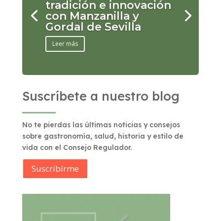
tradición e innovación
con Manzanilla y
Gordal de Sevilla
Leer más
Suscríbete a nuestro blog
No te pierdas las últimas noticias y consejos
sobre gastronomía, salud, historia y estilo de
vida con el Consejo Regulador.
Suscribírme