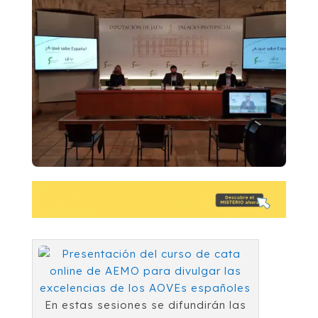
En estas sesiones se difundirán las