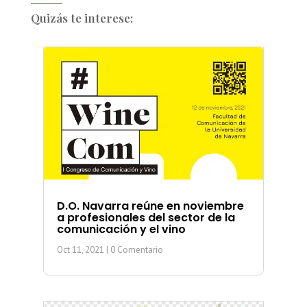
Quizás te interese:
D.O. Navarra reúne en noviembre
a profesionales del sector de la
comunicación y el vino
Oct 11, 2021
| 0 Comentario