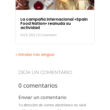
La campaña internacional «Spain
Food Nation» reanuda su
actividad
Oct 8, 2021
| 0 Comentario
« Entradas más antiguas
DEJA UN COMENTARIO
0 comentarios
Enviar un comentario
Tu dirección de correo electrónico no será