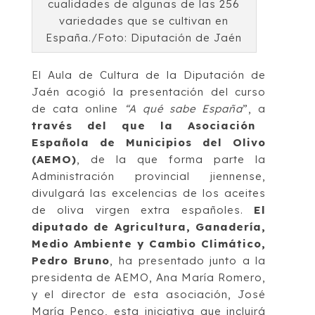
cualidades de algunas de las 256
variedades que se cultivan en
España./Foto: Diputación de Jaén
El Aula de Cultura de la Diputación de
Jaén acogió la presentación del curso
de cata online
“A qué sabe España
”, a
través del que la Asociación
Española de Municipios del Olivo
(AEMO)
, de la que forma parte la
Administración provincial jiennense,
divulgará las excelencias de los aceites
de oliva virgen extra españoles.
El
diputado de Agricultura, Ganadería,
Medio Ambiente y Cambio Climático,
Pedro Bruno
, ha presentado junto a la
presidenta de AEMO, Ana María Romero,
y el director de esta asociación, José
María Penco, esta iniciativa que incluirá