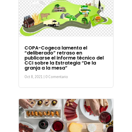
COPA-Cogeca lamenta el
“deliberado” retraso en
publicarse el informe técnico del
CCI sobre la Estrategia “De la
granja a la mesa”
Oct 8, 2021
| 0 Comentario