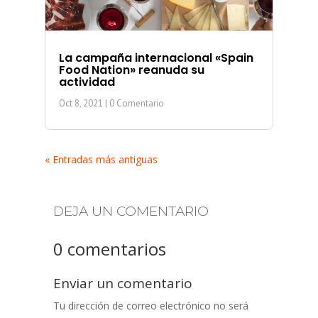
La campaña internacional «Spain
Food Nation» reanuda su
actividad
Oct 8, 2021
| 0 Comentario
« Entradas más antiguas
DEJA UN COMENTARIO
0 comentarios
Enviar un comentario
Tu dirección de correo electrónico no será