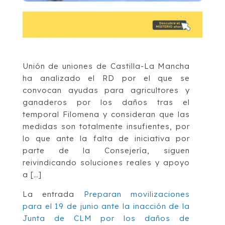
Unión de uniones de Castilla-La Mancha
ha analizado el RD por el que se
convocan ayudas para agricultores y
ganaderos por los daños tras el
temporal Filomena y consideran que las
medidas son totalmente insufientes, por
lo que ante la falta de iniciativa por
parte de la Consejería, siguen
reivindicando soluciones reales y apoyo
a […]
La entrada
Preparan movilizaciones
para el 19 de junio ante la inacción de la
Junta de CLM por los daños de