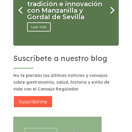
tradición e innovación
con Manzanilla y
Gordal de Sevilla
Leer más
Suscríbete a nuestro blog
No te pierdas las últimas noticias y consejos
sobre gastronomía, salud, historia y estilo de
vida con el Consejo Regulador.
Suscribírme