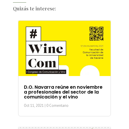
Quizás te interese:
D.O. Navarra reúne en noviembre
a profesionales del sector de la
comunicación y el vino
Oct 11, 2021
| 0 Comentario