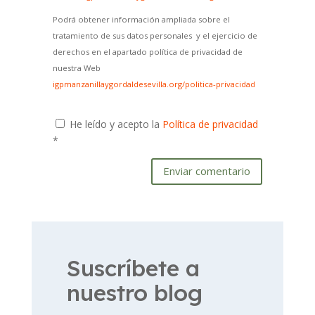
Podrá obtener información ampliada sobre el
tratamiento de sus datos personales y el ejercicio de
derechos en el apartado política de privacidad de
nuestra Web
igpmanzanillaygordaldesevilla.org/politica-privacidad
He leído y acepto la
Política de privacidad
*
Enviar comentario
Suscríbete a
nuestro blog