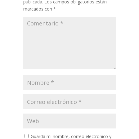
publicada.
Los campos obligatorios están
marcados con
*
Guarda mi nombre, correo electrónico y