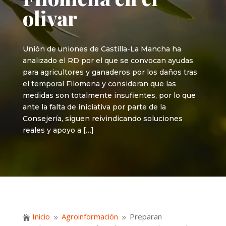
olivar
Unión de uniones de Castilla-La Mancha ha
analizado el RD por el que se convocan ayudas
para agricultores y ganaderos por los daños tras
el temporal Filomena y consideran que las
medidas son totalmente insufientes, por lo que
ante la falta de iniciativa por parte de la
Consejería, siguen reivindicando soluciones
reales y apoyo a […]
Inicio
Agroinformación
Preparan

9
9