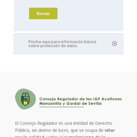
Pincha aquí para información básica
sobre protección de datos
El Consejo Regulador es una entidad de Derecho
Público, sin ánimo de lucro, que se ocupa de
velar