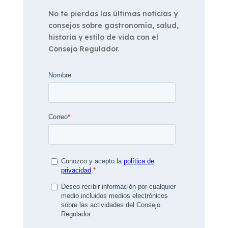
No te pierdas las últimas noticias y
consejos sobre gastronomía, salud,
historia y estilo de vida con el
Consejo Regulador.