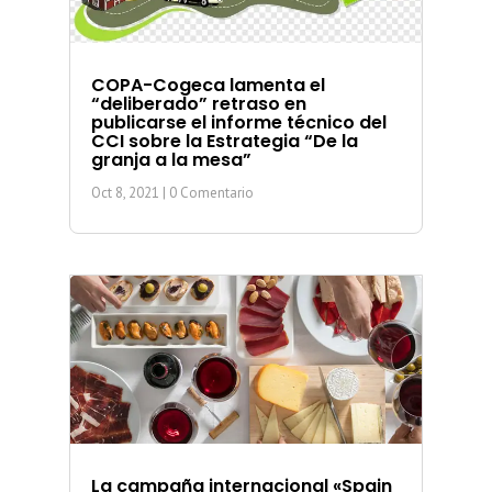
COPA-Cogeca lamenta el
“deliberado” retraso en
publicarse el informe técnico del
CCI sobre la Estrategia “De la
granja a la mesa”
Oct 8, 2021
| 0 Comentario
La campaña internacional «Spain