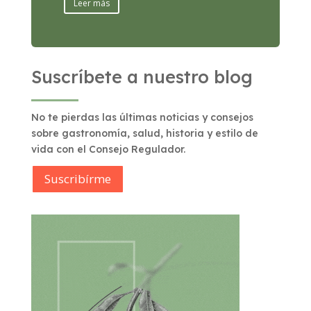
Leer más
Suscríbete a nuestro blog
No te pierdas las últimas noticias y consejos
sobre gastronomía, salud, historia y estilo de
vida con el Consejo Regulador.
Suscribírme