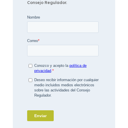
Consejo Regulador.