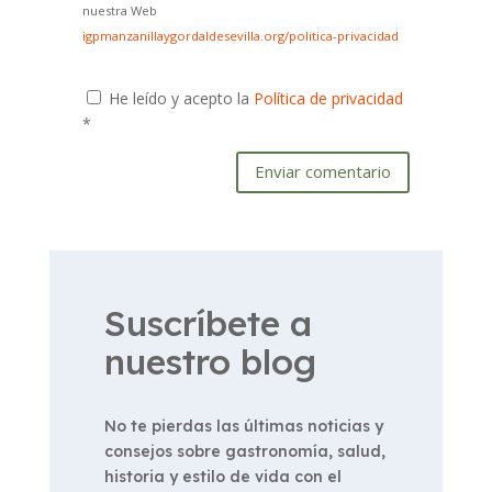
nuestra Web
igpmanzanillaygordaldesevilla.org/politica-privacidad
He leído y acepto la
Política de privacidad
*
Enviar comentario
Suscríbete a
nuestro blog
No te pierdas las últimas noticias y
consejos sobre gastronomía, salud,
historia y estilo de vida con el