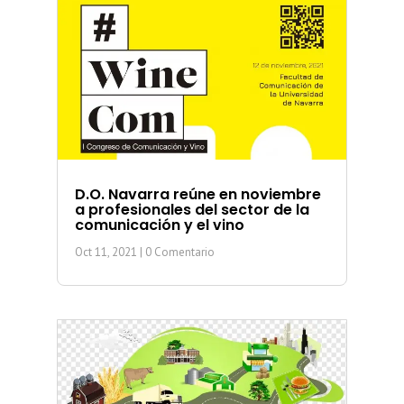
D.O. Navarra reúne en noviembre
a profesionales del sector de la
comunicación y el vino
Oct 11, 2021
| 0 Comentario