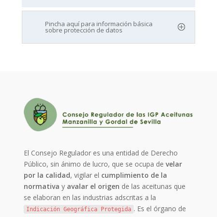
Pincha aquí para información básica
sobre protección de datos
El Consejo Regulador es una entidad de Derecho
Público, sin ánimo de lucro, que se ocupa de
velar
por la calidad
, vigilar el
cumplimiento de la
normativa
y
avalar el origen
de las aceitunas que
se elaboran en las industrias adscritas a la
. Es el órgano de
Indicación Geográfica Protegida