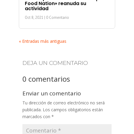
Food Nation» reanuda su
actividad
Oct 8, 2021
| 0 Comentario
« Entradas más antiguas
DEJA UN COMENTARIO
0 comentarios
Enviar un comentario
Tu dirección de correo electrónico no será
publicada.
Los campos obligatorios están
marcados con
*