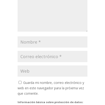
Guarda mi nombre, correo electrónico y
web en este navegador para la próxima vez
que comente.
Información básica sobre protección de datos: