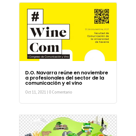
D.O. Navarra reúne en noviembre
a profesionales del sector de la
comunicación y el vino
Oct 11, 2021
| 0 Comentario