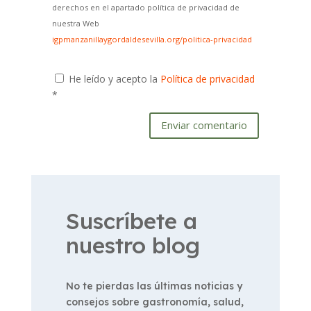
derechos en el apartado política de privacidad de
nuestra Web
igpmanzanillaygordaldesevilla.org/politica-privacidad
He leído y acepto la
Política de privacidad
*
Enviar comentario
Suscríbete a
nuestro blog
No te pierdas las últimas noticias y
consejos sobre gastronomía, salud,