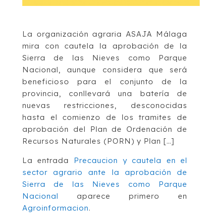
La organización agraria ASAJA Málaga
mira con cautela la aprobación de la
Sierra de las Nieves como Parque
Nacional, aunque considera que será
beneficioso para el conjunto de la
provincia, conllevará una batería de
nuevas restricciones, desconocidas
hasta el comienzo de los tramites de
aprobación del Plan de Ordenación de
Recursos Naturales (PORN) y Plan […]
La entrada
Precaucion y cautela en el
sector agrario ante la aprobación de
Sierra de las Nieves como Parque
Nacional
aparece primero en
Agroinformacion
.