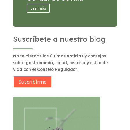
Leer más
Suscríbete a nuestro blog
No te pierdas las últimas noticias y consejos
sobre gastronomía, salud, historia y estilo de
vida con el Consejo Regulador.
Suscribírme