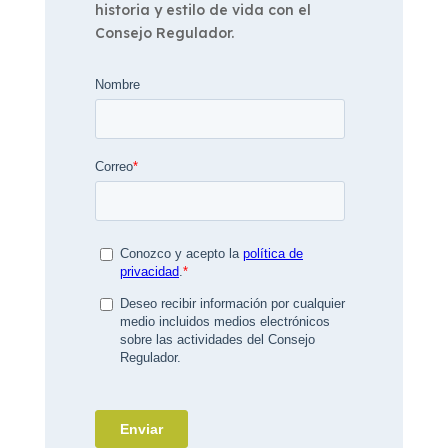
historia y estilo de vida con el
Consejo Regulador.