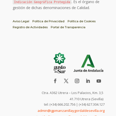
. Es el órgano de
Indicación Geográfica Protegida
gestión de dichas denominaciones de Calidad.
Aviso Legal
Política de Privacidad
Política de Cookies
Registro de Actividades
Portal de Transparencia
Ctra. A362 Utrera – Los Palacios, Km. 3,5
41.710 Utrera (Sevilla)
tel: (+34) 666.202.756 | (+34) 627.304.127
admin@igpmanzanillaygordaldesevilla.org