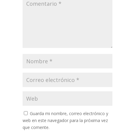
Guarda mi nombre, correo electrónico y
web en este navegador para la próxima vez
que comente.