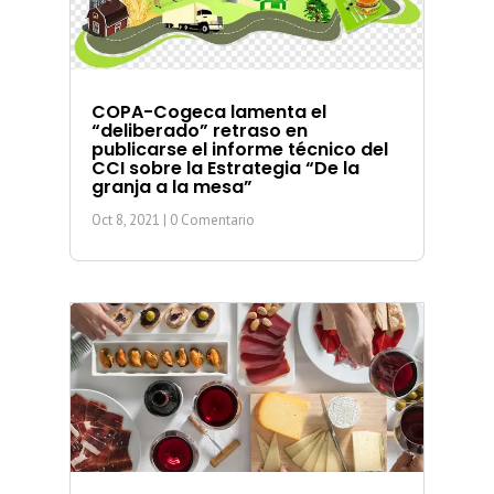
COPA-Cogeca lamenta el
“deliberado” retraso en
publicarse el informe técnico del
CCI sobre la Estrategia “De la
granja a la mesa”
Oct 8, 2021
| 0 Comentario