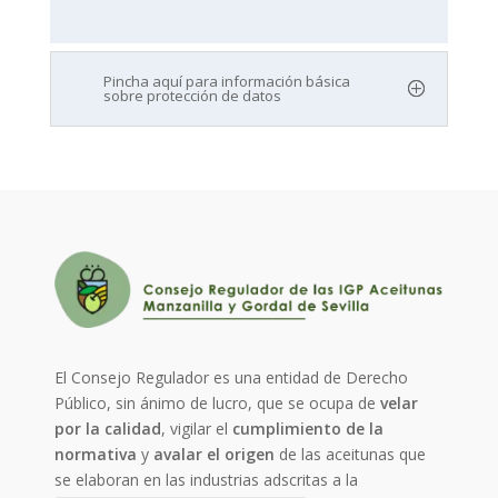
Pincha aquí para información básica
sobre protección de datos
El Consejo Regulador es una entidad de Derecho
Público, sin ánimo de lucro, que se ocupa de
velar
por la calidad
, vigilar el
cumplimiento de la
normativa
y
avalar el origen
de las aceitunas que
se elaboran en las industrias adscritas a la