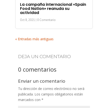
La campaña internacional «Spain
Food Nation» reanuda su
actividad
Oct 8, 2021
| 0 Comentario
« Entradas más antiguas
DEJA UN COMENTARIO
0 comentarios
Enviar un comentario
Tu dirección de correo electrónico no será
publicada.
Los campos obligatorios están
marcados con
*