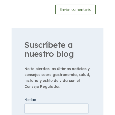
Enviar comentario
Suscríbete a
nuestro blog
No te pierdas las últimas noticias y
consejos sobre gastronomía, salud,
historia y estilo de vida con el
Consejo Regulador.