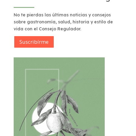
No te pierdas las últimas noticias y consejos
sobre gastronomía, salud, historia y estilo de
vida con el Consejo Regulador.
Suscribírme