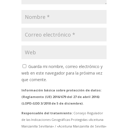
Guarda mi nombre, correo electrónico y
web en este navegador para la próxima vez
que comente.
Información básica sobre protección de datos:
(Reglamento (UE) 2016/679 del 27 de abril 2016)
(LOPD-GDD 3/2018 de 5 de diciembre).
Responsable del tratamiento:
Consejo Regulador
de las Indicaciones Geográficas Protegidas «Aceituna
Manzanilla Sevillana» / «Aceituna Manzanilla de Sevilla»