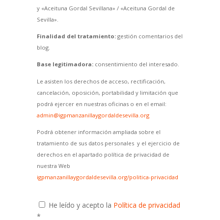
y «Aceituna Gordal Sevillana» / «Aceituna Gordal de
Sevilla».
Finalidad del tratamiento:
gestión comentarios del
blog.
Base legitimadora:
consentimiento del interesado.
Le asisten los derechos de acceso, rectificación,
cancelación, oposición, portabilidad y limitación que
podrá ejercer en nuestras oficinas o en el email:
admin@igpmanzanillaygordaldesevilla.org
Podrá obtener información ampliada sobre el
tratamiento de sus datos personales y el ejercicio de
derechos en el apartado política de privacidad de
nuestra Web
igpmanzanillaygordaldesevilla.org/politica-privacidad
He leído y acepto la
Política de privacidad
*