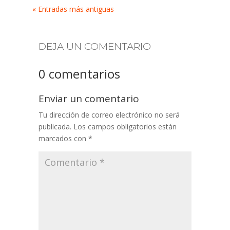
« Entradas más antiguas
DEJA UN COMENTARIO
0 comentarios
Enviar un comentario
Tu dirección de correo electrónico no será
publicada.
Los campos obligatorios están
marcados con
*