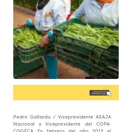
Pedro Gallardo / Vicepresidente ASAJA
Nacional y Vicepresidente del COPA-
COGECA En febrero del año 2012 el