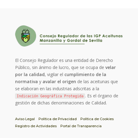
El Consejo Regulador es una entidad de Derecho
Público, sin ánimo de lucro, que se ocupa de
velar
por la calidad
, vigilar el
cumplimiento de la
normativa
y
avalar el origen
de las aceitunas que
se elaboran en las industrias adscritas a la
. Es el órgano de
Indicación Geográfica Protegida
gestión de dichas denominaciones de Calidad.
Aviso Legal
Política de Privacidad
Política de Cookies
Registro de Actividades
Portal de Transparencia