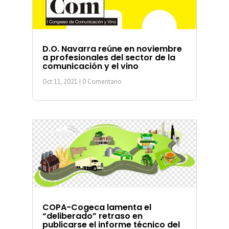
D.O. Navarra reúne en noviembre
a profesionales del sector de la
comunicación y el vino
Oct 11, 2021
| 0 Comentario
COPA-Cogeca lamenta el
“deliberado” retraso en
publicarse el informe técnico del