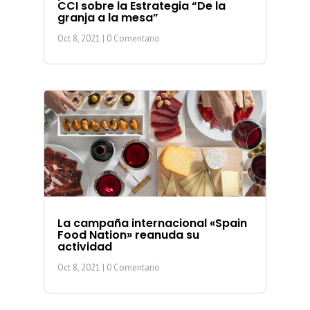
CCI sobre la Estrategia “De la
granja a la mesa”
Oct 8, 2021
| 0 Comentario
La campaña internacional «Spain
Food Nation» reanuda su
actividad
Oct 8, 2021
| 0 Comentario