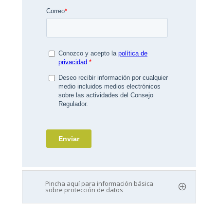
Pincha aquí para información básica
sobre protección de datos