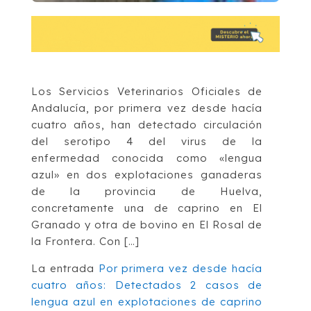
Los Servicios Veterinarios Oficiales de
Andalucía, por primera vez desde hacía
cuatro años, han detectado circulación
del serotipo 4 del virus de la
enfermedad conocida como «lengua
azul» en dos explotaciones ganaderas
de la provincia de Huelva,
concretamente una de caprino en El
Granado y otra de bovino en El Rosal de
la Frontera. Con […]
La entrada
Por primera vez desde hacía
cuatro años: Detectados 2 casos de
lengua azul en explotaciones de caprino