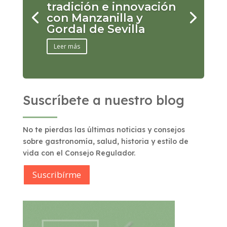
tradición e innovación
con Manzanilla y
Gordal de Sevilla
Leer más
Suscríbete a nuestro blog
No te pierdas las últimas noticias y consejos
sobre gastronomía, salud, historia y estilo de
vida con el Consejo Regulador.
Suscribírme