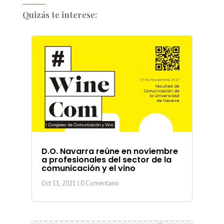
Quizás te interese:
D.O. Navarra reúne en noviembre
a profesionales del sector de la
comunicación y el vino
Oct 11, 2021
| 0 Comentario