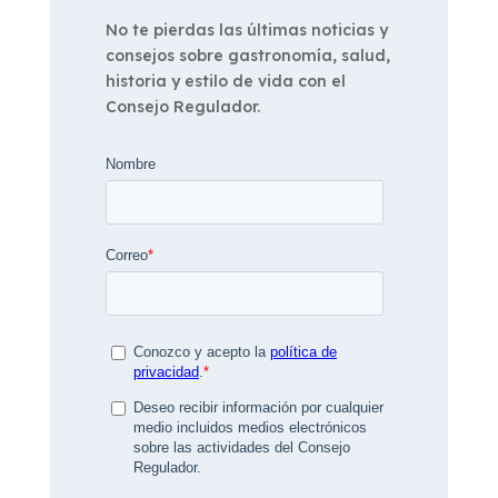
No te pierdas las últimas noticias y
consejos sobre gastronomía, salud,
historia y estilo de vida con el
Consejo Regulador.