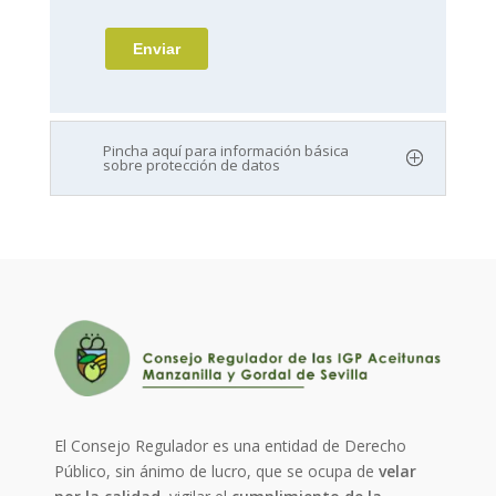
Pincha aquí para información básica
sobre protección de datos
El Consejo Regulador es una entidad de Derecho
Público, sin ánimo de lucro, que se ocupa de
velar