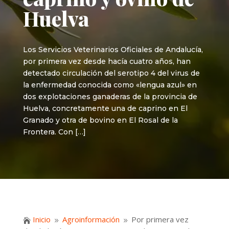
Huelva
Los Servicios Veterinarios Oficiales de Andalucía,
por primera vez desde hacía cuatro años, han
detectado circulación del serotipo 4 del virus de
la enfermedad conocida como «lengua azul» en
dos explotaciones ganaderas de la provincia de
Huelva, concretamente una de caprino en El
Granado y otra de bovino en El Rosal de la
Frontera. Con […]
Inicio
Agroinformación
Por primera vez

9
9