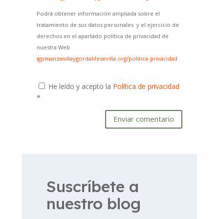
Podrá obtener información ampliada sobre el
tratamiento de sus datos personales y el ejercicio de
derechos en el apartado política de privacidad de
nuestra Web
igpmanzanillaygordaldesevilla.org/politica-privacidad
He leído y acepto la
Política de privacidad
*
Enviar comentario
Suscríbete a
nuestro blog