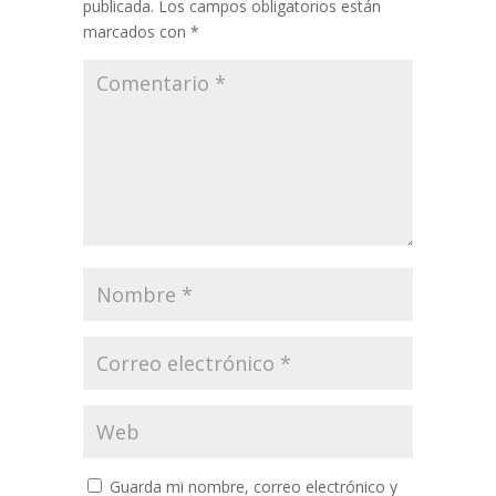
publicada.
Los campos obligatorios están
marcados con
*
Guarda mi nombre, correo electrónico y