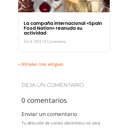
La campaña internacional «Spain
Food Nation» reanuda su
actividad
Oct 8, 2021
| 0 Comentario
« Entradas más antiguas
DEJA UN COMENTARIO
0 comentarios
Enviar un comentario
Tu dirección de correo electrónico no será