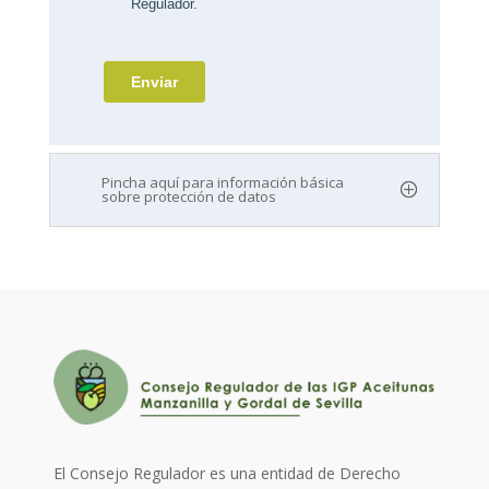
Pincha aquí para información básica
sobre protección de datos
El Consejo Regulador es una entidad de Derecho