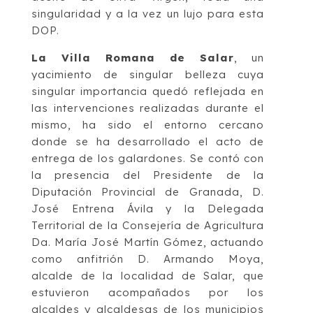
singularidad y a la vez un lujo para esta
DOP.
La Villa Romana de Salar
, un
yacimiento de singular belleza cuya
singular importancia quedó reflejada en
las intervenciones realizadas durante el
mismo, ha sido el entorno cercano
donde se ha desarrollado el acto de
entrega de los galardones. Se contó con
la presencia del Presidente de la
Diputación Provincial de Granada, D.
José Entrena Ávila y la Delegada
Territorial de la Consejería de Agricultura
Da. María José Martín Gómez, actuando
como anfitrión D. Armando Moya,
alcalde de la localidad de Salar, que
estuvieron acompañados por los
alcaldes y alcaldesas de los municipios