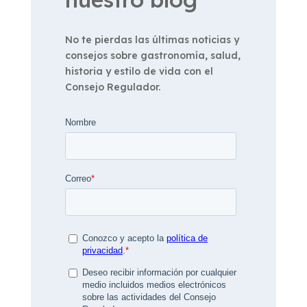
No te pierdas las últimas noticias y
consejos sobre gastronomía, salud,
historia y estilo de vida con el
Consejo Regulador.