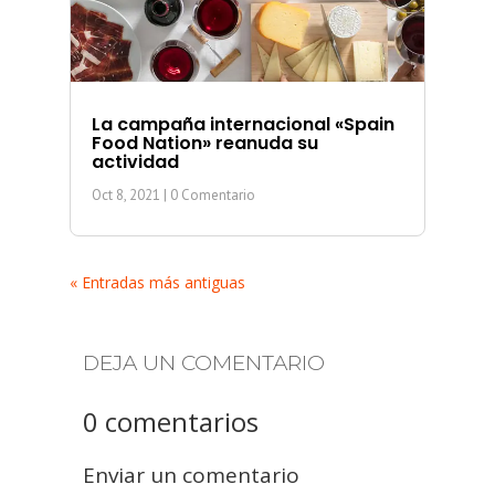
La campaña internacional «Spain
Food Nation» reanuda su
actividad
Oct 8, 2021
| 0 Comentario
« Entradas más antiguas
DEJA UN COMENTARIO
0 comentarios
Enviar un comentario