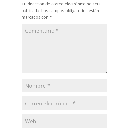
Tu dirección de correo electrónico no será
publicada.
Los campos obligatorios están
marcados con
*