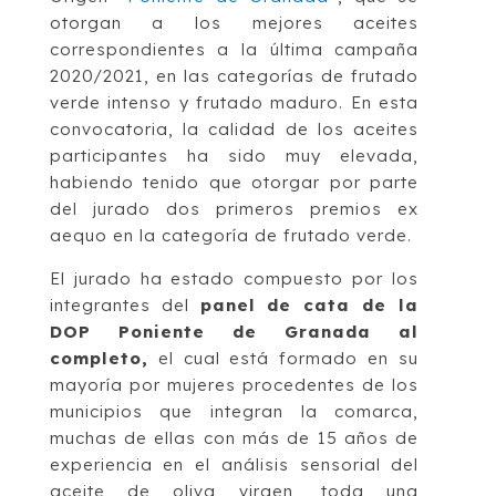
otorgan a los mejores aceites
correspondientes a la última campaña
2020/2021, en las categorías de frutado
verde intenso y frutado maduro. En esta
convocatoria, la calidad de los aceites
participantes ha sido muy elevada,
habiendo tenido que otorgar por parte
del jurado dos primeros premios ex
aequo en la categoría de frutado verde.
El jurado ha estado compuesto por los
integrantes del
panel de cata de la
DOP Poniente de Granada al
completo,
el cual está formado en su
mayoría por mujeres procedentes de los
municipios que integran la comarca,
muchas de ellas con más de 15 años de
experiencia en el análisis sensorial del
aceite de oliva virgen, toda una