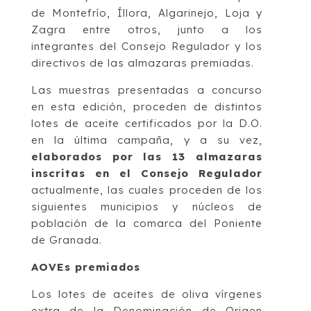
de Montefrío, Íllora, Algarinejo, Loja y
Zagra entre otros, junto a los
integrantes del Consejo Regulador y los
directivos de las almazaras premiadas.
Las muestras presentadas a concurso
en esta edición, proceden de distintos
lotes de aceite certificados por la D.O.
en la última campaña, y a su vez,
elaborados por las 13 almazaras
inscritas en el Consejo Regulador
actualmente, las cuales proceden de los
siguientes municipios y núcleos de
población de la comarca del Poniente
de Granada.
AOVEs premiados
Los lotes de aceites de oliva vírgenes
extra de la Denominación de Origen