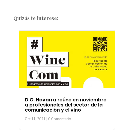
Quizás te interese:
D.O. Navarra reúne en noviembre
a profesionales del sector de la
comunicación y el vino
Oct 11, 2021
| 0 Comentario