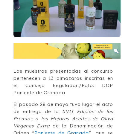
Las muestras presentadas al concurso
pertenecen a 13 almazaras inscritas en
el Consejo Regulador:/Foto: DOP
Poniente de Granada
El pasado 28 de mayo tuvo lugar el acto
de entrega de la
XVII Edición de los
Premios a los Mejores Aceites de Oliva
Vírgenes Extra
de la Denominación de
Origen “
Poniente de Granada
”, que se