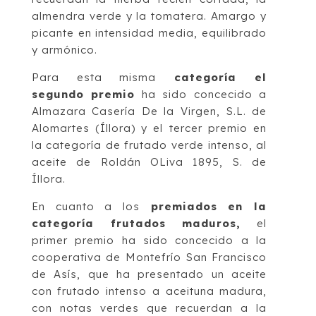
almendra verde y la tomatera. Amargo y
picante en intensidad media, equilibrado
y armónico.
Para esta misma
categoría el
segundo premio
ha sido concecido a
Almazara Casería De la Virgen, S.L. de
Alomartes (Íllora) y el tercer premio en
la categoría de frutado verde intenso, al
aceite de Roldán OLiva 1895, S. de
Íllora.
En cuanto a los
premiados en la
categoría frutados maduros,
el
primer premio ha sido concecido a la
cooperativa de Montefrío San Francisco
de Asís, que ha presentado un aceite
con frutado intenso a aceituna madura,
con notas verdes que recuerdan a la