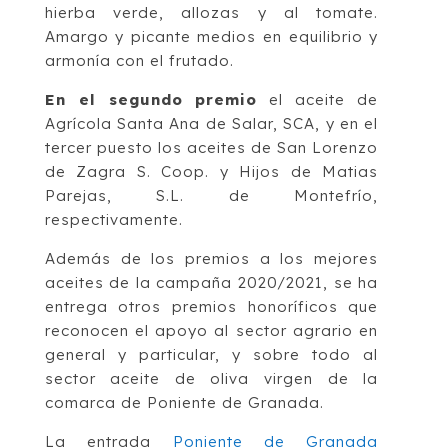
hierba verde, allozas y al tomate.
Amargo y picante medios en equilibrio y
armonía con el frutado.
En el segundo premio
el aceite de
Agrícola Santa Ana de Salar, SCA, y en el
tercer puesto los aceites de San Lorenzo
de Zagra S. Coop. y Hijos de Matias
Parejas, S.L. de Montefrío,
respectivamente.
Además de los premios a los mejores
aceites de la campaña 2020/2021, se ha
entrega otros premios honoríficos que
reconocen el apoyo al sector agrario en
general y particular, y sobre todo al
sector aceite de oliva virgen de la
comarca de Poniente de Granada.
La entrada
Poniente de Granada