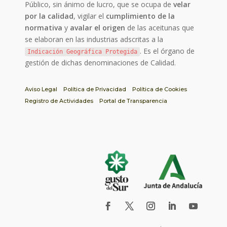
Público, sin ánimo de lucro, que se ocupa de
velar
por la calidad
, vigilar el
cumplimiento de la
normativa
y
avalar el origen
de las aceitunas que
se elaboran en las industrias adscritas a la
. Es el órgano de
Indicación Geográfica Protegida
gestión de dichas denominaciones de Calidad.
Aviso Legal
Política de Privacidad
Política de Cookies
Registro de Actividades
Portal de Transparencia