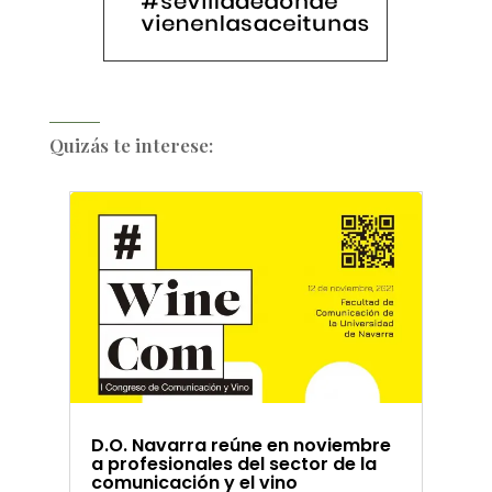
Quizás te interese:
D.O. Navarra reúne en noviembre
a profesionales del sector de la
comunicación y el vino