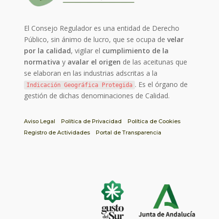
El Consejo Regulador es una entidad de Derecho
Público, sin ánimo de lucro, que se ocupa de
velar
por la calidad
, vigilar el
cumplimiento de la
normativa
y
avalar el origen
de las aceitunas que
se elaboran en las industrias adscritas a la
. Es el órgano de
Indicación Geográfica Protegida
gestión de dichas denominaciones de Calidad.
Aviso Legal
Política de Privacidad
Política de Cookies
Registro de Actividades
Portal de Transparencia