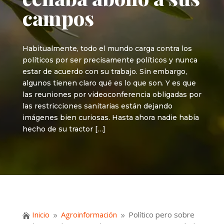
campos
Habitualmente, todo el mundo carga contra los
políticos por ser precisamente políticos y nunca
estar de acuerdo con su trabajo. Sin embargo,
algunos tienen claro qué es lo que son. Y es que
las reuniones por videoconferencia obligadas por
las restricciones sanitarias están dejando
imágenes bien curiosas. Hasta ahora nadie había
hecho de su tractor […]
Inicio
Agroinformación
Político pero sobre

9
9