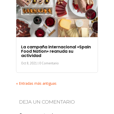
La campaña internacional «Spain
Food Nation» reanuda su
actividad
Oct 8, 2021
| 0 Comentario
« Entradas más antiguas
DEJA UN COMENTARIO