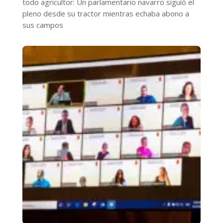
todo agricultor: Un parlamentario navarro siguió el
pleno desde su tractor mientras echaba abono a
sus campos