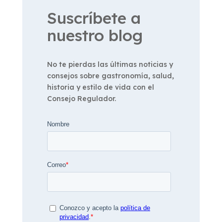
Suscríbete a
nuestro blog
No te pierdas las últimas noticias y
consejos sobre gastronomía, salud,
historia y estilo de vida con el
Consejo Regulador.