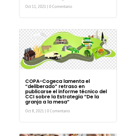
Oct 11, 2021
| 0 Comentario
COPA-Cogeca lamenta el
“deliberado” retraso en
publicarse el informe técnico del
CCI sobre la Estrategia “De la
granja a la mesa”
Oct 8, 2021
| 0 Comentario