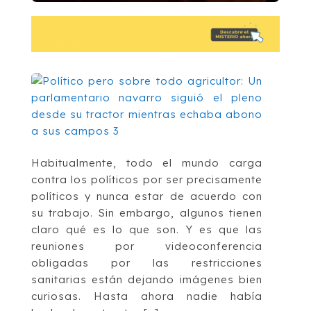
Habitualmente, todo el mundo carga
contra los políticos por ser precisamente
políticos y nunca estar de acuerdo con
su trabajo. Sin embargo, algunos tienen
claro qué es lo que son. Y es que las
reuniones por videoconferencia
obligadas por las restricciones
sanitarias están dejando imágenes bien
curiosas. Hasta ahora nadie había