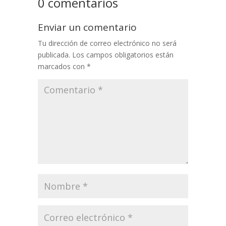
0 comentarios
Enviar un comentario
Tu dirección de correo electrónico no será
publicada.
Los campos obligatorios están
marcados con
*