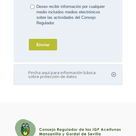
Pincha aquí para información básica
sobre protección de datos