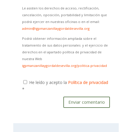
Le asisten los derechos de acceso, rectificación,
cancelación, oposición, portabilidad y limitación que
podrá ejercer en nuestras oficinas o en el email:
admin@igpmanzanillaygordaldesevilla.org
Podrá obtener información ampliada sobre el
tratamiento de sus datos personales y el ejercicio de
derechos en el apartado política de privacidad de
nuestra Web
igpmanzanillaygordaldesevilla.org/politica-privacidad
He leído y acepto la
Política de privacidad
*
Enviar comentario