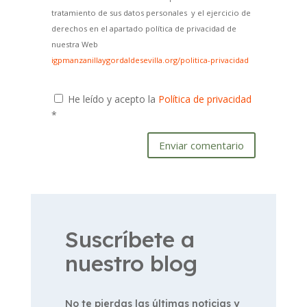
tratamiento de sus datos personales y el ejercicio de
derechos en el apartado política de privacidad de
nuestra Web
igpmanzanillaygordaldesevilla.org/politica-privacidad
He leído y acepto la
Política de privacidad
*
Enviar comentario
Suscríbete a
nuestro blog
No te pierdas las últimas noticias y