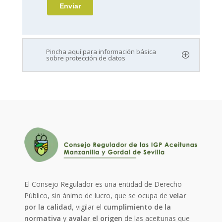
Pincha aquí para información básica
sobre protección de datos
El Consejo Regulador es una entidad de Derecho
Público, sin ánimo de lucro, que se ocupa de
velar
por la calidad
, vigilar el
cumplimiento de la
normativa
y
avalar el origen
de las aceitunas que