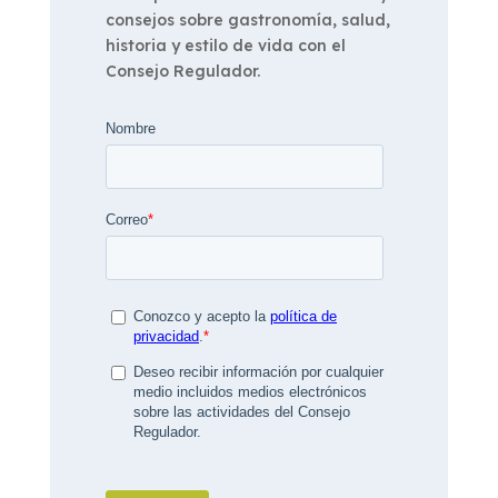
consejos sobre gastronomía, salud,
historia y estilo de vida con el
Consejo Regulador.