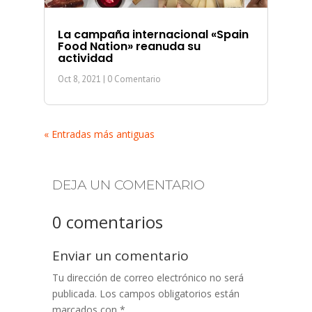
La campaña internacional «Spain
Food Nation» reanuda su
actividad
Oct 8, 2021
| 0 Comentario
« Entradas más antiguas
DEJA UN COMENTARIO
0 comentarios
Enviar un comentario
Tu dirección de correo electrónico no será
publicada.
Los campos obligatorios están
marcados con
*