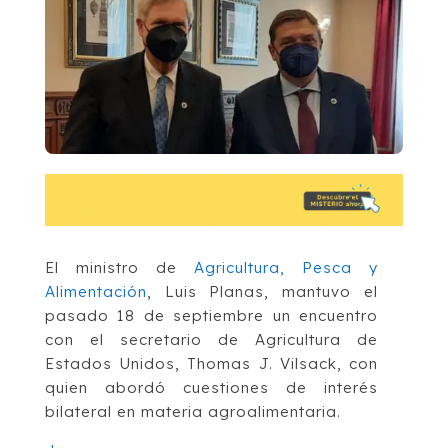
El ministro de
Agricultura, Pesca y
Alimentación
, Luis Planas, mantuvo el
pasado 18 de septiembre un encuentro
con el secretario de Agricultura de
Estados Unidos, Thomas J. Vilsack, con
quien abordó cuestiones de interés
bilateral en materia agroalimentaria.