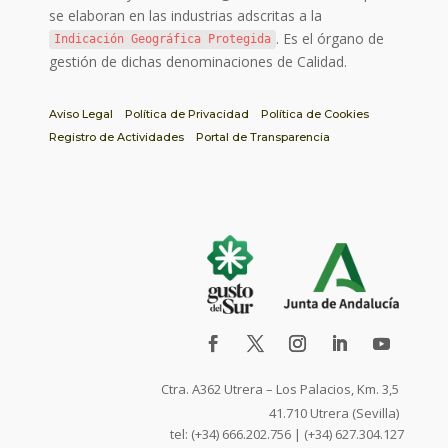
se elaboran en las industrias adscritas a la
. Es el órgano de
Indicación Geográfica Protegida
gestión de dichas denominaciones de Calidad.
Aviso Legal
Política de Privacidad
Política de Cookies
Registro de Actividades
Portal de Transparencia
Ctra. A362 Utrera – Los Palacios, Km. 3,5
41.710 Utrera (Sevilla)
tel: (+34) 666.202.756 | (+34) 627.304.127