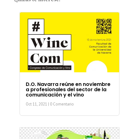
D.O. Navarra reúne en noviembre
a profesionales del sector de la
comunicación y el vino
Oct 11, 2021
| 0 Comentario