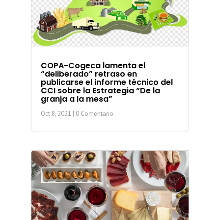
COPA-Cogeca lamenta el
“deliberado” retraso en
publicarse el informe técnico del
CCI sobre la Estrategia “De la
granja a la mesa”
Oct 8, 2021
| 0 Comentario