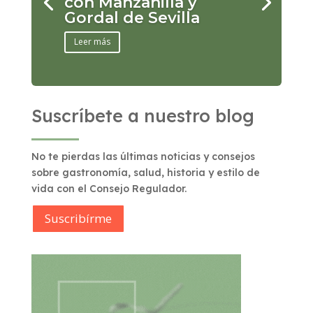
con Manzanilla y
Gordal de Sevilla
Leer más
Suscríbete a nuestro blog
No te pierdas las últimas noticias y consejos
sobre gastronomía, salud, historia y estilo de
vida con el Consejo Regulador.
Suscribírme