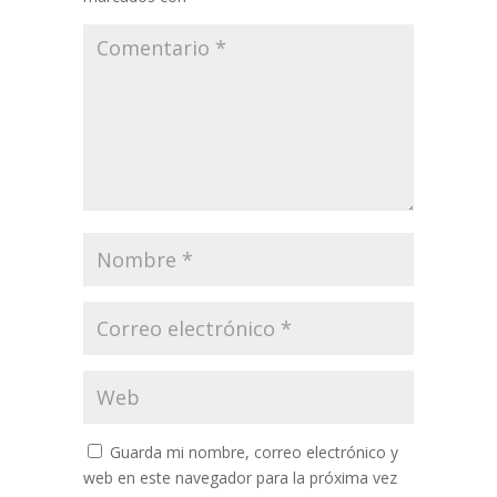
Guarda mi nombre, correo electrónico y
web en este navegador para la próxima vez