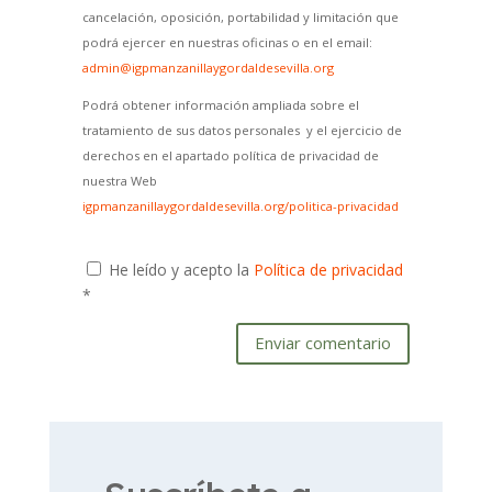
cancelación, oposición, portabilidad y limitación que
podrá ejercer en nuestras oficinas o en el email:
admin@igpmanzanillaygordaldesevilla.org
Podrá obtener información ampliada sobre el
tratamiento de sus datos personales y el ejercicio de
derechos en el apartado política de privacidad de
nuestra Web
igpmanzanillaygordaldesevilla.org/politica-privacidad
He leído y acepto la
Política de privacidad
*
Enviar comentario