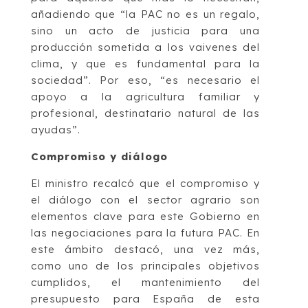
añadiendo que “la PAC no es un regalo,
sino un acto de justicia para una
producción sometida a los vaivenes del
clima, y que es fundamental para la
sociedad”. Por eso, “es necesario el
apoyo a la agricultura familiar y
profesional, destinatario natural de las
ayudas”.
Compromiso y diálogo
El ministro recalcó que el compromiso y
el diálogo con el sector agrario son
elementos clave para este Gobierno en
las negociaciones para la futura PAC. En
este ámbito destacó, una vez más,
como uno de los principales objetivos
cumplidos, el mantenimiento del
presupuesto para España de esta