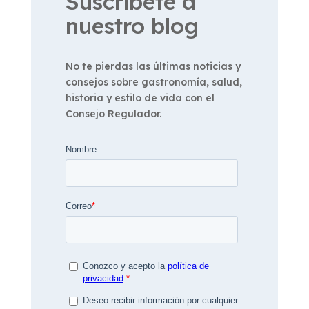
Suscríbete a
nuestro blog
No te pierdas las últimas noticias y
consejos sobre gastronomía, salud,
historia y estilo de vida con el
Consejo Regulador.