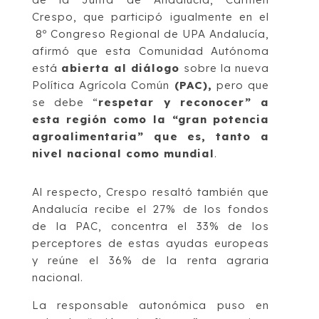
Crespo, que participó igualmente en el
8º Congreso Regional de UPA Andalucía,
afirmó que esta Comunidad Autónoma
está
abierta al diálogo
sobre la nueva
Política Agrícola Común
(PAC),
pero que
se debe “
respetar y reconocer” a
esta región como la “gran potencia
agroalimentaria” que es, tanto a
nivel nacional como mundial
.
Al respecto, Crespo resaltó también que
Andalucía recibe el 27% de los fondos
de la PAC, concentra el 33% de los
perceptores de estas ayudas europeas
y reúne el 36% de la renta agraria
nacional.
La responsable autonómica puso en