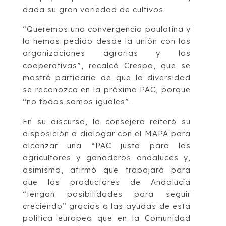
dada su gran variedad de cultivos.
“Queremos una convergencia paulatina y
la hemos pedido desde la unión con las
organizaciones agrarias y las
cooperativas”, recalcó Crespo, que se
mostró partidaria de que la diversidad
se reconozca en la próxima PAC, porque
“no todos somos iguales”.
En su discurso, la consejera reiteró su
disposición a dialogar con el MAPA para
alcanzar una “PAC justa para los
agricultores y ganaderos andaluces y,
asimismo, afirmó que trabajará para
que los productores de Andalucía
“tengan posibilidades para seguir
creciendo” gracias a las ayudas de esta
política europea que en la Comunidad