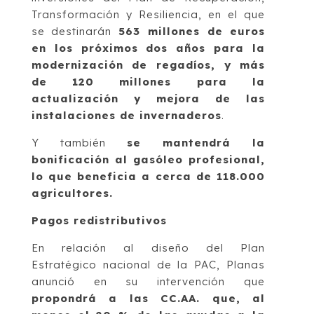
Transformación y Resiliencia, en el que
se destinarán
563 millones de euros
en los próximos dos años para la
modernización de regadíos, y más
de 120 millones para la
actualización y mejora de las
instalaciones de invernaderos
.
Y también
se mantendrá la
bonificación al gasóleo profesional,
lo que beneficia a cerca de 118.000
agricultores.
Pagos redistributivos
En relación al diseño del Plan
Estratégico nacional de la PAC, Planas
anunció en su intervención que
propondrá a las CC.AA. que, al