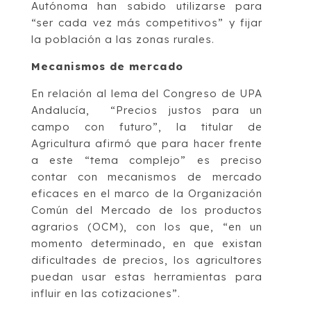
Autónoma han sabido utilizarse para
“ser cada vez más competitivos” y fijar
la población a las zonas rurales.
Mecanismos de mercado
En relación al lema del Congreso de UPA
Andalucía, “Precios justos para un
campo con futuro”, la titular de
Agricultura afirmó que para hacer frente
a este “tema complejo” es preciso
contar con mecanismos de mercado
eficaces en el marco de la Organización
Común del Mercado de los productos
agrarios (OCM), con los que, “en un
momento determinado, en que existan
dificultades de precios, los agricultores
puedan usar estas herramientas para
influir en las cotizaciones”.