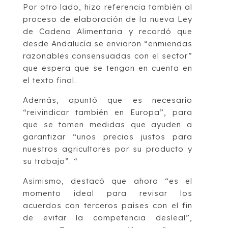
Por otro lado, hizo referencia también al
proceso de elaboración de la nueva Ley
de Cadena Alimentaria y recordó que
desde Andalucía se enviaron “enmiendas
razonables consensuadas con el sector”
que espera que se tengan en cuenta en
el texto final.
Además, apuntó que es necesario
“reivindicar también en Europa”, para
que se tomen medidas que ayuden a
garantizar “unos precios justos para
nuestros agricultores por su producto y
su trabajo”. “
Asimismo, destacó que ahora “es el
momento ideal para revisar los
acuerdos con terceros países con el fin
de evitar la competencia desleal”,