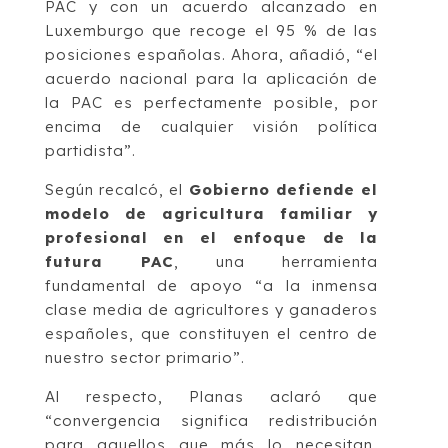
PAC y con un acuerdo alcanzado en
Luxemburgo que recoge el 95 % de las
posiciones españolas. Ahora, añadió, “el
acuerdo nacional para la aplicación de
la PAC es perfectamente posible, por
encima de cualquier visión política
partidista”.
Según recalcó, el
Gobierno defiende el
modelo de agricultura familiar y
profesional en el enfoque de la
futura PAC
, una herramienta
fundamental de apoyo “a la inmensa
clase media de agricultores y ganaderos
españoles, que constituyen el centro de
nuestro sector primario”.
Al respecto, Planas aclaró que
“convergencia significa redistribución
para aquellos que más lo necesitan,