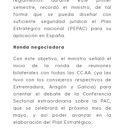
reglamentos durante este primer
semestre, recordó el ministro, de tal
forma que se pueda diseñar con
suficiente seguridad jurídica el Plan
Estratégico nacional (PEPAC) para su
aplicación en España.
Ronda negociadora
Con este objetivo, el ministro señaló el
inicio de la ronda de reuniones
bilaterales con todas las CC.AA. (ya las
tuvo con los consejeros respectivos de
Extremadura, Aragón y Galicia) para
orientar el debate de la Conferencia
Sectorial extraordinaria sobre la PAC,
que se celebrará el próximo mes de
mayo, y así poder avanzar en la
elaboración del Plan Estratégico.