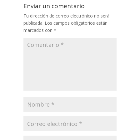
Enviar un comentario
Tu dirección de correo electrónico no será
publicada.
Los campos obligatorios están
marcados con
*