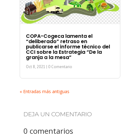
COPA-Cogeca lamenta el
“deliberado” retraso en
publicarse el informe técnico del
CCI sobre la Estrategia “De la
granja a la mesa”
Oct 8, 2021
| 0 Comentario
« Entradas más antiguas
DEJA UN COMENTARIO
0 comentarios