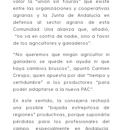
valor la “unión sin fisuras” que existe
entre las organizaciones y cooperativas
agrarias y la Junta de Andalucía en
defensa al sector agrario de esta
Comunidad. Una alianza que, añadió,
“no va en contra de nadie, sino a favor
de los agricultores y ganaderos”.
“No queremos que ningún agricultor ni
ganadero se quede sin ayuda ni que
haya cambios bruscos”, apuntó Carmen
Crespo, quien apuesta por dar “tiempo y
certidumbre” a los productores “para
poder adaptarse a la nueva PAC”.
En este sentido, la consejera rechazó
una posible “bajada estrepitosa de
regiones” productivas, porque supondría
pérdidas para los profesionales del
campo, especialmente en Andalucía,