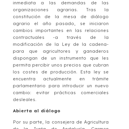
inmediata a las demandas de las
organizaciones agrarias. Tras la
constitución de la mesa de diálogo
agrario el año pasado, se iniciaron
cambios importantes en las relaciones
contractuales -a través de la
modificación de la Ley de la cadena-
para que agricultores y ganaderos
dispongan de un instrumento que les
permita percibir unos precios que cubran
los costes de producción. Esta ley se
encuentra actualmente en trámite
parlamentario para introducir un nuevo
cambio: evitar prácticas comerciales
desleales.
Abierta al diálogo
Por su parte, la consejera de Agricultura
de la Junta de Andalucía, Carmen