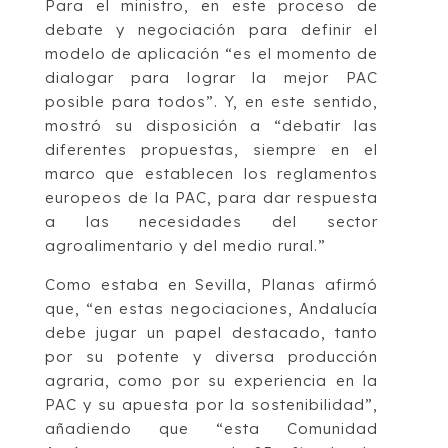
Para el ministro, en este proceso de
debate y negociación para definir el
modelo de aplicación “es el momento de
dialogar para lograr la mejor PAC
posible para todos”. Y, en este sentido,
mostró su disposición a “debatir las
diferentes propuestas, siempre en el
marco que establecen los reglamentos
europeos de la PAC, para dar respuesta
a las necesidades del sector
agroalimentario y del medio rural.”
Como estaba en Sevilla, Planas afirmó
que, “en estas negociaciones, Andalucía
debe jugar un papel destacado, tanto
por su potente y diversa producción
agraria, como por su experiencia en la
PAC y su apuesta por la sostenibilidad”,
añadiendo que “esta Comunidad