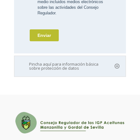
Pincha aquí para información básica
sobre protección de datos