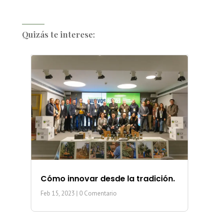
Quizás te interese:
Cómo innovar desde la tradición.
Feb 15, 2023
| 0 Comentario