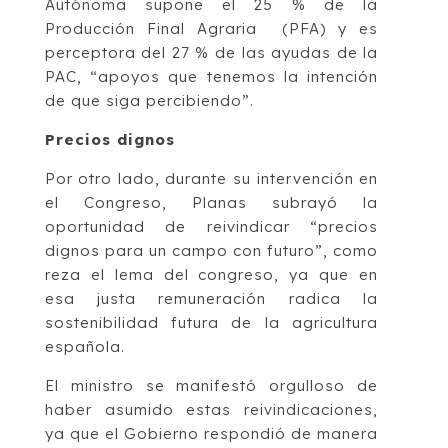
Autónoma supone el 25 % de la
Producción Final Agraria (PFA) y es
perceptora del 27 % de las ayudas de la
PAC, “apoyos que tenemos la intención
de que siga percibiendo”.
Precios dignos
Por otro lado, durante su intervención en
el Congreso, Planas subrayó la
oportunidad de reivindicar “precios
dignos para un campo con futuro”, como
reza el lema del congreso, ya que en
esa justa remuneración radica la
sostenibilidad futura de la agricultura
española.
El ministro se manifestó orgulloso de
haber asumido estas reivindicaciones,
ya que el Gobierno respondió de manera