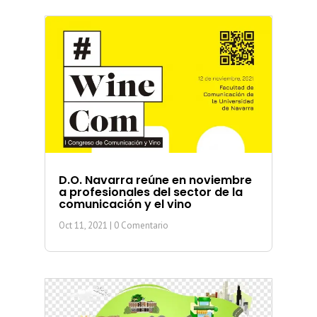
D.O. Navarra reúne en noviembre
a profesionales del sector de la
comunicación y el vino
Oct 11, 2021
| 0 Comentario