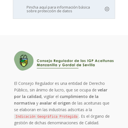
Pincha aquí para información básica
sobre protección de datos
El Consejo Regulador es una entidad de Derecho
Público, sin ánimo de lucro, que se ocupa de
velar
por la calidad
, vigilar el
cumplimiento de la
normativa
y
avalar el origen
de las aceitunas que
se elaboran en las industrias adscritas a la
. Es el órgano de
Indicación Geográfica Protegida
gestión de dichas denominaciones de Calidad.