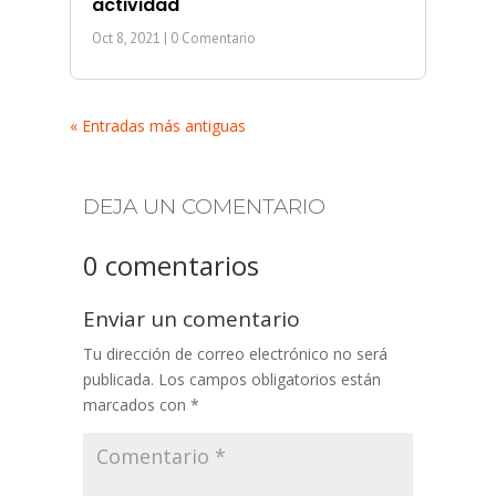
actividad
Oct 8, 2021
| 0 Comentario
« Entradas más antiguas
DEJA UN COMENTARIO
0 comentarios
Enviar un comentario
Tu dirección de correo electrónico no será
publicada.
Los campos obligatorios están
marcados con
*