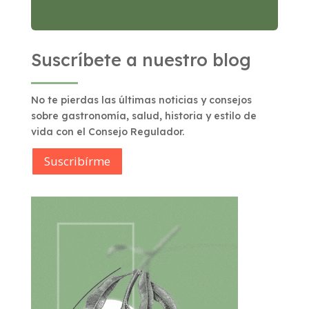
Suscríbete a nuestro blog
No te pierdas las últimas noticias y consejos
sobre gastronomía, salud, historia y estilo de
vida con el Consejo Regulador.
Suscribírme