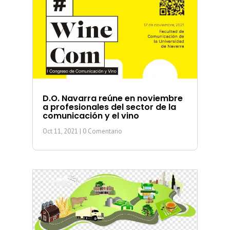
D.O. Navarra reúne en noviembre
a profesionales del sector de la
comunicación y el vino
Oct 11, 2021
| 0 Comentario