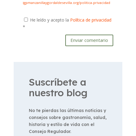
igpmanzanillaygordaldesevilla.org/politica-privacidad
He leído y acepto la
Política de privacidad
*
Enviar comentario
Suscríbete a
nuestro blog
No te pierdas las últimas noticias y
consejos sobre gastronomía, salud,
historia y estilo de vida con el
Consejo Regulador.