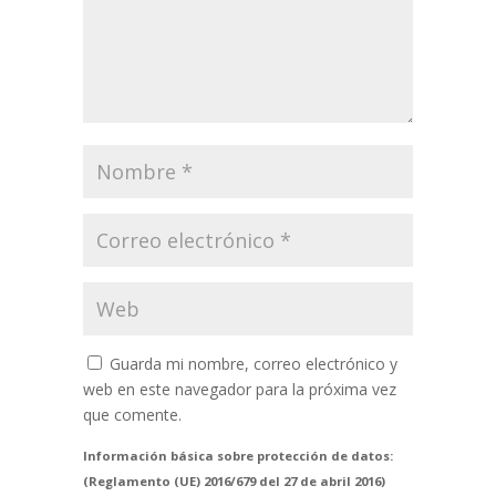
Guarda mi nombre, correo electrónico y
web en este navegador para la próxima vez
que comente.
Información básica sobre protección de datos:
(Reglamento (UE) 2016/679 del 27 de abril 2016)