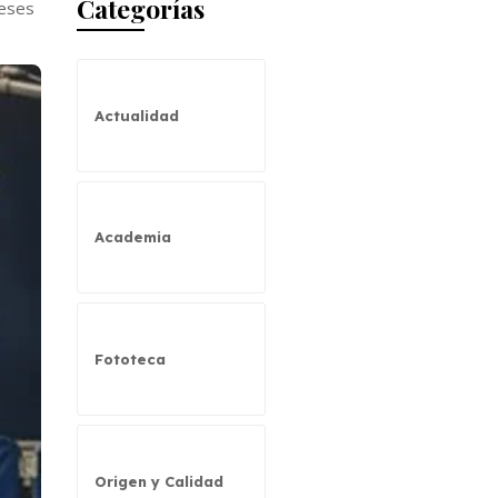
Categorías
reses
Actualidad
Academia
Fototeca
Origen y Calidad