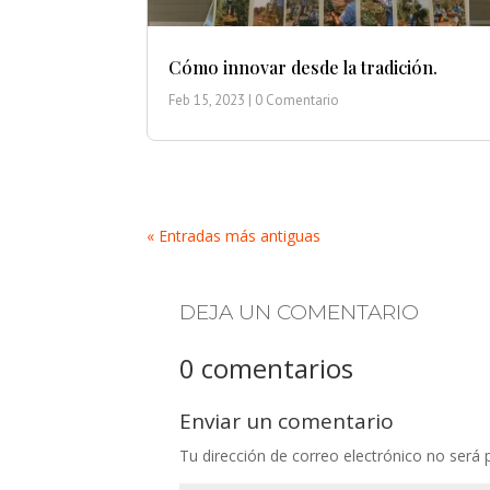
Cómo innovar desde la tradición.
Feb 15, 2023
| 0 Comentario
« Entradas más antiguas
DEJA UN COMENTARIO
0 comentarios
Enviar un comentario
Tu dirección de correo electrónico no será 