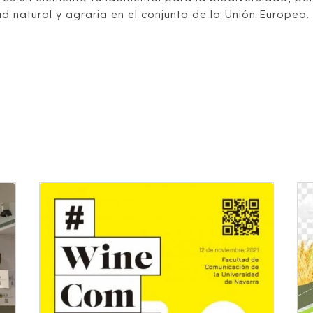
ad natural y agraria en el conjunto de la Unión Europea.