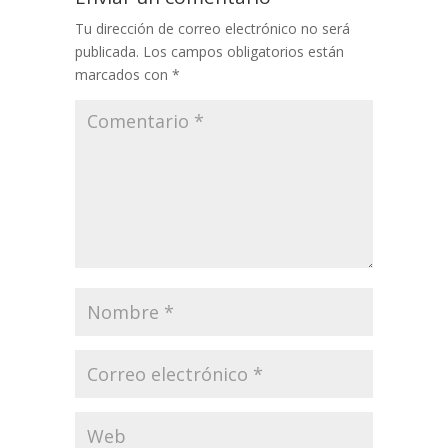
Tu dirección de correo electrónico no será
publicada.
Los campos obligatorios están
marcados con
*