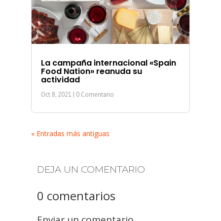
La campaña internacional «Spain
Food Nation» reanuda su
actividad
Oct 8, 2021
| 0 Comentario
« Entradas más antiguas
DEJA UN COMENTARIO
0 comentarios
Enviar un comentario