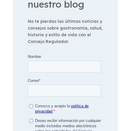
nuestro blog
No te pierdas las últimas noticias y
consejos sobre gastronomía, salud,
historia y estilo de vida con el
Consejo Regulador.