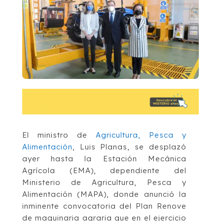
El ministro de
Agricultura, Pesca y
Alimentación
, Luis Planas, se desplazó
ayer hasta la Estación Mecánica
Agrícola (EMA), dependiente del
Ministerio de Agricultura, Pesca y
Alimentación (MAPA), donde anunció la
inminente convocatoria del Plan Renove
de maquinaria agraria que en el ejercicio