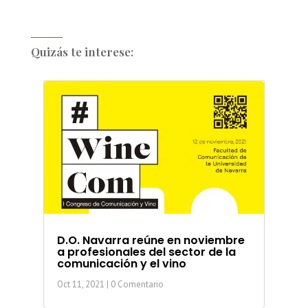
Quizás te interese:
D.O. Navarra reúne en noviembre
a profesionales del sector de la
comunicación y el vino
Oct 11, 2021
| 0 Comentario