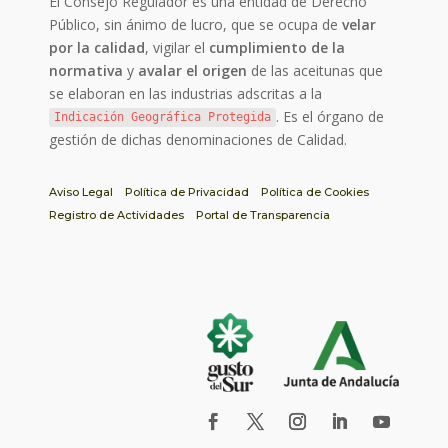
El Consejo Regulador es una entidad de Derecho
Público, sin ánimo de lucro, que se ocupa de
velar
por la calidad
, vigilar el
cumplimiento de la
normativa
y
avalar el origen
de las aceitunas que
se elaboran en las industrias adscritas a la
. Es el órgano de
Indicación Geográfica Protegida
gestión de dichas denominaciones de Calidad.
Aviso Legal
Política de Privacidad
Política de Cookies
Registro de Actividades
Portal de Transparencia