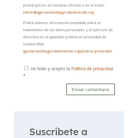
podrá ejercer en nuestras oficinas o en el email:
admin@igpmanzanillaygordaldesevilla.org
Podrá obtener información ampliada sobre el
tratamiento de sus datos personales y el ejercicio de
derechos en el apartado política de privacidad de
nuestra Web
igpmanzanillaygordaldesevilla.org/politica-privacidad
He leído y acepto la
Política de privacidad
*
Enviar comentario
Suscríbete a