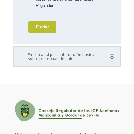
Pincha aquí para información básica
sobre protección de datos