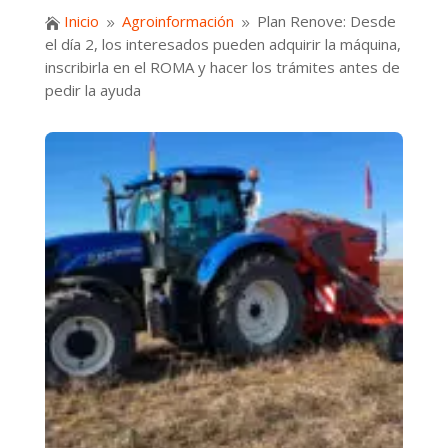
Inicio
Agroinformación
Plan Renove: Desde

9
9
el día 2, los interesados pueden adquirir la máquina,
inscribirla en el ROMA y hacer los trámites antes de
pedir la ayuda