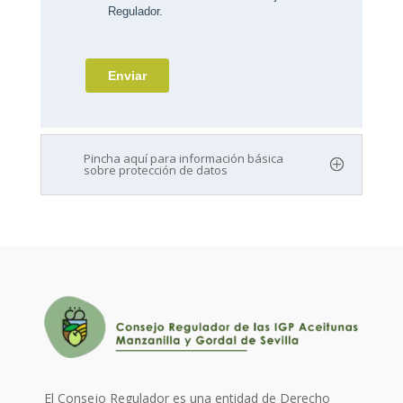
Pincha aquí para información básica
sobre protección de datos
El Consejo Regulador es una entidad de Derecho