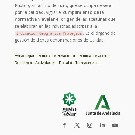
Público, sin ánimo de lucro, que se ocupa de
velar
por la calidad
, vigilar el
cumplimiento de la
normativa
y
avalar el origen
de las aceitunas que
se elaboran en las industrias adscritas a la
. Es el órgano de
Indicación Geográfica Protegida
gestión de dichas denominaciones de Calidad.
Aviso Legal
Política de Privacidad
Política de Cookies
Registro de Actividades
Portal de Transparencia