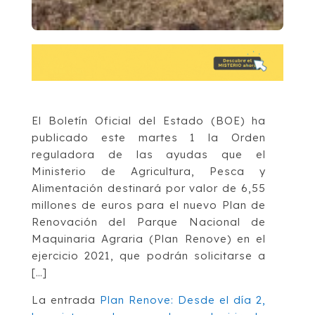
El Boletín Oficial del Estado (BOE) ha
publicado este martes 1 la Orden
reguladora de las ayudas que el
Ministerio de Agricultura, Pesca y
Alimentación destinará por valor de 6,55
millones de euros para el nuevo Plan de
Renovación del Parque Nacional de
Maquinaria Agraria (Plan Renove) en el
ejercicio 2021, que podrán solicitarse a
[…]
La entrada
Plan Renove: Desde el día 2,