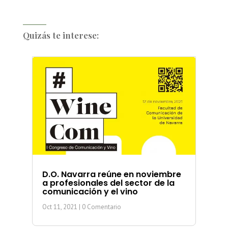
Quizás te interese:
D.O. Navarra reúne en noviembre
a profesionales del sector de la
comunicación y el vino
Oct 11, 2021
| 0 Comentario