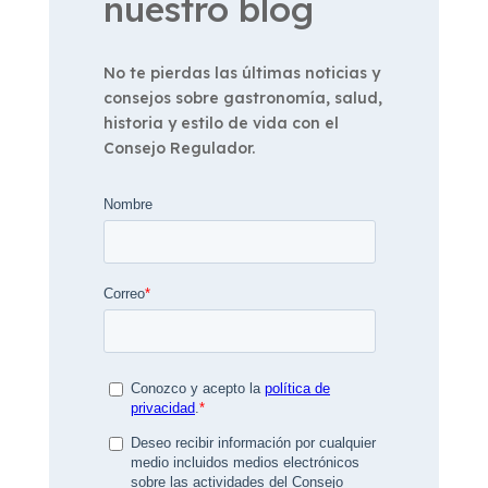
nuestro blog
No te pierdas las últimas noticias y
consejos sobre gastronomía, salud,
historia y estilo de vida con el
Consejo Regulador.