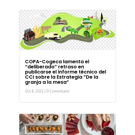
COPA-Cogeca lamenta el
“deliberado” retraso en
publicarse el informe técnico del
CCI sobre la Estrategia “De la
granja a la mesa”
Oct 8, 2021
| 0 Comentario