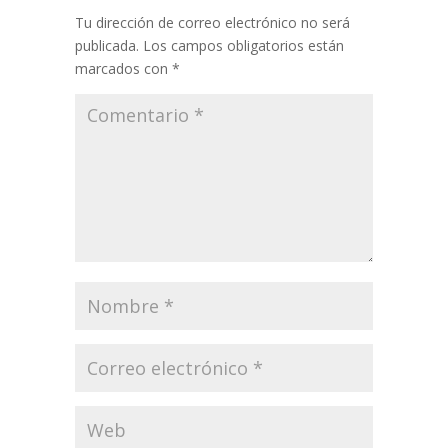
Tu dirección de correo electrónico no será
publicada.
Los campos obligatorios están
marcados con
*