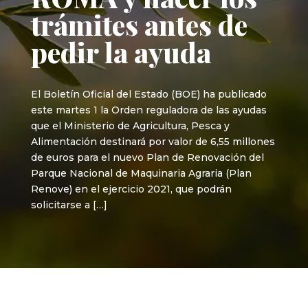
trámites antes de
pedir la ayuda
El Boletín Oficial del Estado (BOE) ha publicado
este martes 1 la Orden reguladora de las ayudas
que el Ministerio de Agricultura, Pesca y
Alimentación destinará por valor de 6,55 millones
de euros para el nuevo Plan de Renovación del
Parque Nacional de Maquinaria Agraria (Plan
Renove) en el ejercicio 2021, que podrán
solicitarse a […]