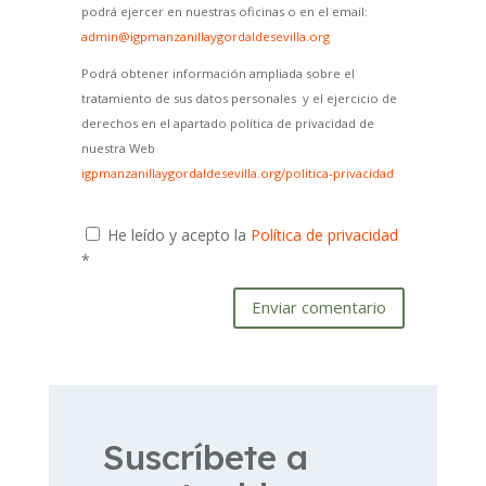
podrá ejercer en nuestras oficinas o en el email:
admin@igpmanzanillaygordaldesevilla.org
Podrá obtener información ampliada sobre el
tratamiento de sus datos personales y el ejercicio de
derechos en el apartado política de privacidad de
nuestra Web
igpmanzanillaygordaldesevilla.org/politica-privacidad
He leído y acepto la
Política de privacidad
*
Enviar comentario
Suscríbete a