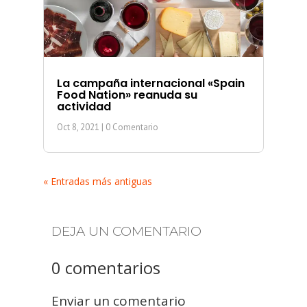
La campaña internacional «Spain
Food Nation» reanuda su
actividad
Oct 8, 2021
| 0 Comentario
« Entradas más antiguas
DEJA UN COMENTARIO
0 comentarios
Enviar un comentario