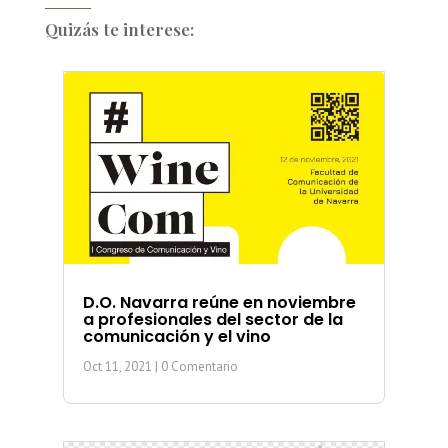
Quizás te interese:
D.O. Navarra reúne en noviembre
a profesionales del sector de la
comunicación y el vino
Oct 11, 2021
| 0 Comentario