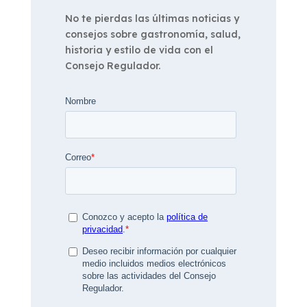
No te pierdas las últimas noticias y
consejos sobre gastronomía, salud,
historia y estilo de vida con el
Consejo Regulador.