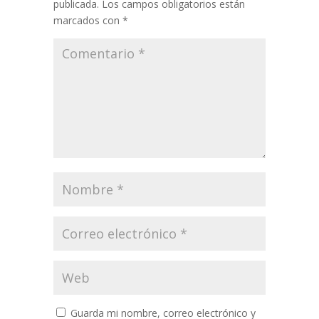
publicada.
Los campos obligatorios están
marcados con
*
Guarda mi nombre, correo electrónico y