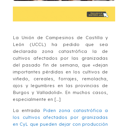
La Unión de Campesinos de Castilla y
León (UCCL) ha pedido que sea
declarada zona catastrófica la de
cultivos afectados por las granizadas
del pasado fin de semana, que «dejan
importantes pérdidas en los cultivos de
viñedo, cereales, forrajes, remolacha,
ajos y legumbres en las provincias de
Burgos y Valladolid». En muchos casos,
especialmente en […]
La entrada
Piden zona catastrófica a
los cultivos afectados por granizadas
en CyL que pueden dejar con producción