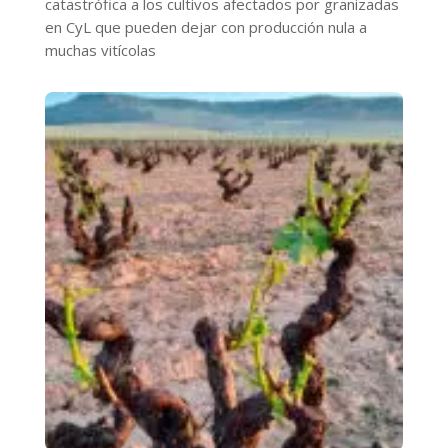
catastrófica a los cultivos afectados por granizadas
en CyL que pueden dejar con producción nula a
muchas vitícolas