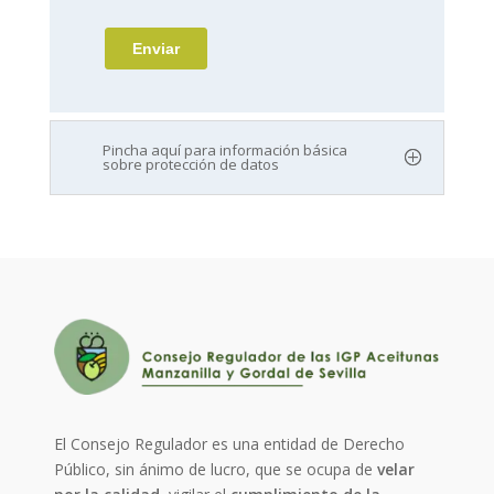
Pincha aquí para información básica
sobre protección de datos
El Consejo Regulador es una entidad de Derecho
Público, sin ánimo de lucro, que se ocupa de
velar