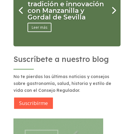
tradición e innovación
con Manzanilla y
Gordal de Sevilla
Leer más
Suscríbete a nuestro blog
No te pierdas las últimas noticias y consejos
sobre gastronomía, salud, historia y estilo de
vida con el Consejo Regulador.
Suscribírme