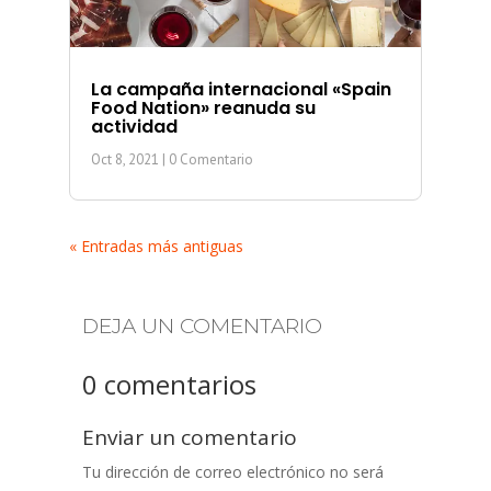
La campaña internacional «Spain
Food Nation» reanuda su
actividad
Oct 8, 2021
| 0 Comentario
« Entradas más antiguas
DEJA UN COMENTARIO
0 comentarios
Enviar un comentario
Tu dirección de correo electrónico no será