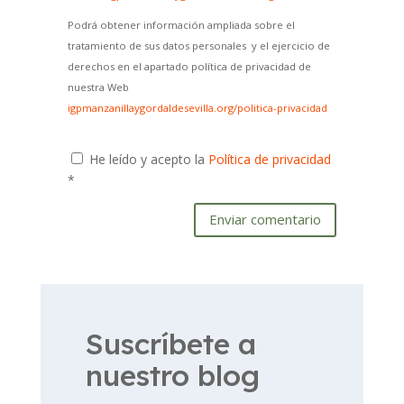
Podrá obtener información ampliada sobre el
tratamiento de sus datos personales y el ejercicio de
derechos en el apartado política de privacidad de
nuestra Web
igpmanzanillaygordaldesevilla.org/politica-privacidad
He leído y acepto la
Política de privacidad
*
Enviar comentario
Suscríbete a
nuestro blog