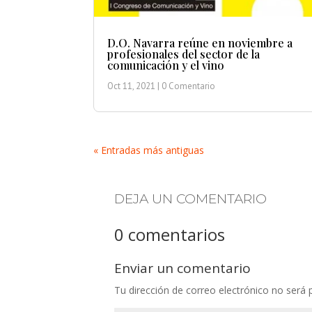
D.O. Navarra reúne en noviembre a
profesionales del sector de la
comunicación y el vino
Oct 11, 2021
| 0 Comentario
« Entradas más antiguas
DEJA UN COMENTARIO
0 comentarios
Enviar un comentario
Tu dirección de correo electrónico no será 