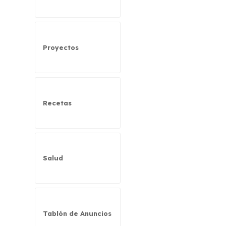
Proyectos
Recetas
Salud
Tablón de Anuncios