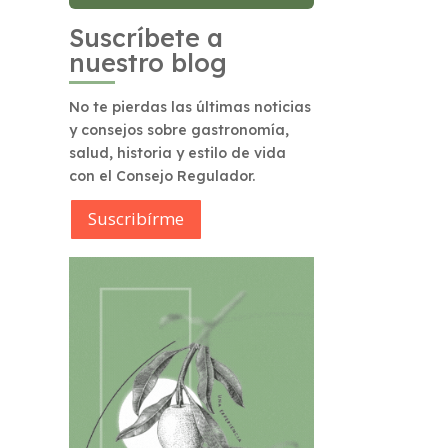
Suscríbete a
nuestro blog
No te pierdas las últimas noticias
y consejos sobre gastronomía,
salud, historia y estilo de vida
con el Consejo Regulador.
Suscribírme