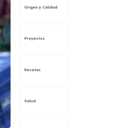
Origen y Calidad
Proyectos
Recetas
Salud