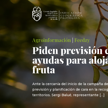
Agroinformación
|
Feedzy
Piden previsión 
ayudas para aloj
fruta
Ante la cercanía del inicio de la campaña d
previsión y planificación de cara en la reco
territorios. Sergi Balué, representante […]