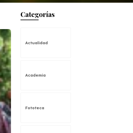
Categorías
Actualidad
Academia
Fototeca