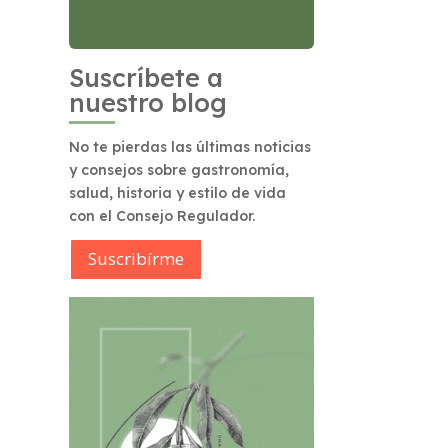
Suscríbete a
nuestro blog
No te pierdas las últimas noticias
y consejos sobre gastronomía,
salud, historia y estilo de vida
con el Consejo Regulador.
Suscribírme