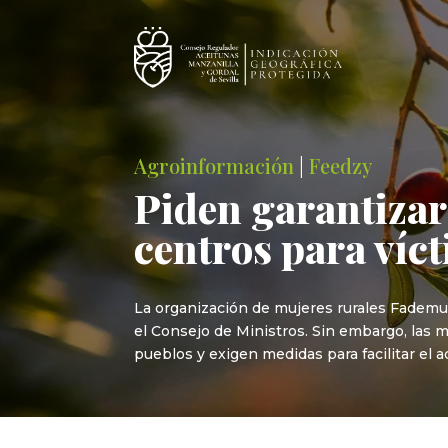
Agroinformación
|
Feedzy
Piden garantizar 
centros para víct
La organización de mujeres rurales Fademur 
el Consejo de Ministros. Sin embargo, las 
pueblos y exigen medidas para facilitar el a