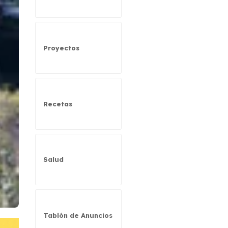
Proyectos
Recetas
Salud
Tablón de Anuncios