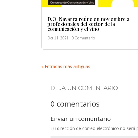
D.O. Navarra reúne en noviembre a
profesionales del sector de la
comunicación y el vino
Oct 11, 2021
| 0 Comentario
« Entradas más antiguas
DEJA UN COMENTARIO
0 comentarios
Enviar un comentario
Tu dirección de correo electrónico no será 