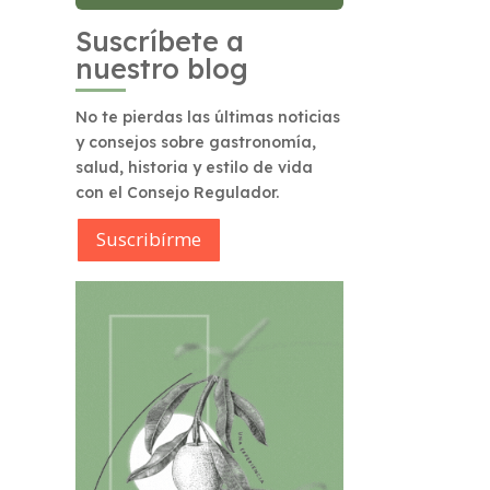
Suscríbete a
nuestro blog
No te pierdas las últimas noticias
y consejos sobre gastronomía,
salud, historia y estilo de vida
con el Consejo Regulador.
Suscribírme