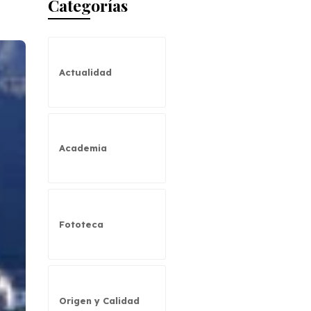
Categorías
Actualidad
Academia
Fototeca
Origen y Calidad