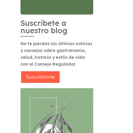
Suscríbete a
nuestro blog
No te pierdas las últimas noticias
y consejos sobre gastronomía,
salud, historia y estilo de vida
con el Consejo Regulador.
Suscribírme