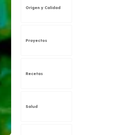
Origen y Calidad
Proyectos
Recetas
Salud