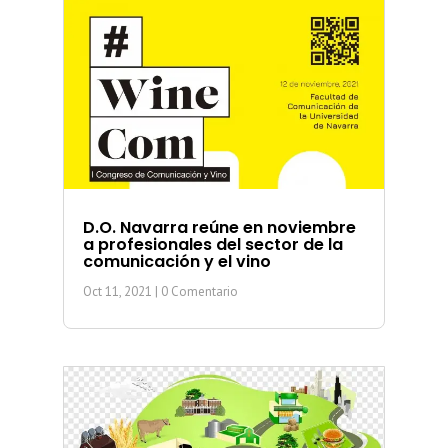
D.O. Navarra reúne en noviembre
a profesionales del sector de la
comunicación y el vino
Oct 11, 2021
| 0 Comentario