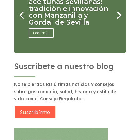
aceitunas sevillanas:
tradición e innovación
con Manzanilla y
Gordal de Sevilla
Leer más
Suscríbete a nuestro blog
No te pierdas las últimas noticias y consejos
sobre gastronomía, salud, historia y estilo de
vida con el Consejo Regulador.
Suscribírme