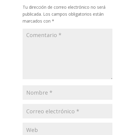
Tu dirección de correo electrónico no será
publicada.
Los campos obligatorios están
marcados con
*