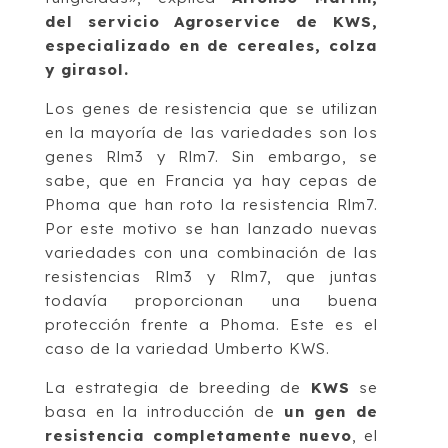
del servicio Agroservice de KWS,
especializado en de cereales, colza
y girasol.
Los genes de resistencia que se utilizan
en la mayoría de las variedades son los
genes Rlm3 y Rlm7. Sin embargo, se
sabe, que en Francia ya hay cepas de
Phoma que han roto la resistencia Rlm7.
Por este motivo se han lanzado nuevas
variedades con una combinación de las
resistencias Rlm3 y Rlm7, que juntas
todavía proporcionan una buena
protección frente a Phoma. Este es el
caso de la variedad Umberto KWS.
La estrategia de breeding de
KWS
se
basa en la introducción de
un gen de
resistencia completamente nuevo
, el