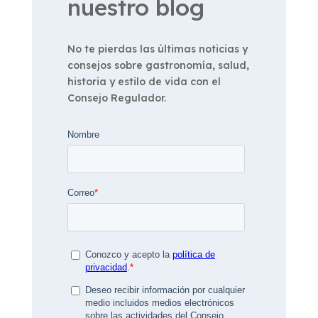
nuestro blog
No te pierdas las últimas noticias y
consejos sobre gastronomía, salud,
historia y estilo de vida con el
Consejo Regulador.