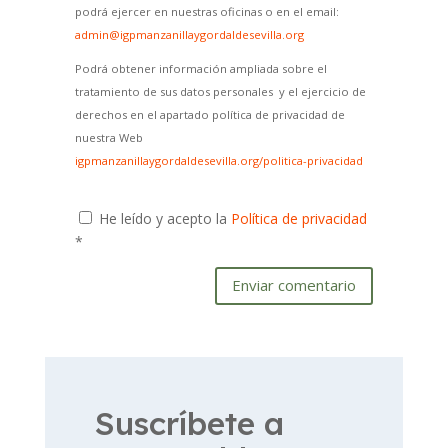
podrá ejercer en nuestras oficinas o en el email:
admin@igpmanzanillaygordaldesevilla.org
Podrá obtener información ampliada sobre el
tratamiento de sus datos personales y el ejercicio de
derechos en el apartado política de privacidad de
nuestra Web
igpmanzanillaygordaldesevilla.org/politica-privacidad
He leído y acepto la
Política de privacidad
*
Enviar comentario
Suscríbete a