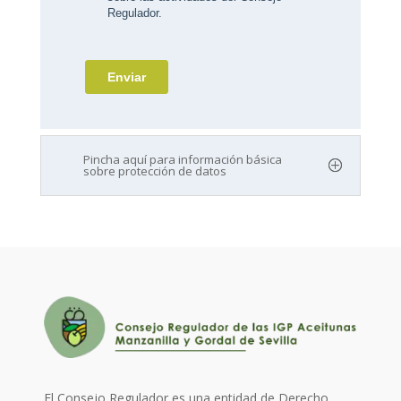
Pincha aquí para información básica
sobre protección de datos
El Consejo Regulador es una entidad de Derecho