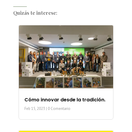
Quizás te interese:
Cómo innovar desde la tradición.
Feb 15, 2023
| 0 Comentario