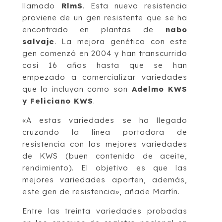
llamado
RlmS
. Esta nueva resistencia
proviene de un gen resistente que se ha
encontrado en plantas de
nabo
salvaje
. La mejora genética con este
gen comenzó en 2004 y han transcurrido
casi 16 años hasta que se han
empezado a comercializar variedades
que lo incluyan como son
Adelmo KWS
y Feliciano KWS
.
«A estas variedades se ha llegado
cruzando la línea portadora de
resistencia con las mejores variedades
de KWS (buen contenido de aceite,
rendimiento). El objetivo es que las
mejores variedades aporten, además,
este gen de resistencia», añade Martín.
Entre las treinta variedades probadas