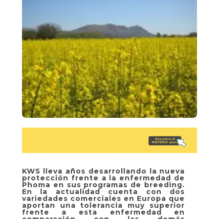
KWS lleva años desarrollando la nueva
protección frente a la enfermedad de
Phoma en sus programas de breeding.
En la actualidad cuenta con dos
variedades comerciales en Europa que
aportan una tolerancia muy superior
frente a esta enfermedad en
comparación con las demás