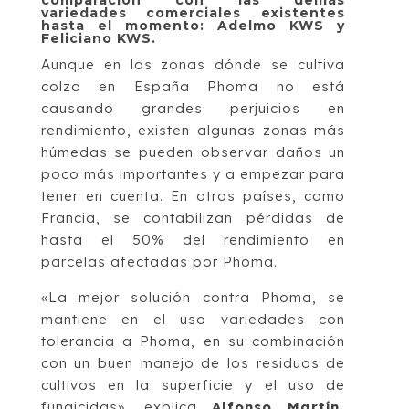
variedades comerciales existentes
hasta el momento: Adelmo KWS y
Feliciano KWS.
Aunque en las zonas dónde se cultiva
colza en España Phoma no está
causando grandes perjuicios en
rendimiento, existen algunas zonas más
húmedas se pueden observar daños un
poco más importantes y a empezar para
tener en cuenta. En otros países, como
Francia, se contabilizan pérdidas de
hasta el 50% del rendimiento en
parcelas afectadas por Phoma.
«La mejor solución contra Phoma, se
mantiene en el uso variedades con
tolerancia a Phoma, en su combinación
con un buen manejo de los residuos de
cultivos en la superficie y el uso de
fungicidas», explica
Alfonso Martín,