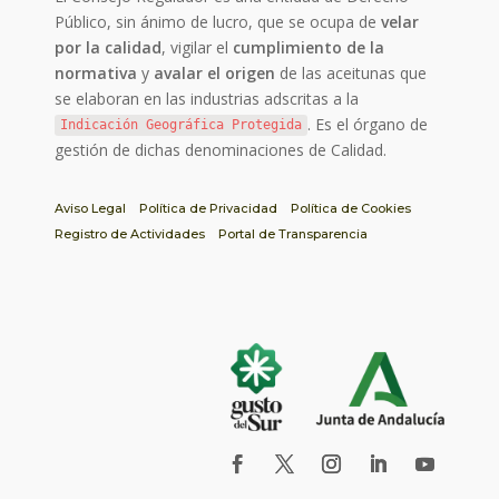
Público, sin ánimo de lucro, que se ocupa de
velar
por la calidad
, vigilar el
cumplimiento de la
normativa
y
avalar el origen
de las aceitunas que
se elaboran en las industrias adscritas a la
. Es el órgano de
Indicación Geográfica Protegida
gestión de dichas denominaciones de Calidad.
Aviso Legal
Política de Privacidad
Política de Cookies
Registro de Actividades
Portal de Transparencia