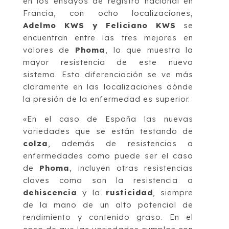
en los ensayos de registro nacional en
Francia, con ocho localizaciones,
Adelmo KWS y Feliciano KWS
se
encuentran entre las tres mejores en
valores de
Phoma
, lo que muestra la
mayor resistencia de este nuevo
sistema. Esta diferenciación se ve más
claramente en las localizaciones dónde
la presión de la enfermedad es superior.
«En el caso de España las nuevas
variedades que se están testando de
colza
, además de resistencias a
enfermedades como puede ser el caso
de
Phoma
, incluyen otras resistencias
claves como son la resistencia a
dehiscencia
y la
rusticidad
, siempre
de la mano de un alto potencial de
rendimiento y contenido graso. En el