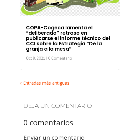
COPA-Cogeca lamenta el
“deliberado” retraso en
publicarse el informe técnico del
CCI sobre la Estrategia “De la
granja a la mesa”
Oct 8, 2021
| 0 Comentario
« Entradas más antiguas
DEJA UN COMENTARIO
0 comentarios
Enviar un comentario