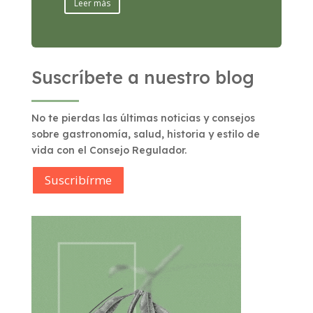
Leer más
Suscríbete a nuestro blog
No te pierdas las últimas noticias y consejos
sobre gastronomía, salud, historia y estilo de
vida con el Consejo Regulador.
Suscribírme