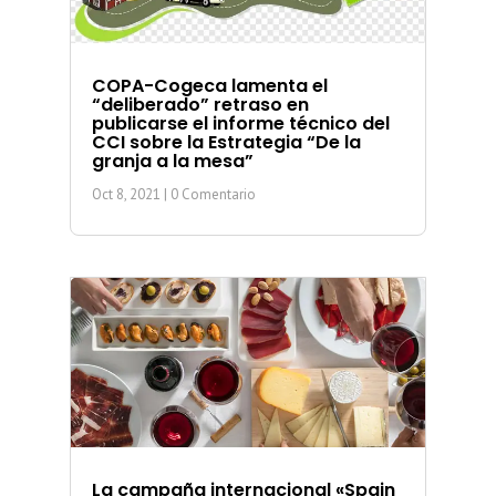
COPA-Cogeca lamenta el
“deliberado” retraso en
publicarse el informe técnico del
CCI sobre la Estrategia “De la
granja a la mesa”
Oct 8, 2021
| 0 Comentario
La campaña internacional «Spain