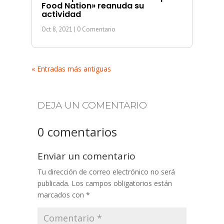
Food Nation» reanuda su
actividad
Oct 8, 2021
| 0 Comentario
« Entradas más antiguas
DEJA UN COMENTARIO
0 comentarios
Enviar un comentario
Tu dirección de correo electrónico no será
publicada.
Los campos obligatorios están
marcados con
*