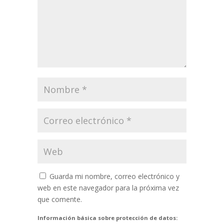
Guarda mi nombre, correo electrónico y
web en este navegador para la próxima vez
que comente.
Información básica sobre protección de datos: