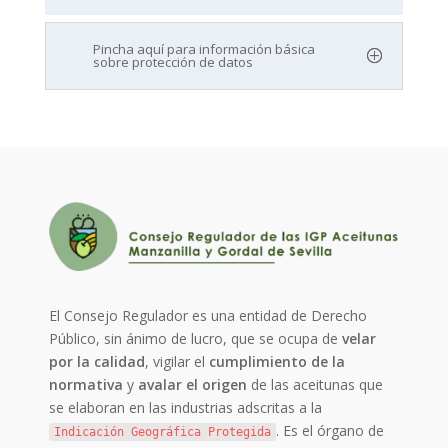
Pincha aquí para información básica
sobre protección de datos
El Consejo Regulador es una entidad de Derecho
Público, sin ánimo de lucro, que se ocupa de
velar
por la calidad
, vigilar el
cumplimiento de la
normativa
y
avalar el origen
de las aceitunas que
se elaboran en las industrias adscritas a la
. Es el órgano de
Indicación Geográfica Protegida