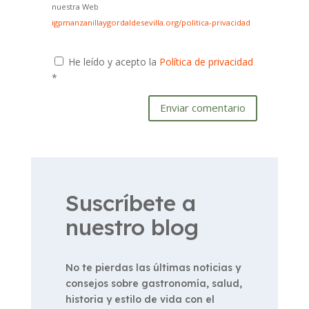
nuestra Web
igpmanzanillaygordaldesevilla.org/politica-privacidad
He leído y acepto la
Política de privacidad
*
Enviar comentario
Suscríbete a
nuestro blog
No te pierdas las últimas noticias y
consejos sobre gastronomía, salud,
historia y estilo de vida con el