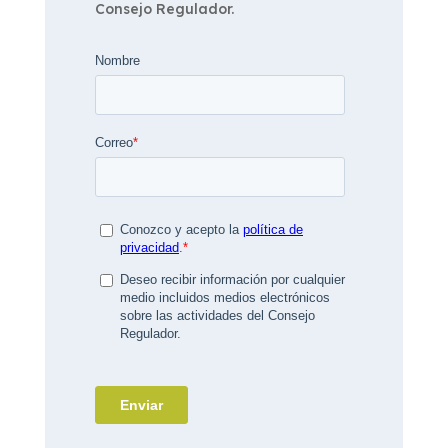
Consejo Regulador.