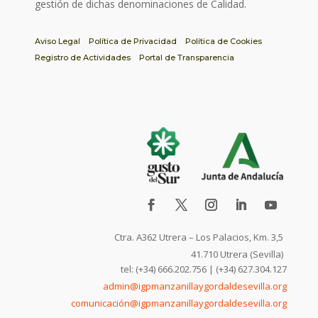
gestión de dichas denominaciones de Calidad.
Aviso Legal
Política de Privacidad
Política de Cookies
Registro de Actividades
Portal de Transparencia
Ctra. A362 Utrera – Los Palacios, Km. 3,5
41.710 Utrera (Sevilla)
tel: (+34) 666.202.756 | (+34) 627.304.127
admin@igpmanzanillaygordaldesevilla.org
comunicación@igpmanzanillaygordaldesevilla.org