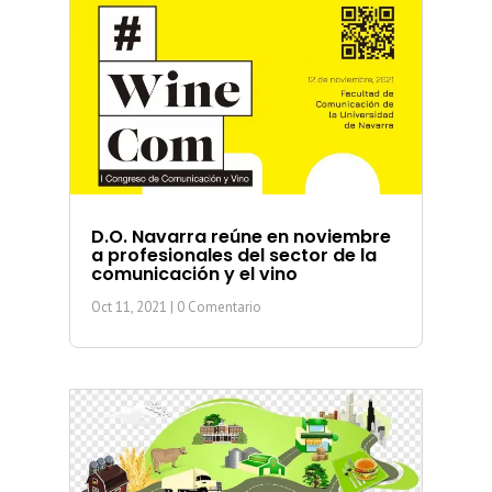
D.O. Navarra reúne en noviembre
a profesionales del sector de la
comunicación y el vino
Oct 11, 2021
| 0 Comentario