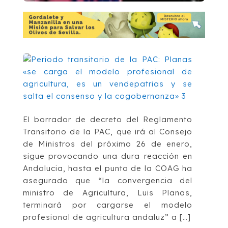
El borrador de decreto del Reglamento
Transitorio de la PAC, que irá al Consejo
de Ministros del próximo 26 de enero,
sigue provocando una dura reacción en
Andalucia, hasta el punto de la COAG ha
asegurado que “la convergencia del
ministro de Agricultura, Luis Planas,
terminará por cargarse el modelo
profesional de agricultura andaluz” a […]