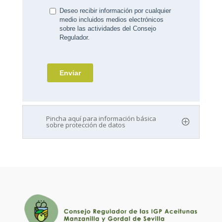
Pincha aquí para información básica
sobre protección de datos