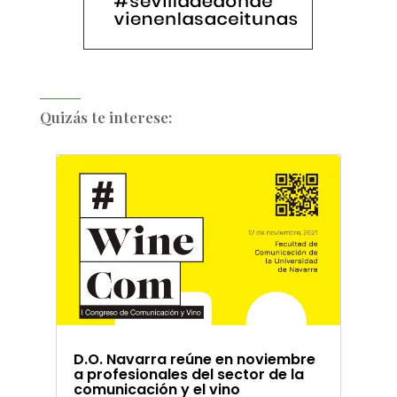
Quizás te interese:
D.O. Navarra reúne en noviembre
a profesionales del sector de la
comunicación y el vino