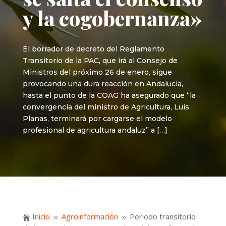
y la cogobernanza»
El borrador de decreto del Reglamento
Transitorio de la PAC, que irá al Consejo de
Ministros del próximo 26 de enero, sigue
provocando una dura reacción en Andalucia,
hasta el punto de la COAG ha asegurado que “la
convergencia del ministro de Agricultura, Luis
Planas, terminará por cargarse el modelo
profesional de agricultura andaluz” a […]
Inicio
Agroinformación
Periodo transitorio

9
9