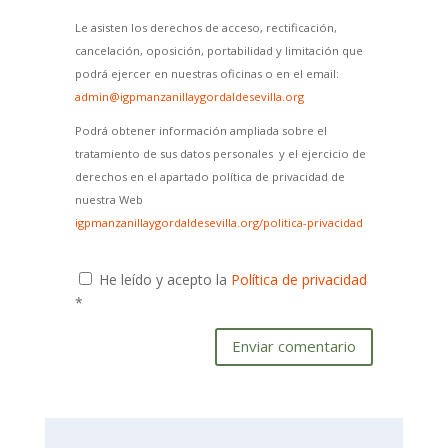
Le asisten los derechos de acceso, rectificación,
cancelación, oposición, portabilidad y limitación que
podrá ejercer en nuestras oficinas o en el email:
admin@igpmanzanillaygordaldesevilla.org
Podrá obtener información ampliada sobre el
tratamiento de sus datos personales y el ejercicio de
derechos en el apartado política de privacidad de
nuestra Web
igpmanzanillaygordaldesevilla.org/politica-privacidad
He leído y acepto la
Política de privacidad
*
Enviar comentario