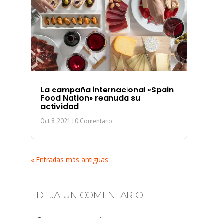
La campaña internacional «Spain
Food Nation» reanuda su
actividad
Oct 8, 2021
| 0 Comentario
« Entradas más antiguas
DEJA UN COMENTARIO