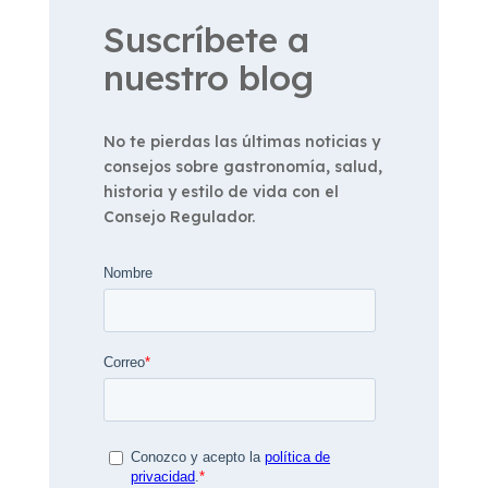
Suscríbete a
nuestro blog
No te pierdas las últimas noticias y
consejos sobre gastronomía, salud,
historia y estilo de vida con el
Consejo Regulador.