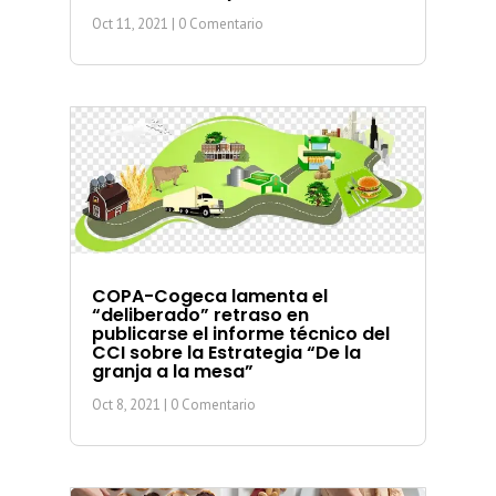
Oct 11, 2021
| 0 Comentario
COPA-Cogeca lamenta el
“deliberado” retraso en
publicarse el informe técnico del
CCI sobre la Estrategia “De la
granja a la mesa”
Oct 8, 2021
| 0 Comentario