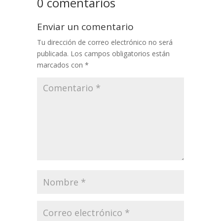
0 comentarios
Enviar un comentario
Tu dirección de correo electrónico no será
publicada.
Los campos obligatorios están
marcados con
*