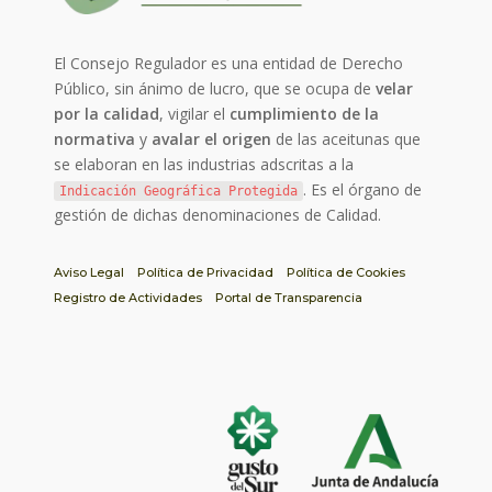
El Consejo Regulador es una entidad de Derecho
Público, sin ánimo de lucro, que se ocupa de
velar
por la calidad
, vigilar el
cumplimiento de la
normativa
y
avalar el origen
de las aceitunas que
se elaboran en las industrias adscritas a la
. Es el órgano de
Indicación Geográfica Protegida
gestión de dichas denominaciones de Calidad.
Aviso Legal
Política de Privacidad
Política de Cookies
Registro de Actividades
Portal de Transparencia