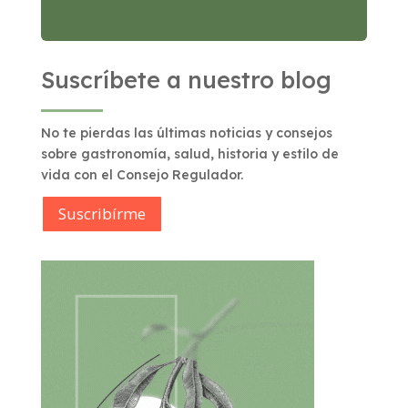
Suscríbete a nuestro blog
No te pierdas las últimas noticias y consejos
sobre gastronomía, salud, historia y estilo de
vida con el Consejo Regulador.
Suscribírme