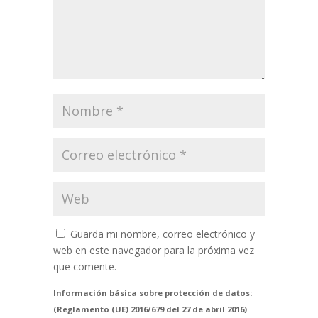
Guarda mi nombre, correo electrónico y
web en este navegador para la próxima vez
que comente.
Información básica sobre protección de datos:
(Reglamento (UE) 2016/679 del 27 de abril 2016)