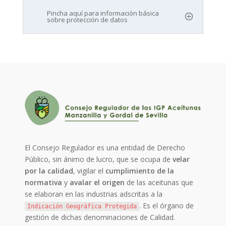
Pincha aquí para información básica
sobre protección de datos
El Consejo Regulador es una entidad de Derecho
Público, sin ánimo de lucro, que se ocupa de
velar
por la calidad
, vigilar el
cumplimiento de la
normativa
y
avalar el origen
de las aceitunas que
se elaboran en las industrias adscritas a la
. Es el órgano de
Indicación Geográfica Protegida
gestión de dichas denominaciones de Calidad.