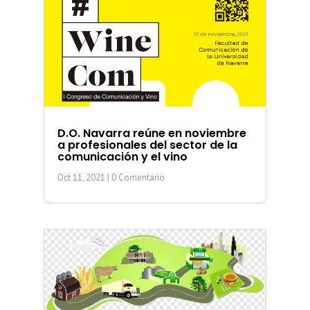
D.O. Navarra reúne en noviembre
a profesionales del sector de la
comunicación y el vino
Oct 11, 2021
| 0 Comentario