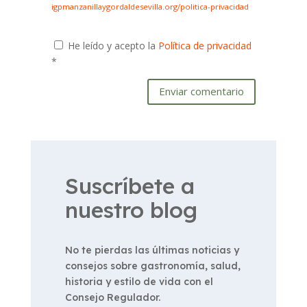
igpmanzanillaygordaldesevilla.org/politica-privacidad
He leído y acepto la
Política de privacidad
*
Enviar comentario
Suscríbete a
nuestro blog
No te pierdas las últimas noticias y
consejos sobre gastronomía, salud,
historia y estilo de vida con el
Consejo Regulador.