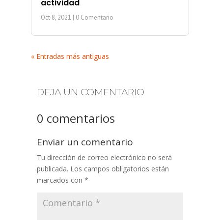
actividad
Oct 8, 2021
| 0 Comentario
« Entradas más antiguas
DEJA UN COMENTARIO
0 comentarios
Enviar un comentario
Tu dirección de correo electrónico no será
publicada.
Los campos obligatorios están
marcados con
*