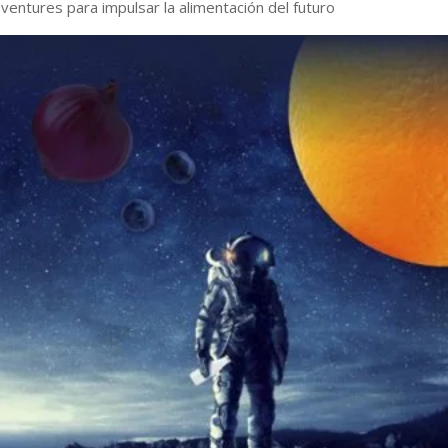
ventures para impulsar la alimentación del futuro