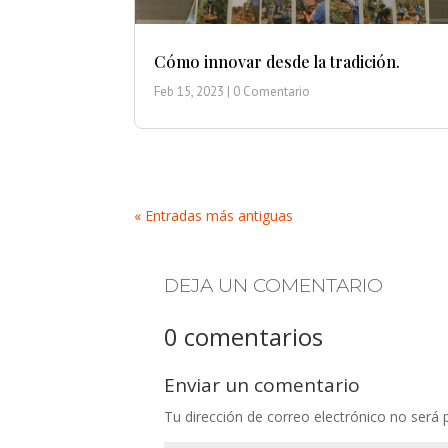
Cómo innovar desde la tradición.
Feb 15, 2023
| 0 Comentario
« Entradas más antiguas
DEJA UN COMENTARIO
0 comentarios
Enviar un comentario
Tu dirección de correo electrónico no será 