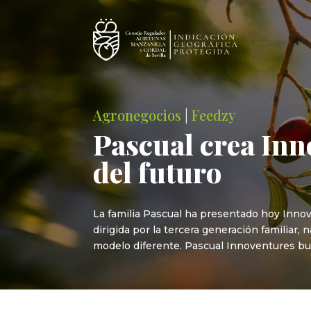
Agronegocios
|
Feedzy
Pascual crea Inn
del futuro
La familia Pascual ha presentado hoy Innov
dirigida por la tercera generación familiar
modelo diferente. Pascual Innoventures bus