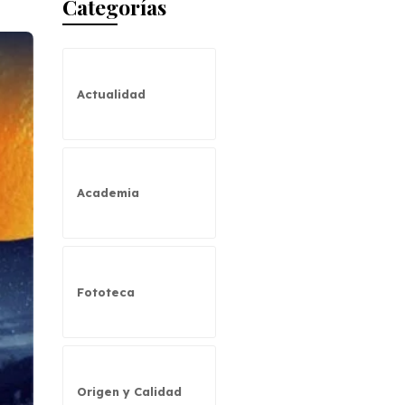
Categorías
Actualidad
Academia
Fototeca
Origen y Calidad