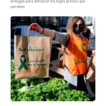
lechugas para denunciar los bajos precios que
perciben