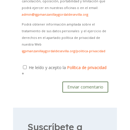
cancelación, oposición, portabilidad y limitación que
podrá ejercer en nuestras oficinas o en el email:
admin@igpmanzanillaygordaldesevilla.org
Podrá obtener información ampliada sobre el
tratamiento de sus datos personales y el ejercicio de
derechos en el apartado política de privacidad de
nuestra Web
igpmanzanillaygordaldesevilla.org/politica-privacidad
He leído y acepto la
Política de privacidad
*
Enviar comentario
Suscríbete a