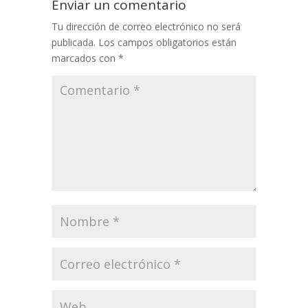
Enviar un comentario
Tu dirección de correo electrónico no será
publicada.
Los campos obligatorios están
marcados con
*