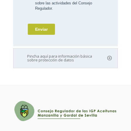
Pincha aquí para información básica
sobre protección de datos