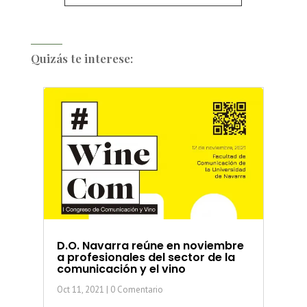
Quizás te interese:
D.O. Navarra reúne en noviembre
a profesionales del sector de la
comunicación y el vino
Oct 11, 2021
| 0 Comentario