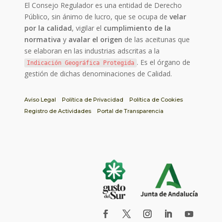
El Consejo Regulador es una entidad de Derecho
Público, sin ánimo de lucro, que se ocupa de
velar
por la calidad
, vigilar el
cumplimiento de la
normativa
y
avalar el origen
de las aceitunas que
se elaboran en las industrias adscritas a la
. Es el órgano de
Indicación Geográfica Protegida
gestión de dichas denominaciones de Calidad.
Aviso Legal
Política de Privacidad
Política de Cookies
Registro de Actividades
Portal de Transparencia