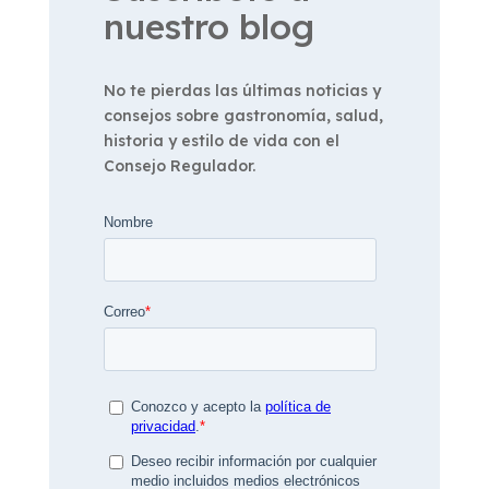
nuestro blog
No te pierdas las últimas noticias y
consejos sobre gastronomía, salud,
historia y estilo de vida con el
Consejo Regulador.