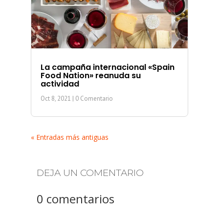
La campaña internacional «Spain
Food Nation» reanuda su
actividad
Oct 8, 2021
| 0 Comentario
« Entradas más antiguas
DEJA UN COMENTARIO
0 comentarios