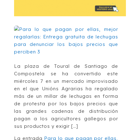
La plaza de Toural de Santiago de
Compostela se ha convertido este
miércoles 7 en un mercado improvisado
en el que Unións Agrarias ha regalado
más de un millar de lechugas en forma
de protesta por los bajos precios que
las grandes cadenas de distribución
pagan a los agricultores gallegos por
sus productos y exigir […]
La entrada
Para lo que pagan por ellas,