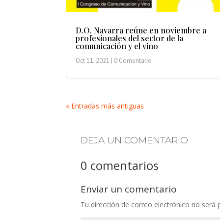
D.O. Navarra reúne en noviembre a
profesionales del sector de la
comunicación y el vino
Oct 11, 2021
| 0 Comentario
« Entradas más antiguas
DEJA UN COMENTARIO
0 comentarios
Enviar un comentario
Tu dirección de correo electrónico no será 