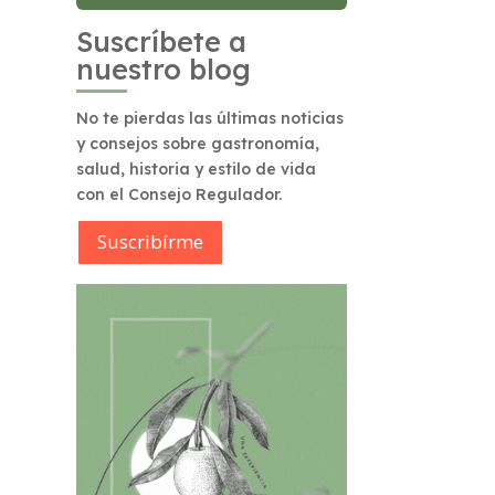
Suscríbete a
nuestro blog
No te pierdas las últimas noticias
y consejos sobre gastronomía,
salud, historia y estilo de vida
con el Consejo Regulador.
Suscribírme