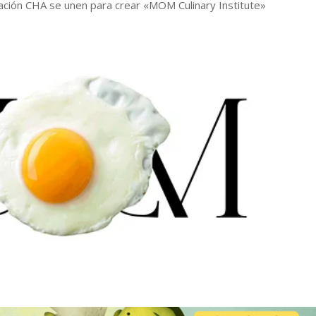
ación CHA se unen para crear «MOM Culinary Institute»