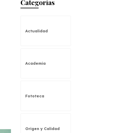
Categorías
Actualidad
Academia
Fototeca
Origen y Calidad