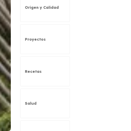
Origen y Calidad
Proyectos
Recetas
Salud