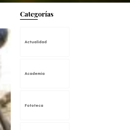
Categorías
Actualidad
Academia
Fototeca