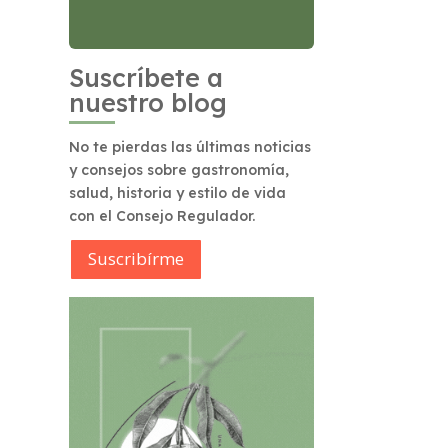
Suscríbete a
nuestro blog
No te pierdas las últimas noticias
y consejos sobre gastronomía,
salud, historia y estilo de vida
con el Consejo Regulador.
Suscribírme