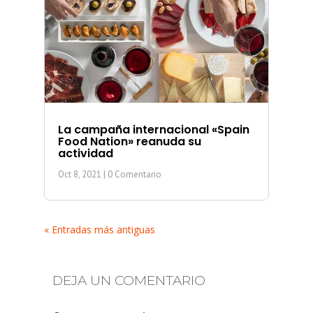
La campaña internacional «Spain
Food Nation» reanuda su
actividad
Oct 8, 2021
| 0 Comentario
« Entradas más antiguas
DEJA UN COMENTARIO