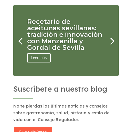
Recetario de
aceitunas sevillanas:
tradición e innovación
con Manzanilla y
Gordal de Sevilla
Leer más
Suscríbete a nuestro blog
No te pierdas las últimas noticias y consejos
sobre gastronomía, salud, historia y estilo de
vida con el Consejo Regulador.