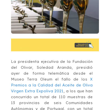
La presidenta ejecutiva de la Fundación
del Olivar, Soledad Aranda, presidió
ayer de forma telemática desde el
Museo Terra Oleum el fallo de los
X
Premios a la Calidad del Aceite de Oliva
Virgen Extra Expoliva 2021
, a los que han
concurrido un total de 110 muestras de
13 provincias de seis Comunidades
Autónomas y de Portugal, con un total