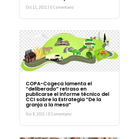
Oct 11, 2021
| 0 Comentario
COPA-Cogeca lamenta el
“deliberado” retraso en
publicarse el informe técnico del
CCI sobre la Estrategia “De la
granja a la mesa”
Oct 8, 2021
| 0 Comentario