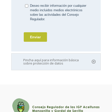
Pincha aquí para información básica
sobre protección de datos