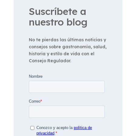
Suscríbete a
nuestro blog
No te pierdas las últimas noticias y
consejos sobre gastronomía, salud,
historia y estilo de vida con el
Consejo Regulador.