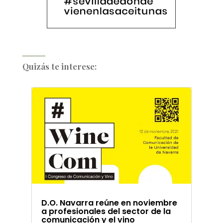
Quizás te interese:
D.O. Navarra reúne en noviembre
a profesionales del sector de la
comunicación y el vino