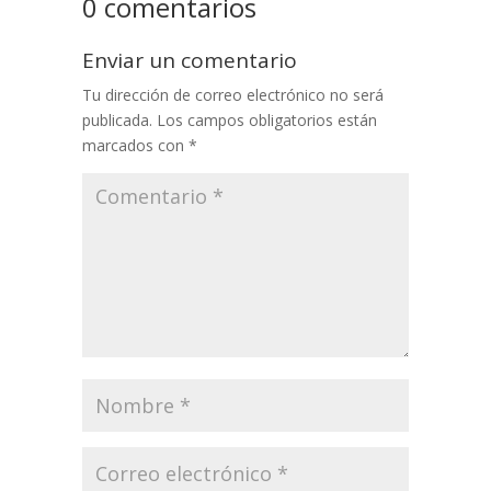
0 comentarios
Enviar un comentario
Tu dirección de correo electrónico no será
publicada.
Los campos obligatorios están
marcados con
*