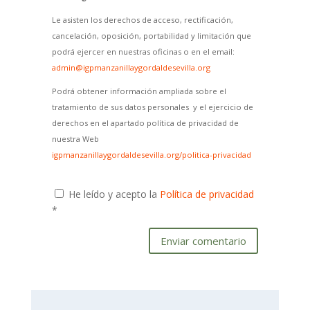
Le asisten los derechos de acceso, rectificación,
cancelación, oposición, portabilidad y limitación que
podrá ejercer en nuestras oficinas o en el email:
admin@igpmanzanillaygordaldesevilla.org
Podrá obtener información ampliada sobre el
tratamiento de sus datos personales y el ejercicio de
derechos en el apartado política de privacidad de
nuestra Web
igpmanzanillaygordaldesevilla.org/politica-privacidad
He leído y acepto la
Política de privacidad
*
Enviar comentario