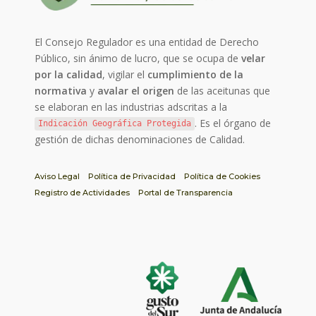
El Consejo Regulador es una entidad de Derecho
Público, sin ánimo de lucro, que se ocupa de
velar
por la calidad
, vigilar el
cumplimiento de la
normativa
y
avalar el origen
de las aceitunas que
se elaboran en las industrias adscritas a la
. Es el órgano de
Indicación Geográfica Protegida
gestión de dichas denominaciones de Calidad.
Aviso Legal
Política de Privacidad
Política de Cookies
Registro de Actividades
Portal de Transparencia