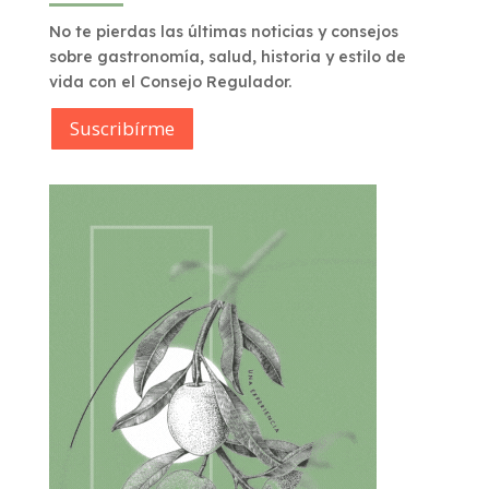
No te pierdas las últimas noticias y consejos
sobre gastronomía, salud, historia y estilo de
vida con el Consejo Regulador.
Suscribírme