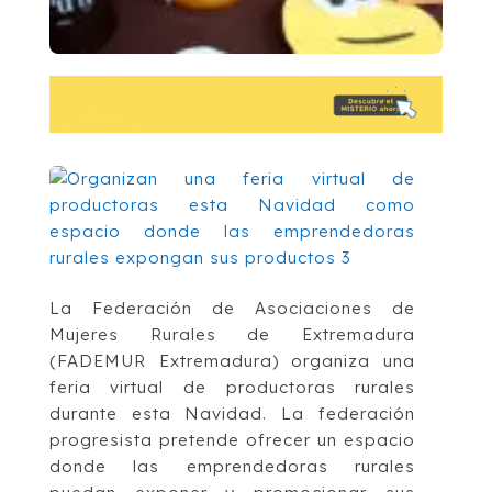
La Federación de Asociaciones de
Mujeres Rurales de Extremadura
(FADEMUR Extremadura) organiza una
feria virtual de productoras rurales
durante esta Navidad. La federación
progresista pretende ofrecer un espacio
donde las emprendedoras rurales