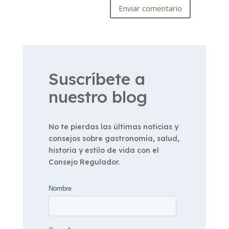
Enviar comentario
Suscríbete a
nuestro blog
No te pierdas las últimas noticias y
consejos sobre gastronomía, salud,
historia y estilo de vida con el
Consejo Regulador.