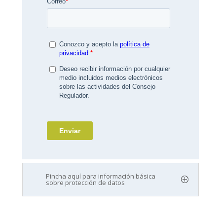
Pincha aquí para información básica
sobre protección de datos