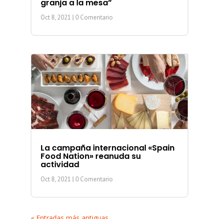
granja a la mesa”
Oct 8, 2021
| 0 Comentario
La campaña internacional «Spain
Food Nation» reanuda su
actividad
Oct 8, 2021
| 0 Comentario
« Entradas más antiguas