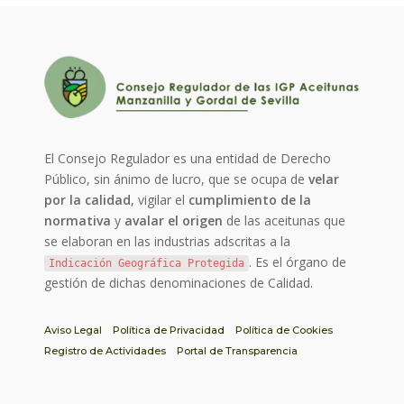
El Consejo Regulador es una entidad de Derecho
Público, sin ánimo de lucro, que se ocupa de
velar
por la calidad
, vigilar el
cumplimiento de la
normativa
y
avalar el origen
de las aceitunas que
se elaboran en las industrias adscritas a la
. Es el órgano de
Indicación Geográfica Protegida
gestión de dichas denominaciones de Calidad.
Aviso Legal
Política de Privacidad
Política de Cookies
Registro de Actividades
Portal de Transparencia