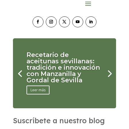
Recetario de
aceitunas sevillanas:
tradición e innovación
con Manzanilla y
Gordal de Sevilla
Leer más
Suscríbete a nuestro blog