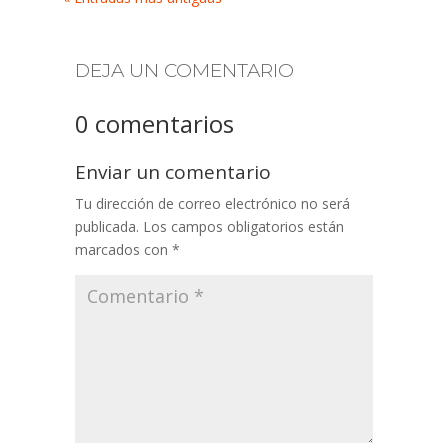
DEJA UN COMENTARIO
0 comentarios
Enviar un comentario
Tu dirección de correo electrónico no será
publicada.
Los campos obligatorios están
marcados con
*