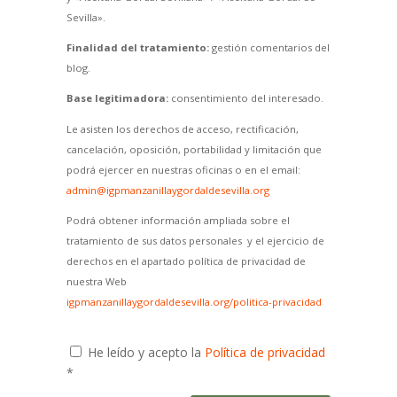
Sevilla».
Finalidad del tratamiento:
gestión comentarios del
blog.
Base legitimadora:
consentimiento del interesado.
Le asisten los derechos de acceso, rectificación,
cancelación, oposición, portabilidad y limitación que
podrá ejercer en nuestras oficinas o en el email:
admin@igpmanzanillaygordaldesevilla.org
Podrá obtener información ampliada sobre el
tratamiento de sus datos personales y el ejercicio de
derechos en el apartado política de privacidad de
nuestra Web
igpmanzanillaygordaldesevilla.org/politica-privacidad
He leído y acepto la
Política de privacidad
*