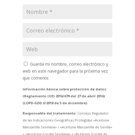
Guarda mi nombre, correo electrónico y
web en este navegador para la próxima vez
que comente.
Información básica sobre protección de datos:
(Reglamento (UE) 2016/679 del 27 de abril 2016)
(LOPD-GDD 3/2018 de 5 de diciembre).
Responsable del tratamiento:
Consejo Regulador
de las Indicaciones Geográficas Protegidas «Aceituna
Manzanilla Sevillana» / «Aceituna Manzanilla de Sevilla»
y «Aceituna Gordal Sevillana» / «Aceituna Gordal de