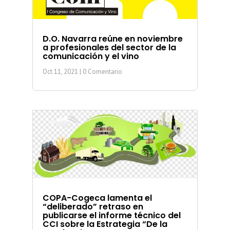
D.O. Navarra reúne en noviembre
a profesionales del sector de la
comunicación y el vino
Oct 11, 2021
| 0 Comentario
COPA-Cogeca lamenta el
“deliberado” retraso en
publicarse el informe técnico del
CCI sobre la Estrategia “De la