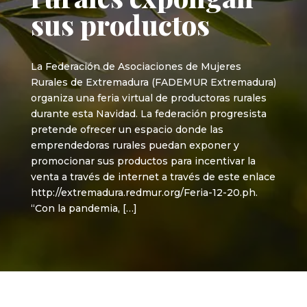
sus productos
La Federación de Asociaciones de Mujeres
Rurales de Extremadura (FADEMUR Extremadura)
organiza una feria virtual de productoras rurales
durante esta Navidad. La federación progresista
pretende ofrecer un espacio donde las
emprendedoras rurales puedan exponer y
promocionar sus productos para incentivar la
venta a través de internet a través de este enlace
http://extremadura.redmur.org/Feria-12-20.ph.
“Con la pandemia, […]