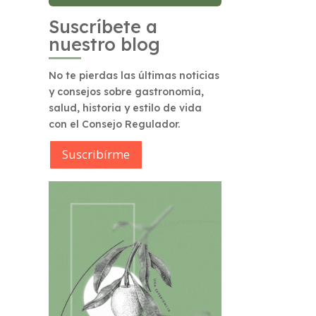
Suscríbete a
nuestro blog
No te pierdas las últimas noticias
y consejos sobre gastronomía,
salud, historia y estilo de vida
con el Consejo Regulador.
Suscribírme