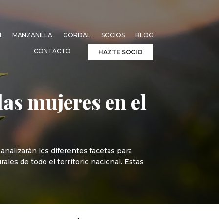
N
MANZANILLA
GORDAL
SOCIOS
BLOG
CONTACTO
HAZTE SOCIO
las mujeres en el
nalizarán los diferentes facetas para
rales de todo el territorio nacional. Estas