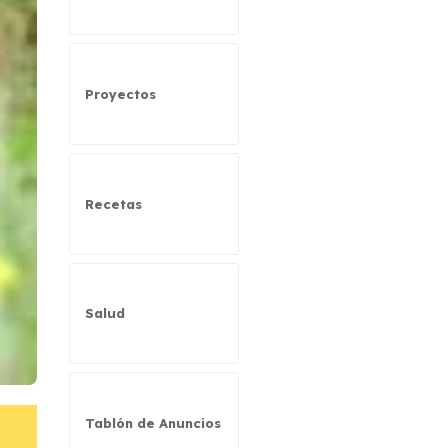
Proyectos
Recetas
Salud
Tablón de Anuncios