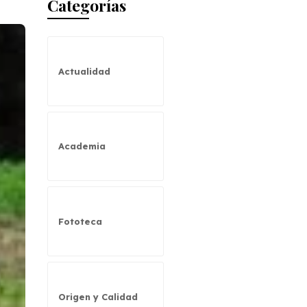
Categorías
Actualidad
Academia
Fototeca
Origen y Calidad