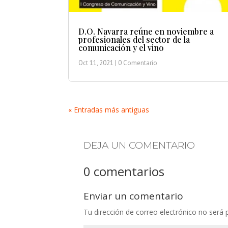
D.O. Navarra reúne en noviembre a
profesionales del sector de la
comunicación y el vino
Oct 11, 2021
| 0 Comentario
« Entradas más antiguas
DEJA UN COMENTARIO
0 comentarios
Enviar un comentario
Tu dirección de correo electrónico no será 