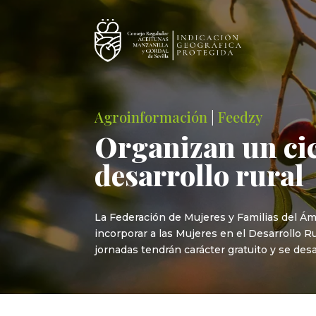
Agroinformación
|
Feedzy
Organizan un cic
desarrollo rural
La Federación de Mujeres y Familias del Ám
incorporar a las Mujeres en el Desarrollo Ru
jornadas tendrán carácter gratuito y se des