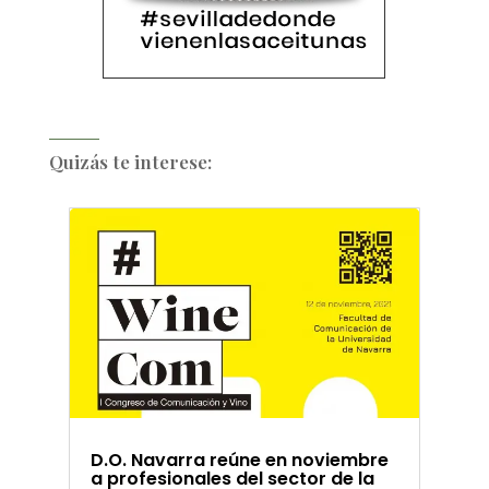
Quizás te interese:
D.O. Navarra reúne en noviembre
a profesionales del sector de la