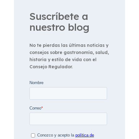
Suscríbete a
nuestro blog
No te pierdas las últimas noticias y
consejos sobre gastronomía, salud,
historia y estilo de vida con el
Consejo Regulador.