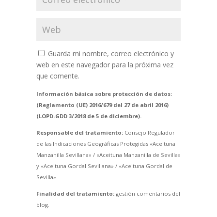
Guarda mi nombre, correo electrónico y
web en este navegador para la próxima vez
que comente.
Información básica sobre protección de datos:
(Reglamento (UE) 2016/679 del 27 de abril 2016)
(LOPD-GDD 3/2018 de 5 de diciembre).
Responsable del tratamiento:
Consejo Regulador
de las Indicaciones Geográficas Protegidas «Aceituna
Manzanilla Sevillana» / «Aceituna Manzanilla de Sevilla»
y «Aceituna Gordal Sevillana» / «Aceituna Gordal de
Sevilla».
Finalidad del tratamiento:
gestión comentarios del
blog.