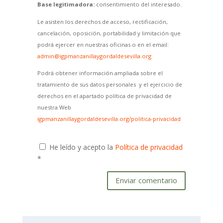
Base legitimadora:
consentimiento del interesado.
Le asisten los derechos de acceso, rectificación,
cancelación, oposición, portabilidad y limitación que
podrá ejercer en nuestras oficinas o en el email:
admin@igpmanzanillaygordaldesevilla.org
Podrá obtener información ampliada sobre el
tratamiento de sus datos personales y el ejercicio de
derechos en el apartado política de privacidad de
nuestra Web
igpmanzanillaygordaldesevilla.org/politica-privacidad
He leído y acepto la
Política de privacidad
*
Enviar comentario