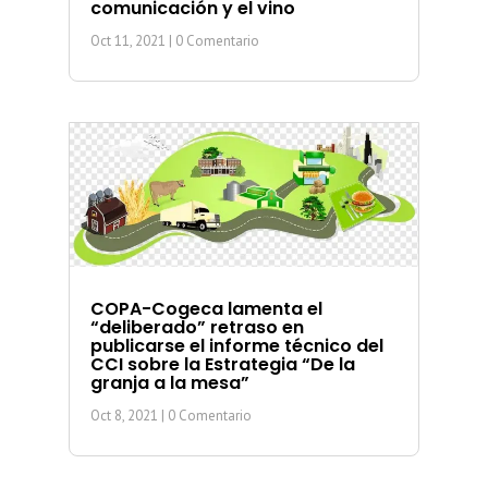
comunicación y el vino
Oct 11, 2021
| 0 Comentario
COPA-Cogeca lamenta el
“deliberado” retraso en
publicarse el informe técnico del
CCI sobre la Estrategia “De la
granja a la mesa”
Oct 8, 2021
| 0 Comentario