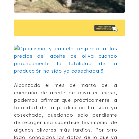
Alcanzado el mes de marzo de la
campaña de aceite de oliva en curso,
podemos afirmar que prácticamente la
totalidad de la producción ha sido ya
cosechada, quedando solo pendiente
de recoger una superficie testimonial de
algunos olivares más tardíos. Por otro
lado, conocidos los datos de lo que va