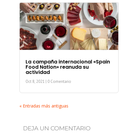
La campaña internacional «Spain
Food Nation» reanuda su
actividad
Oct 8, 2021
| 0 Comentario
« Entradas más antiguas
DEJA UN COMENTARIO