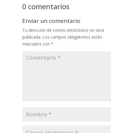
0 comentarios
Enviar un comentario
Tu dirección de correo electrónico no será
publicada.
Los campos obligatorios están
marcados con
*