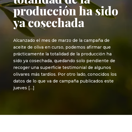
producción ha sido
ya cosechada
Alcanzado el mes de marzo de la campaña de
aceite de oliva en curso, podemos afirmar que
prácticamente la totalidad de la producción ha
sido ya cosechada, quedando solo pendiente de
recoger una superficie testimonial de algunos
olivares más tardíos. Por otro lado, conocidos los
datos de lo que va de campaña publicados este
jueves […]