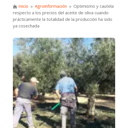
Inicio
Agroinformación
Optimismo y cautela

9
9
respecto a los precios del aceite de oliva cuando
prácticamente la totalidad de la producción ha sido
ya cosechada