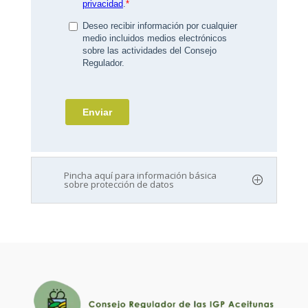
Pincha aquí para información básica
sobre protección de datos