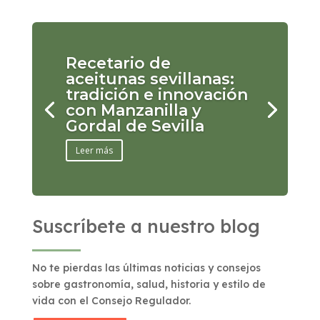
Recetario de
aceitunas sevillanas:
tradición e innovación
con Manzanilla y
Gordal de Sevilla
Leer más
Suscríbete a nuestro blog
No te pierdas las últimas noticias y consejos
sobre gastronomía, salud, historia y estilo de
vida con el Consejo Regulador.