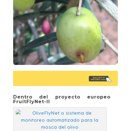
Dentro del proyecto europeo
FruitFlyNet-II