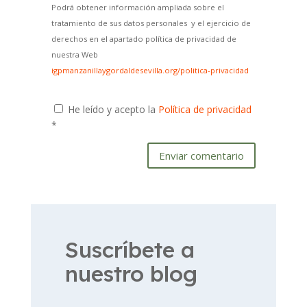
Podrá obtener información ampliada sobre el
tratamiento de sus datos personales y el ejercicio de
derechos en el apartado política de privacidad de
nuestra Web
igpmanzanillaygordaldesevilla.org/politica-privacidad
He leído y acepto la
Política de privacidad
*
Enviar comentario
Suscríbete a
nuestro blog