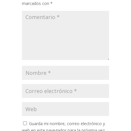
marcados con
*
Guarda mi nombre, correo electrónico y
web en este navegador para la próxima vez