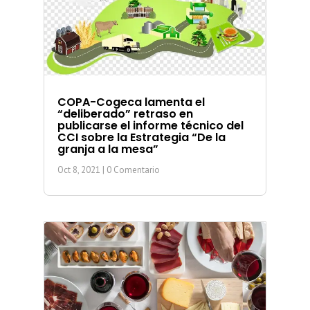
COPA-Cogeca lamenta el
“deliberado” retraso en
publicarse el informe técnico del
CCI sobre la Estrategia “De la
granja a la mesa”
Oct 8, 2021
| 0 Comentario