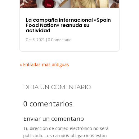
La campaña internacional «Spain
Food Nation» reanuda su
actividad
Oct 8, 2021
| 0 Comentario
« Entradas más antiguas
DEJA UN COMENTARIO
0 comentarios
Enviar un comentario
Tu dirección de correo electrónico no será
publicada.
Los campos obligatorios están