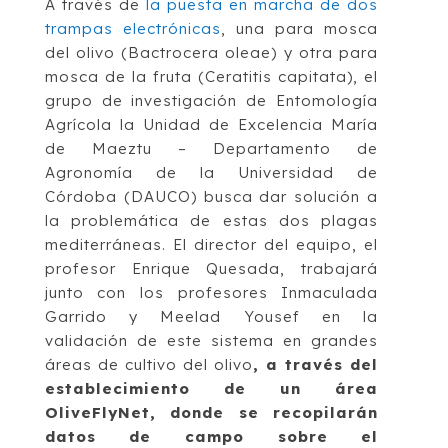
A través de
la puesta en marcha de dos
trampas electrónicas
, una para mosca
del olivo (Bactrocera oleae) y otra para
mosca de la fruta (Ceratitis capitata), el
grupo de investigación de Entomología
Agrícola la Unidad de Excelencia María
de Maeztu – Departamento de
Agronomía de la Universidad de
Córdoba (DAUCO) busca dar solución a
la problemática de estas dos plagas
mediterráneas. El director del equipo, el
profesor Enrique Quesada, trabajará
junto con los profesores Inmaculada
Garrido y Meelad Yousef en la
validación de este sistema en grandes
áreas de cultivo del olivo
, a través del
establecimiento de un área
OliveFlyNet, donde se recopilarán
datos de campo sobre el