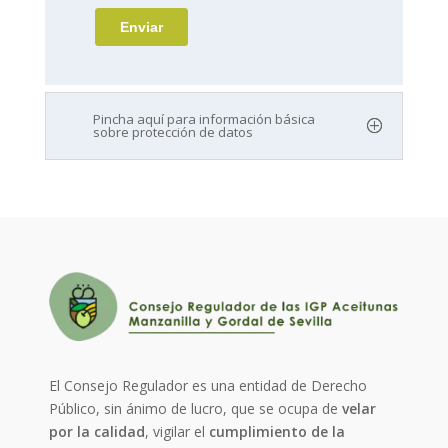
Pincha aquí para información básica
sobre protección de datos
El Consejo Regulador es una entidad de Derecho
Público, sin ánimo de lucro, que se ocupa de
velar
por la calidad
, vigilar el
cumplimiento de la