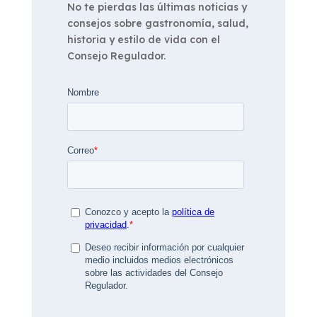
No te pierdas las últimas noticias y
consejos sobre gastronomía, salud,
historia y estilo de vida con el
Consejo Regulador.