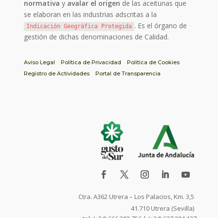
normativa
y
avalar el origen
de las aceitunas que
se elaboran en las industrias adscritas a la
. Es el órgano de
Indicación Geográfica Protegida
gestión de dichas denominaciones de Calidad.
Aviso Legal
Política de Privacidad
Política de Cookies
Registro de Actividades
Portal de Transparencia
Ctra. A362 Utrera – Los Palacios, Km. 3,5
41.710 Utrera (Sevilla)