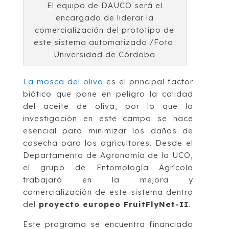
El equipo de DAUCO será el
encargado de liderar la
comercialización del prototipo de
este sistema automatizado./Foto:
Universidad de Córdoba
La mosca del olivo
es el principal factor
biótico que pone en peligro la calidad
del aceite de oliva, por lo que la
investigación en este campo se hace
esencial para minimizar los daños de
cosecha para los agricultores. Desde el
Departamento de Agronomía de la UCO,
el grupo de Entomología Agrícola
trabajará en la mejora y
comercialización de este sistema dentro
del
proyecto europeo FruitFlyNet-II
.
Este programa se encuentra financiado