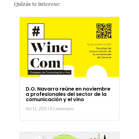
Quizás te interese:
D.O. Navarra reúne en noviembre
a profesionales del sector de la
comunicación y el vino
Oct 11, 2021
| 0 Comentario