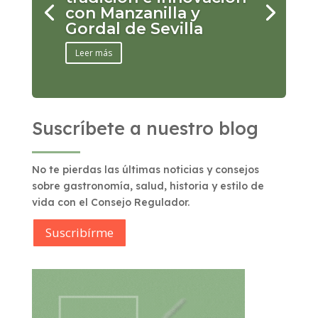
con Manzanilla y
Gordal de Sevilla
Leer más
Suscríbete a nuestro blog
No te pierdas las últimas noticias y consejos
sobre gastronomía, salud, historia y estilo de
vida con el Consejo Regulador.
Suscribírme