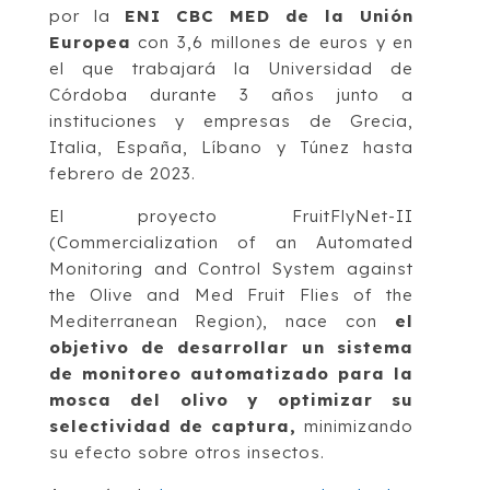
por la
ENI CBC MED de la Unión
Europea
con 3,6 millones de euros y en
el que trabajará la Universidad de
Córdoba durante 3 años junto a
instituciones y empresas de Grecia,
Italia, España, Líbano y Túnez hasta
febrero de 2023.
El proyecto FruitFlyNet-II
(Commercialization of an Automated
Monitoring and Control System against
the Olive and Med Fruit Flies of the
Mediterranean Region), nace con
el
objetivo de desarrollar un sistema
de monitoreo automatizado para la
mosca del olivo y optimizar su
selectividad de captura,
minimizando
su efecto sobre otros insectos.