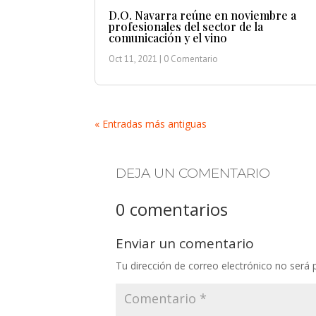
D.O. Navarra reúne en noviembre a
profesionales del sector de la
comunicación y el vino
Oct 11, 2021
| 0 Comentario
« Entradas más antiguas
DEJA UN COMENTARIO
0 comentarios
Enviar un comentario
Tu dirección de correo electrónico no será 