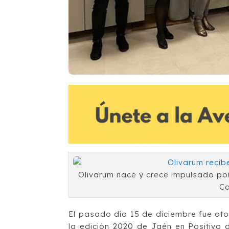
Olivarum nace y crece impulsado po
Ca
El pasado día 15 de diciembre fue ot
la edición 2020 de Jaén en Positivo 