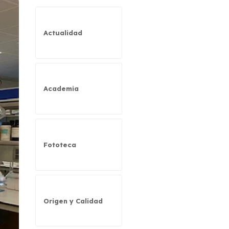
Actualidad
Academia
Fototeca
Origen y Calidad