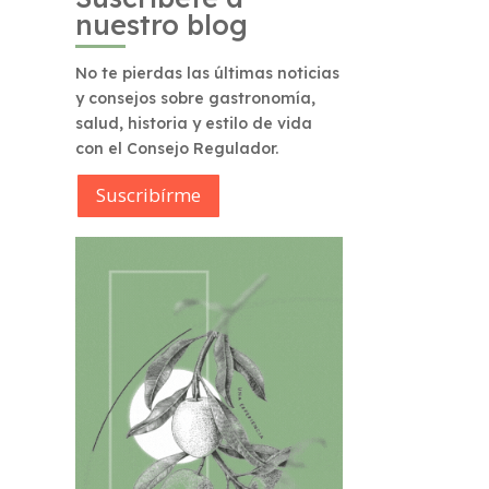
nuestro blog
No te pierdas las últimas noticias
y consejos sobre gastronomía,
salud, historia y estilo de vida
con el Consejo Regulador.
Suscribírme