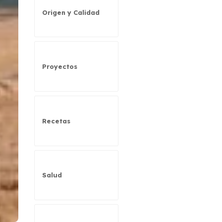
Origen y Calidad
Proyectos
Recetas
Salud