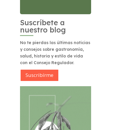
Suscríbete a
nuestro blog
No te pierdas las últimas noticias
y consejos sobre gastronomía,
salud, historia y estilo de vida
con el Consejo Regulador.
Suscribírme