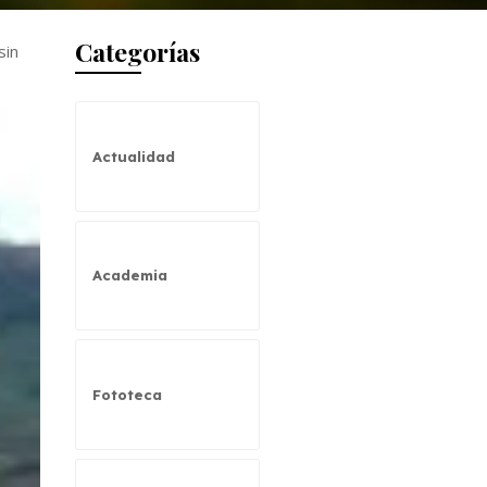
Categorías
sin
Actualidad
Academia
Fototeca