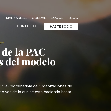
N
MANZANILLA
GORDAL
SOCIOS
BLOG
CONTACTO
HAZTE SOCIO
 de la PAC
s del modelo
27, la Coordinadora de Organizaciones de
en vez de lo que se está haciendo hasta