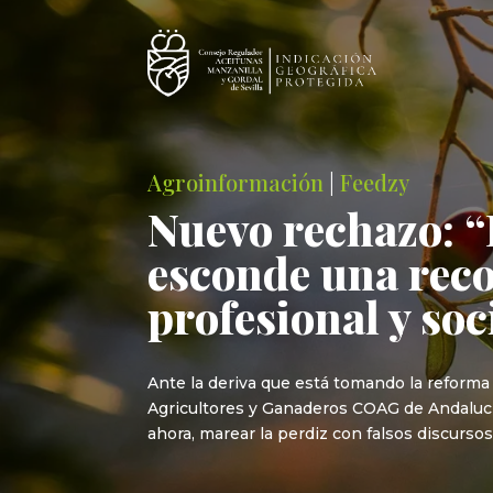
Agroinformación
|
Feedzy
Nuevo rechazo: “
esconde una reco
profesional y soc
Ante la deriva que está tomando la reforma
Agricultores y Ganaderos COAG de Andalucía
ahora, marear la perdiz con falsos discursos