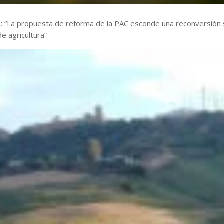
: “La propuesta de reforma de la PAC esconde una reconversión 
e agricultura”