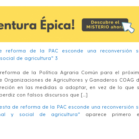
reforma de la Política Agraria Común para el próxi
de Organizaciones de Agricultores y Ganaderos COAG 
creción en las medidas a adoptar, en vez de lo que 
perdiz con falsos discursos que […]
sta de reforma de la PAC esconde una reconversión s
al y social de agricultura”
aparece primero 