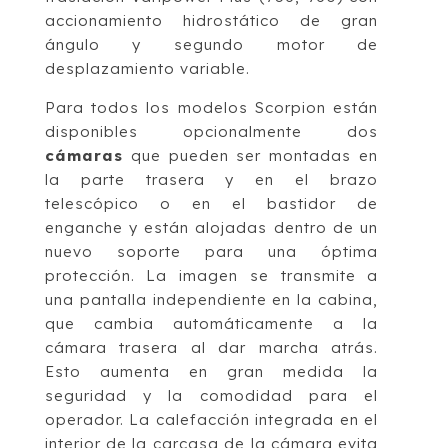
accionamiento hidrostático de gran
ángulo y segundo motor de
desplazamiento variable.
Para todos los modelos Scorpion están
disponibles opcionalmente dos
cámaras
que pueden ser montadas en
la parte trasera y en el brazo
telescópico o en el bastidor de
enganche y están alojadas dentro de un
nuevo soporte para una óptima
protección. La imagen se transmite a
una pantalla independiente en la cabina,
que cambia automáticamente a la
cámara trasera al dar marcha atrás.
Esto aumenta en gran medida la
seguridad y la comodidad para el
operador. La calefacción integrada en el
interior de la carcasa de la cámara evita