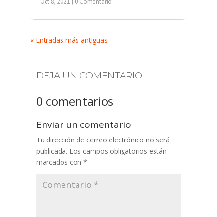
Oct 8, 2021
| 0 Comentario
« Entradas más antiguas
DEJA UN COMENTARIO
0 comentarios
Enviar un comentario
Tu dirección de correo electrónico no será
publicada.
Los campos obligatorios están
marcados con
*