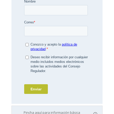
Pincha aquí para información básica