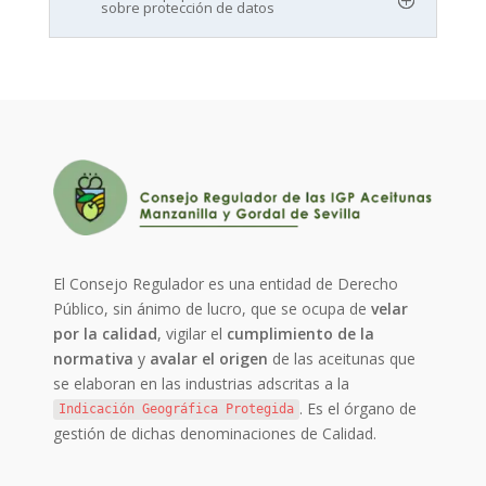
sobre protección de datos
El Consejo Regulador es una entidad de Derecho
Público, sin ánimo de lucro, que se ocupa de
velar
por la calidad
, vigilar el
cumplimiento de la
normativa
y
avalar el origen
de las aceitunas que
se elaboran en las industrias adscritas a la
. Es el órgano de
Indicación Geográfica Protegida
gestión de dichas denominaciones de Calidad.