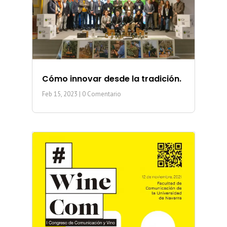
Cómo innovar desde la tradición.
Feb 15, 2023
| 0 Comentario