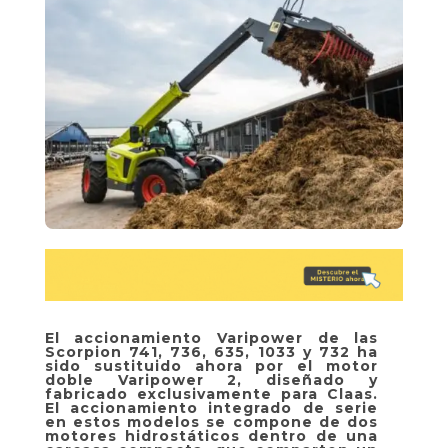
El accionamiento Varipower de las
Scorpion 741, 736, 635, 1033 y 732 ha
sido sustituido ahora por el motor
doble Varipower 2, diseñado y
fabricado exclusivamente para Claas.
El accionamiento integrado de serie
en estos modelos se compone de dos
motores hidrostáticos dentro de una