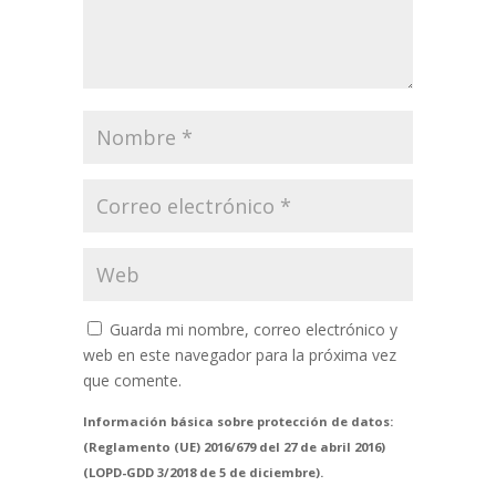
Guarda mi nombre, correo electrónico y
web en este navegador para la próxima vez
que comente.
Información básica sobre protección de datos:
(Reglamento (UE) 2016/679 del 27 de abril 2016)
(LOPD-GDD 3/2018 de 5 de diciembre).