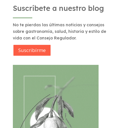
Suscríbete a nuestro blog
No te pierdas las últimas noticias y consejos
sobre gastronomía, salud, historia y estilo de
vida con el Consejo Regulador.
Suscribírme