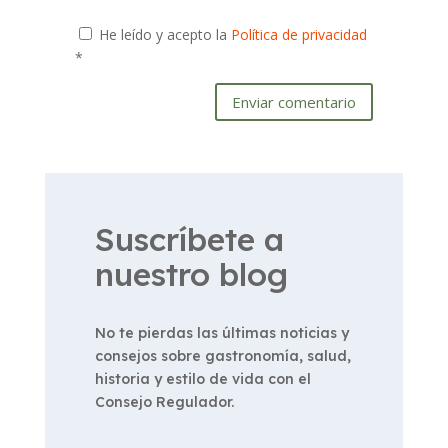
He leído y acepto la
Política de privacidad
*
Enviar comentario
Suscríbete a
nuestro blog
No te pierdas las últimas noticias y
consejos sobre gastronomía, salud,
historia y estilo de vida con el
Consejo Regulador.