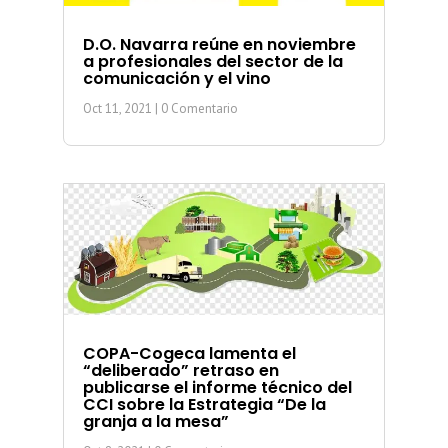
D.O. Navarra reúne en noviembre
a profesionales del sector de la
comunicación y el vino
Oct 11, 2021
| 0 Comentario
COPA-Cogeca lamenta el
“deliberado” retraso en
publicarse el informe técnico del
CCI sobre la Estrategia “De la
granja a la mesa”