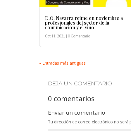
D.O. Navarra reúne en noviembre a
profesionales del sector de la
comunicación y el vino
Oct 11, 2021
| 0 Comentario
« Entradas más antiguas
DEJA UN COMENTARIO
0 comentarios
Enviar un comentario
Tu dirección de correo electrónico no será 