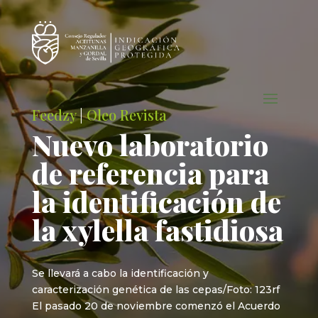
Feedzy
|
Oleo Revista
Nuevo laboratorio
de referencia para
la identificación de
la xylella fastidiosa
Se llevará a cabo la identificación y
caracterización genética de las cepas/Foto: 123rf
El pasado 20 de noviembre comenzó el Acuerdo