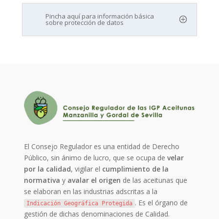
Pincha aquí para información básica
sobre protección de datos
El Consejo Regulador es una entidad de Derecho
Público, sin ánimo de lucro, que se ocupa de
velar
por la calidad
, vigilar el
cumplimiento de la
normativa
y
avalar el origen
de las aceitunas que
se elaboran en las industrias adscritas a la
. Es el órgano de
Indicación Geográfica Protegida
gestión de dichas denominaciones de Calidad.