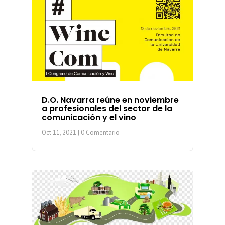
D.O. Navarra reúne en noviembre
a profesionales del sector de la
comunicación y el vino
Oct 11, 2021
| 0 Comentario