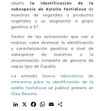
objeto
la identificación de la
subespecie de Xylella fastidiosa
de
muestras de vegetales y productos
vegetales y su asignación a grupo
genético o ST.
Dentro de las actuaciones que van a
realizar, cabe destacar la identificación
y caracterización genética a nivel de
subespecie de muestras o la
secuenciación completa de genoma de
cepas tipo de España.
La entrada
Nuevo laboratorio de
referencia para la identificación de la
xylella fastidiosa
se publicó primero en
Oleo Revista
.
LinkedIn
X
Facebook
WhatsApp
Email
Compartir