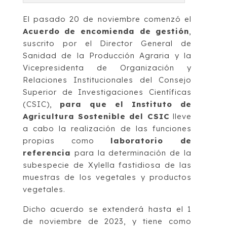
El pasado 20 de noviembre comenzó el
Acuerdo de encomienda de gestión
,
suscrito por el Director General de
Sanidad de la Producción Agraria y la
Vicepresidenta de Organización y
Relaciones Institucionales del Consejo
Superior de Investigaciones Científicas
(CSIC),
para que el Instituto de
Agricultura Sostenible del CSIC
lleve
a cabo la realización de las funciones
propias como
laboratorio de
referencia
para la determinación de la
subespecie de Xylella fastidiosa de las
muestras de los vegetales y productos
vegetales.
Dicho acuerdo se extenderá hasta el 1
de noviembre de 2023, y tiene como