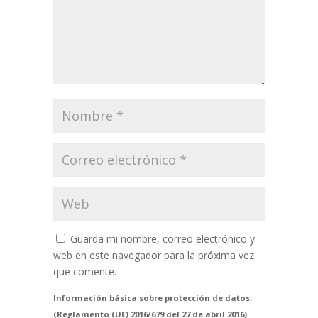
Guarda mi nombre, correo electrónico y
web en este navegador para la próxima vez
que comente.
Información básica sobre protección de datos:
(Reglamento (UE) 2016/679 del 27 de abril 2016)