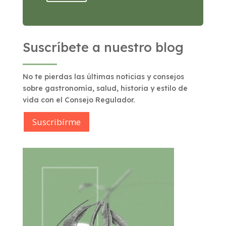
Suscríbete a nuestro blog
No te pierdas las últimas noticias y consejos
sobre gastronomía, salud, historia y estilo de
vida con el Consejo Regulador.
Suscribírme