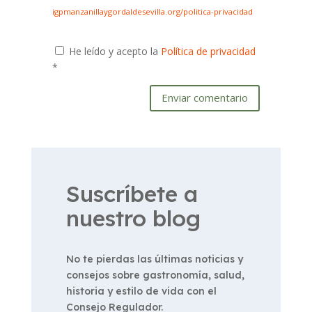
igpmanzanillaygordaldesevilla.org/politica-privacidad
He leído y acepto la
Política de privacidad
*
Enviar comentario
Suscríbete a
nuestro blog
No te pierdas las últimas noticias y
consejos sobre gastronomía, salud,
historia y estilo de vida con el
Consejo Regulador.