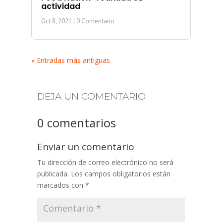
actividad
Oct 8, 2021
| 0 Comentario
« Entradas más antiguas
DEJA UN COMENTARIO
0 comentarios
Enviar un comentario
Tu dirección de correo electrónico no será
publicada.
Los campos obligatorios están
marcados con
*