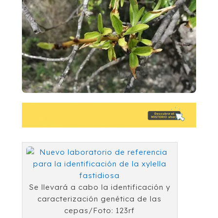
Se llevará a cabo la identificación y
caracterización genética de las
cepas/Foto: 123rf