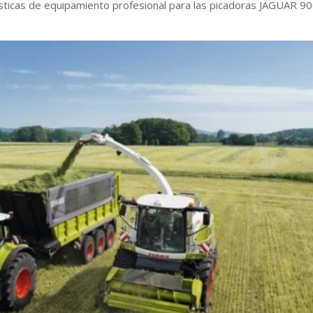
sticas de equipamiento profesional para las picadoras JAGUAR 9