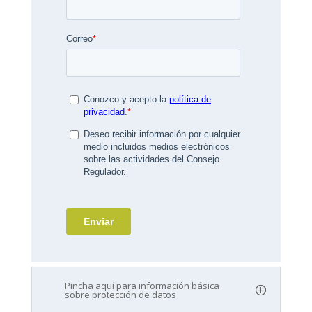
Pincha aquí para información básica
sobre protección de datos