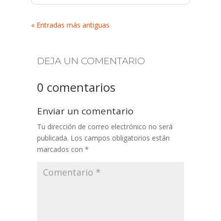
« Entradas más antiguas
DEJA UN COMENTARIO
0 comentarios
Enviar un comentario
Tu dirección de correo electrónico no será
publicada.
Los campos obligatorios están
marcados con
*