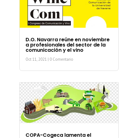
D.O. Navarra reúne en noviembre
a profesionales del sector de la
comunicación y el vino
Oct 11, 2021
| 0 Comentario
COPA-Cogeca lamenta el