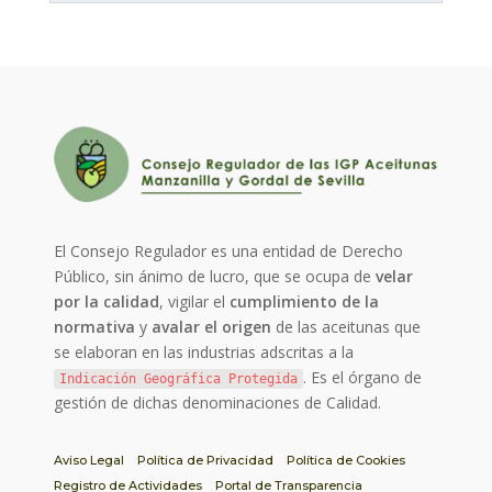
El Consejo Regulador es una entidad de Derecho
Público, sin ánimo de lucro, que se ocupa de
velar
por la calidad
, vigilar el
cumplimiento de la
normativa
y
avalar el origen
de las aceitunas que
se elaboran en las industrias adscritas a la
. Es el órgano de
Indicación Geográfica Protegida
gestión de dichas denominaciones de Calidad.
Aviso Legal
Política de Privacidad
Política de Cookies
Registro de Actividades
Portal de Transparencia