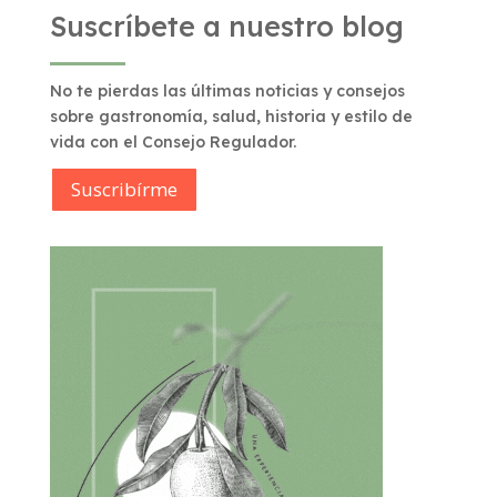
Suscríbete a nuestro blog
No te pierdas las últimas noticias y consejos
sobre gastronomía, salud, historia y estilo de
vida con el Consejo Regulador.
Suscribírme