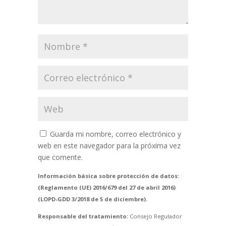
Guarda mi nombre, correo electrónico y
web en este navegador para la próxima vez
que comente.
Información básica sobre protección de datos:
(Reglamento (UE) 2016/679 del 27 de abril 2016)
(LOPD-GDD 3/2018 de 5 de diciembre).
Responsable del tratamiento:
Consejo Regulador