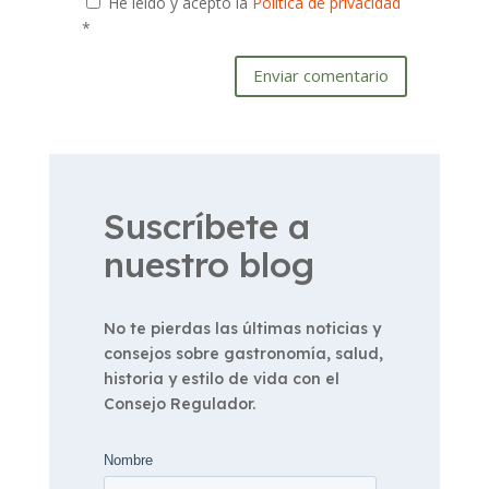
He leído y acepto la
Política de privacidad
*
Enviar comentario
Suscríbete a
nuestro blog
No te pierdas las últimas noticias y
consejos sobre gastronomía, salud,
historia y estilo de vida con el
Consejo Regulador.