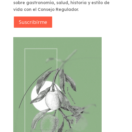
sobre gastronomía, salud, historia y estilo de
vida con el Consejo Regulador.
Suscribírme