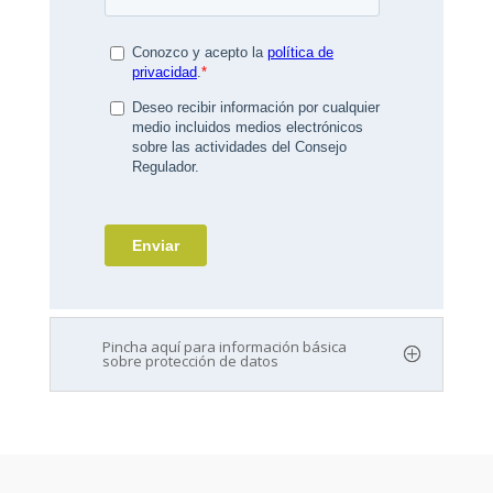
Pincha aquí para información básica
sobre protección de datos