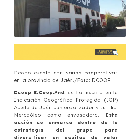
Dcoop cuenta con varias cooperativas
en la provincia de Jaén./Foto: DCOOP
Dcoop S.Coop.And
. se ha inscrito en la
Indicación Geográfica Protegida (IGP)
Aceite de Jaén comercializador y su filial
Mercaóleo como envasadora.
Esta
acción se enmarca dentro de la
estrategia del grupo para
diversificar en aceites de valor