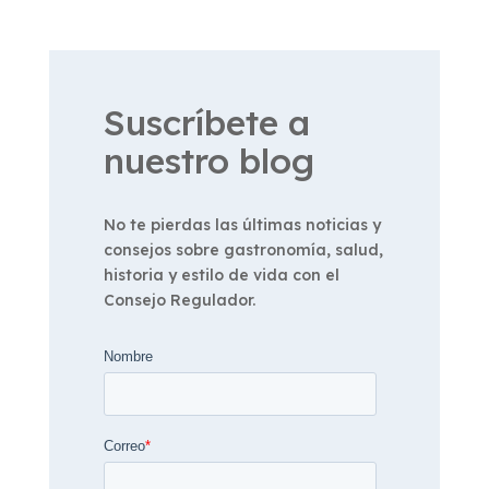
Suscríbete a
nuestro blog
No te pierdas las últimas noticias y
consejos sobre gastronomía, salud,
historia y estilo de vida con el
Consejo Regulador.