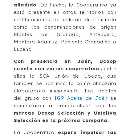
añadido
. De hecho, la Cooperativa ya
está presente en otros territorios con
certificaciones de calidad diferenciada
como las denominaciones de origen
Montes de Granada, Antequera,
Montoro-Adamuz, Poniente Granadino o
Lucena.
Con presencia en Jaén, Dcoop
cuenta con varias cooperativa
s entre
ellas la SCA Unión de Úbeda, que
también se han inscrito como almazara
elaboradora inicialmente. Los aceites
del grupo con
IGP Aceite de Jaén
se
comenzarán a comercializar con las
marcas Dcoop Selección y Unioliva
Selección en la próxima campaña.
La Cooperativa
espera impulsar las