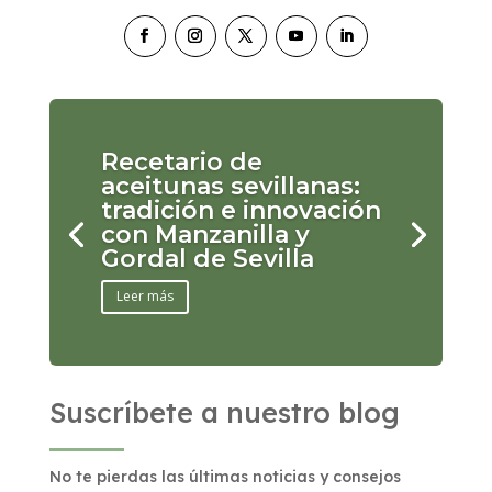
Recetario de
aceitunas sevillanas:
tradición e innovación
con Manzanilla y
Gordal de Sevilla
Leer más
Suscríbete a nuestro blog
No te pierdas las últimas noticias y consejos