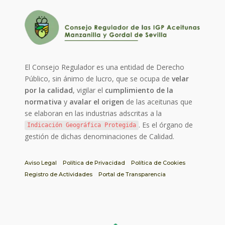
El Consejo Regulador es una entidad de Derecho
Público, sin ánimo de lucro, que se ocupa de
velar
por la calidad
, vigilar el
cumplimiento de la
normativa
y
avalar el origen
de las aceitunas que
se elaboran en las industrias adscritas a la
. Es el órgano de
Indicación Geográfica Protegida
gestión de dichas denominaciones de Calidad.
Aviso Legal
Política de Privacidad
Política de Cookies
Registro de Actividades
Portal de Transparencia