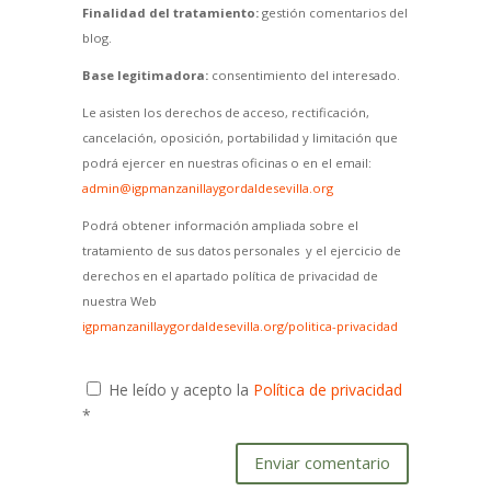
Finalidad del tratamiento:
gestión comentarios del
blog.
Base legitimadora:
consentimiento del interesado.
Le asisten los derechos de acceso, rectificación,
cancelación, oposición, portabilidad y limitación que
podrá ejercer en nuestras oficinas o en el email:
admin@igpmanzanillaygordaldesevilla.org
Podrá obtener información ampliada sobre el
tratamiento de sus datos personales y el ejercicio de
derechos en el apartado política de privacidad de
nuestra Web
igpmanzanillaygordaldesevilla.org/politica-privacidad
He leído y acepto la
Política de privacidad
*
Enviar comentario