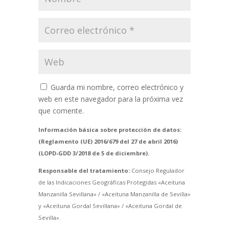
Guarda mi nombre, correo electrónico y
web en este navegador para la próxima vez
que comente.
Información básica sobre protección de datos:
(Reglamento (UE) 2016/679 del 27 de abril 2016)
(LOPD-GDD 3/2018 de 5 de diciembre).
Responsable del tratamiento:
Consejo Regulador
de las Indicaciones Geográficas Protegidas «Aceituna
Manzanilla Sevillana» / «Aceituna Manzanilla de Sevilla»
y «Aceituna Gordal Sevillana» / «Aceituna Gordal de
Sevilla».