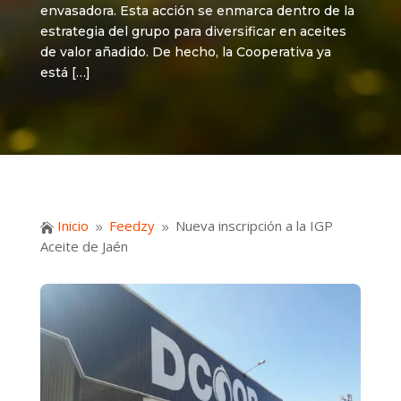
envasadora. Esta acción se enmarca dentro de la
estrategia del grupo para diversificar en aceites
de valor añadido. De hecho, la Cooperativa ya
está […]
Inicio
Feedzy
Nueva inscripción a la IGP

9
9
Aceite de Jaén