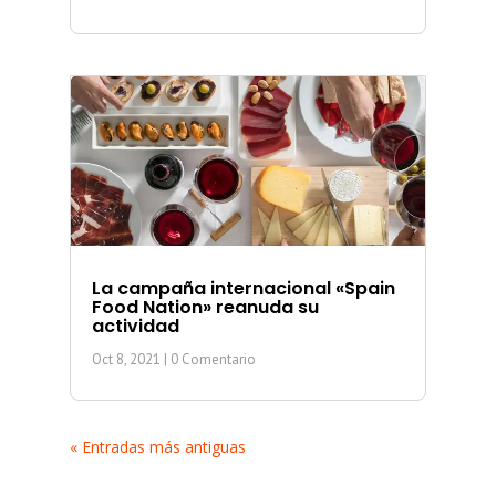
La campaña internacional «Spain
Food Nation» reanuda su
actividad
Oct 8, 2021
| 0 Comentario
« Entradas más antiguas