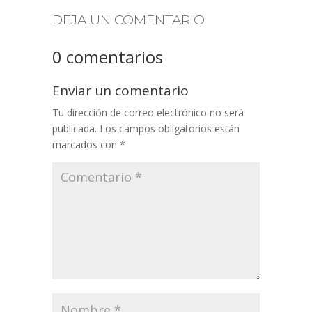
DEJA UN COMENTARIO
0 comentarios
Enviar un comentario
Tu dirección de correo electrónico no será
publicada.
Los campos obligatorios están
marcados con
*